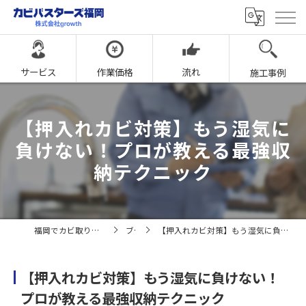
サービス
作業価格
流れ
施工事例
【押入れカビ対策】もう湿気に
負けない！プロが教える最強収
納テクニック
福岡でカビ取りならカビバスターズ福岡
ブログ
【押入れカビ対策】もう湿気に負けない！プロが教える最強収納テクニック
【押入れカビ対策】もう湿気に負けない！
プロが教える最強収納テクニック