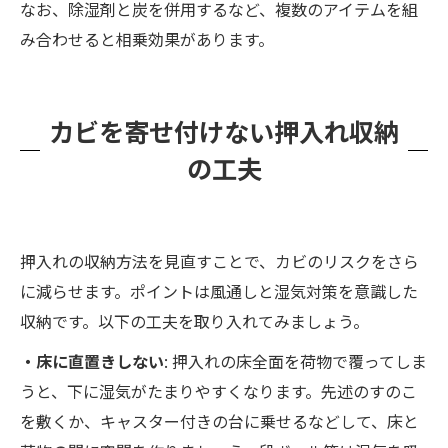
なお、除湿剤と炭を併用するなど、複数のアイテムを組
み合わせると相乗効果があります。
カビを寄せ付けない押入れ収納
の工夫
押入れの収納方法を見直すことで、カビのリスクをさら
に減らせます。ポイントは風通しと湿気対策を意識した
収納です。以下の工夫を取り入れてみましょう。
・床に直置きしない
: 押入れの床全面を荷物で覆ってしま
うと、下に湿気がたまりやすくなります。先述のすのこ
を敷くか、キャスター付きの台に乗せるなどして、床と