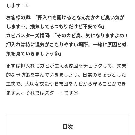
します！✨
お客様の声: 「押入れを開けるとなんだかカビ臭い気が
します…。換気してるつもりだけど不安で💦」
カビバスターズ福岡: 「そのカビ臭、気になりますよね！
押入れは特に湿気がこもりやすい場所。一緒に原因と対
策を見ていきましょう👍」
まずは押入れにカビが生える原因をチェックして、効果
的な予防策を学んでいきましょう。日常のちょっとした
工夫で、大切な衣類やお布団をカビから守ることができ
ますよ。それではスタートです😉
目次