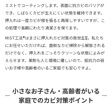
ミストでコーティングします。表面に抗カビのバリアが
でき、しばらくカビが生えにくい状態を維持できます。
押入れは一度カビが根を張ると再発しやすいですが、こ
の処理で長期にわたり清潔さを保てます。
MIST工法®はまさに押入れカビ対策の救世主🎖️。私たち
にお任せいただければ、面倒なカビ掃除から解放される
だけでなく、押入れをごっそりクリーンな状態によみが
えらせます。薬剤も人と環境に優しいので、抵抗力の弱
いお子様や高齢者のいるご家庭でも安心ですよ。
小さなお子さん・高齢者がいる
家庭でのカビ対策ポイント