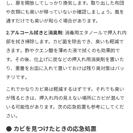
し、扉を開放してしっかり換気します。取り出した布団
や衣類にも臭いが移っていないか確認しましょう。風を
通すだけでも臭いが和らぐ場合があります。
2.アルコール拭きと消臭剤
: 消毒用エタノールで押入れ内
部を拭き掃除します。カビ菌を除去でき、臭いも軽減で
きます​。酢やクエン酸を薄めた液で拭くのも効果的で
す。その後、仕上げに炭などの押入れ用消臭剤を置いた
り、重曹をお皿に入れて置いておけば残り臭対策はバッ
チリです​。
これでかなりカビ臭は軽減するはずです。それでも臭い
が残るときは、押入れ内の見えない場所にカビが潜んで
いる可能性があります。次の応急処置も参考にしてくだ
さい。
● カビを見つけたときの応急処置