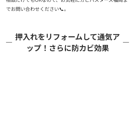
でお問い合わせください📞。
押入れをリフォームして通気ア
ップ！さらに防カビ効果