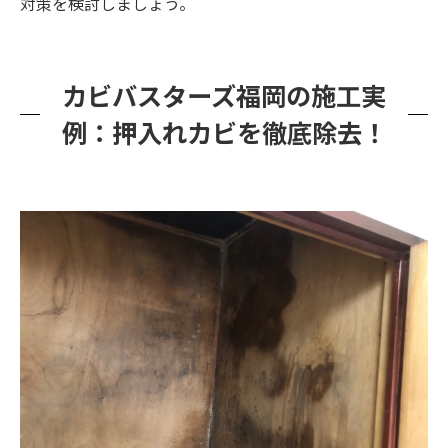
対策を検討しましょう。
カビバスターズ福岡の施工実
例：押入れカビを徹底除去！