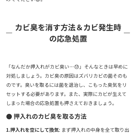
カビ臭を消す方法＆カビ発生時
の応急処置
「なんだか押入れがカビ臭い…😓」そんなときは早めに
対処しましょう。カビ臭の原因はズバリカビの菌そのも
のです。臭いを取るには菌を退治し、こもった臭気をリ
セットする必要があります。また、実際にカビが生えて
しまった場合の応急処置も押さえておきましょう。
● 押入れのカビ臭を取る方法
1.押入れを空にして換気
: まず押入れの中身を全て取り出