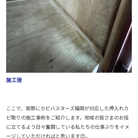
施工後
ここで、実際にカビバスターズ福岡が対応した押入れカ
ビ取りの施工事例をご紹介します。地域の皆さまのお役
に立てるよう日々奮闘している私たちの仕事ぶりをイメ
ージしていただければと思います😊。