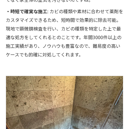
・時短で確実な施工
: カビの種類や素材に合わせて薬剤を
カスタマイズできるため、短時間で効果的に除去可能。
現地で顕微鏡検査を行い、カビの種類を特定した上で最
適な処方をしてくれるとのことです。年間3000件以上の
施工実績があり、ノウハウも豊富なので、難易度の高い
ケースでも的確に対処してくれます。