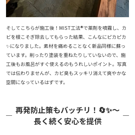
そしてこちらが施工後！MIST工法®で薬剤を噴霧し、カ
ビを根こそぎ除去してもらった結果、こんなにピカピカ
✨になりました。素材を痛めることなく新品同様に蘇っ
ています。削ったり塗装を重ねたりしていないので、施
工後もお風呂がすぐ使えるのもうれしいポイント。写真
では伝わりませんが、カビ臭もスッキリ消えて爽やかな
空間になっているはずです。
再発防止策もバッチリ！🔄✨～
長く続く安心を提供