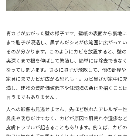
青カビが広がった壁の様子です。壁紙の表面から裏地に
まで胞子が浸透し、黒ずんだシミが広範囲に広がってい
るのが分かります。このようにカビを放置すると、壁の
奥深くまで根を伸ばして繁殖し、簡単には除去できなく
なってしまいます。さらに胞子が飛散して、他の部屋や
家具にまでカビが広がる恐れも…。カビ臭さが家中に充
満し、建物の資産価値低下や住環境の悪化を招くことは
言うまでもありません。
人への影響も見逃せません。先ほど触れたアレルギー性
鼻炎や喘息だけでなく、カビが原因で肌荒れや湿疹など
皮膚トラブルが起きることもあります。例えば、カビの