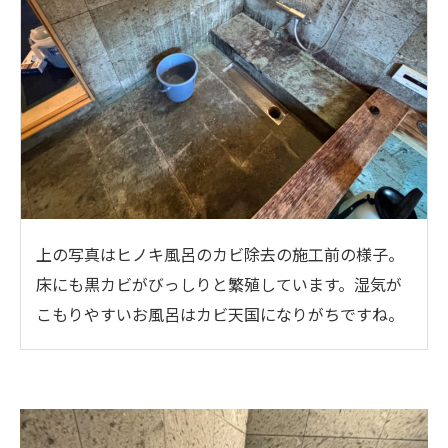
上の写真はヒノキ風呂のカビ除去の施工前の様子。
床にも黒カビがびっしりと繁殖しています。湿気が
こもりやすいお風呂はカビ天国になりがちですね。