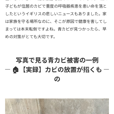
子どもが住居のカビで重度の呼吸器疾患を患い命を落と
したというイギリスの悲しいニュースもありました。家
は家族を守る場所なのに、そこが原因で健康を害してし
まっては本末転倒ですよね。青カビが見つかったら、早
めの対策がとても大切です。
写真で見る青カビ被害の一例
🏠【実録】カビの放置が招くも
の