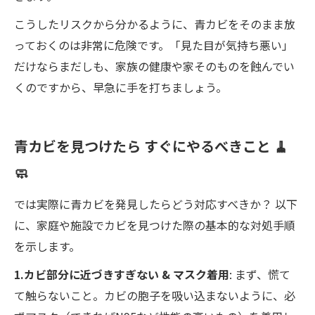
こうしたリスクから分かるように、青カビをそのまま放
っておくのは非常に危険です。「見た目が気持ち悪い」
だけならまだしも、家族の健康や家そのものを蝕んでい
くのですから、早急に手を打ちましょう。
青カビを見つけたら すぐにやるべきこと 🧹
🧼
では実際に青カビを発見したらどう対応すべきか？ 以下
に、家庭や施設でカビを見つけた際の基本的な対処手順
を示します。
1.カビ部分に近づきすぎない & マスク着用
: まず、慌て
て触らないこと。カビの胞子を吸い込まないように、必