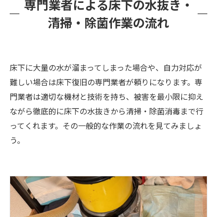
専門業者による床下の水抜き・
清掃・除菌作業の流れ
床下に大量の水が溜まってしまった場合や、自力対応が
難しい場合は床下復旧の専門業者が頼りになります。専
門業者は適切な機材と技術を持ち、被害を最小限に抑え
ながら徹底的に床下の水抜きから清掃・除菌消毒まで行
ってくれます。その一般的な作業の流れを見てみましょ
う。