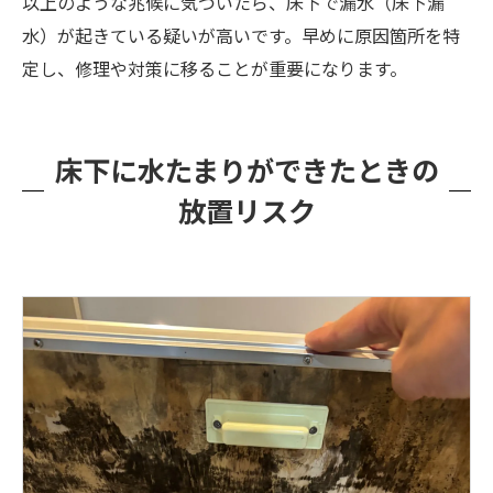
以上のような兆候に気づいたら、床下で漏水（床下漏
水）が起きている疑いが高いです。早めに原因箇所を特
定し、修理や対策に移ることが重要になります。
床下に水たまりができたときの
放置リスク