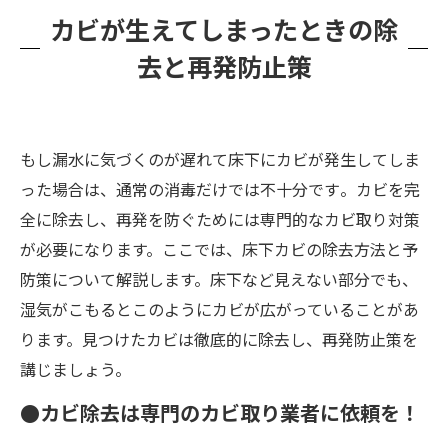
カビが生えてしまったときの除
去と再発防止策
もし漏水に気づくのが遅れて床下にカビが発生してしま
った場合は、通常の消毒だけでは不十分です​。カビを完
全に除去し、再発を防ぐためには専門的なカビ取り対策
が必要になります。ここでは、床下カビの除去方法と予
防策について解説します。床下など見えない部分でも、
湿気がこもるとこのようにカビが広がっていることがあ
ります。見つけたカビは徹底的に除去し、再発防止策を
講じましょう。
●カビ除去は専門のカビ取り業者に依頼を！