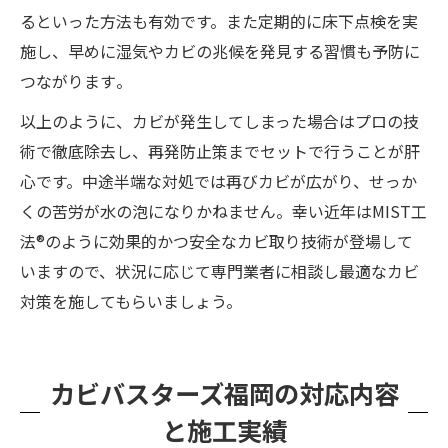
るといった方法も有効です。また定期的に床下点検を実
施し、早めに湿気やカビの兆候を発見する習慣も予防に
つながります​。
以上のように、カビが発生してしまった場合はプロの技
術で徹底除去し、再発防止策までセットで行うことが肝
心です。中途半端な対処では再びカビが広がり、せっか
くの苦労が水の泡になりかねません。幸い近年はMIST工
法®のように効果的かつ安全なカビ取り技術が登場して
いますので、状況に応じて専門業者に相談し最適なカビ
対策を施してもらいましょう。
カビバスターズ福岡の対応内容
と施工実績