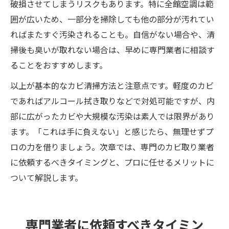
破損させてしまうリスクもあります。特に全館空調は範
囲が広いため、一部分を掃除しても他の部分が汚れてい
ればまたすぐ汚染されることも。自信がない場合や、清
掃後も臭いが取れない場合は、早めに専門業者に相談す
ることをおすすめします。
以上が基本的なカビ清掃方法と注意点です。軽度のカビ
であればアルコール拭き取りなどで対処可能ですが、内
部に広がったカビや大規模な汚染は素人では限界があり
ます。「これは手に負えない」と感じたら、無理せずプ
ロの力を借りましょう。次章では、専門のカビ取り業者
に依頼するべきタイミングと、プロに任せるメリットに
ついて解説します。
専門業者に依頼すべきタイミン