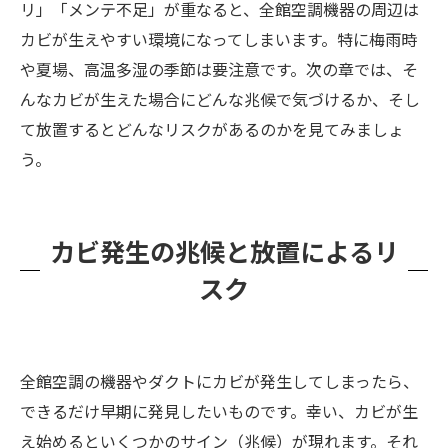
リ」「メンテ不足」が重なると、全館空調機器の周辺は
カビが生えやすい環境になってしまいます。特に梅雨時
や夏場、高温多湿の季節は要注意です。次の章では、そ
んなカビが生えた場合にどんな兆候で気づけるか、そし
て放置するとどんなリスクがあるのかを見てみましょ
う。
カビ発生の兆候と放置によるリ
スク
全館空調の機器やダクトにカビが発生してしまったら、
できるだけ早期に発見したいものです。幸い、カビが生
え始めるといくつかのサイン（兆候）が現れます。それ