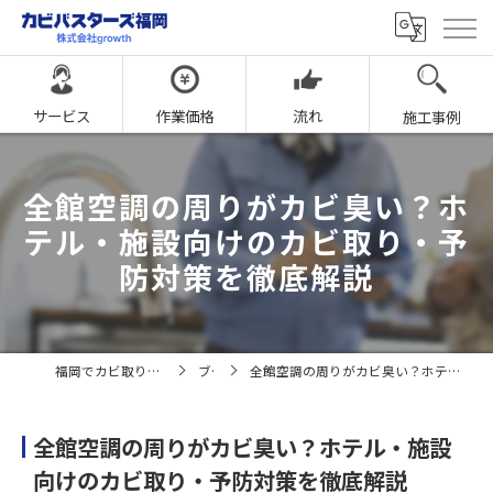
サービス
作業価格
流れ
施工事例
全館空調の周りがカビ臭い？ホ
テル・施設向けのカビ取り・予
防対策を徹底解説
福岡でカビ取りならカビバスターズ福岡
ブログ
全館空調の周りがカビ臭い？ホテル・施設向けのカビ取り・予防対策を徹底解説
全館空調の周りがカビ臭い？ホテル・施設
向けのカビ取り・予防対策を徹底解説