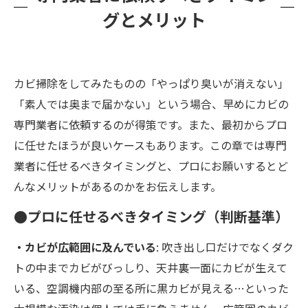
グとメリット
カビ掃除をしてみたものの「やっぱり臭いが消えない」
「素人では奥まで届かない」という場合、早めにカビの
専門業者に依頼するのが得策です。また、最初からプロ
に任せたほうが良いケースもあります。この章では専門
業者に任せるべきタイミングと、プロにお願いするとど
んなメリットがあるのかをお伝えします。
●プロに任せるべきタイミング（判断基準）
・カビが広範囲に及んでいる
: 吹き出し口だけでなくダク
トの中までカビがびっしり、天井裏一面にカビが生えて
いる、空調機内部の至る所に黒カビが見える…といった