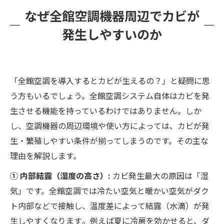
なぜ全館空調機器周辺でカビが
発生しやすいのか
「全館空調を導入するとカビが生えるの？」と疑問に思
う方もいるでしょう。全館空調システム自体はカビを発
生させる機能を持っているわけではありません。しか
し、空調機器の周辺環境や使い方によっては、カビが発
生・繁殖しやすい条件が揃ってしまうのです。その主な
理由を解説します。
① 内部結露（湿度の高さ）:
カビ発生最大の原因は「湿
気」です。全館空調では冷たい空気と暖かい空気がダク
ト内部などで接触し、温度差によって結露（水滴）が発
生しやすくなります​。例えば夏に冷房を効かせると、ダ