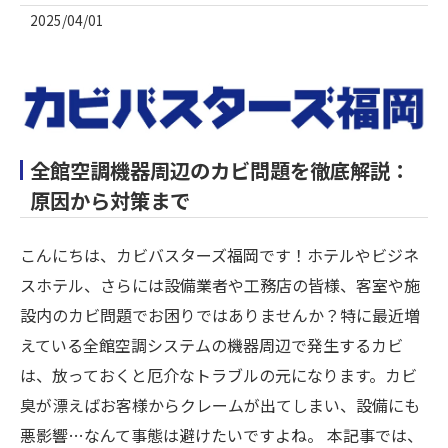
2025/04/01
全館空調機器周辺のカビ問題を徹底解説：
原因から対策まで
こんにちは、カビバスターズ福岡です！ホテルやビジネ
スホテル、さらには設備業者や工務店の皆様、客室や施
設内のカビ問題でお困りではありませんか？特に最近増
えている全館空調システムの機器周辺で発生するカビ
は、放っておくと厄介なトラブルの元になります。カビ
臭が漂えばお客様からクレームが出てしまい、設備にも
悪影響…なんて事態は避けたいですよね。​ 本記事では、