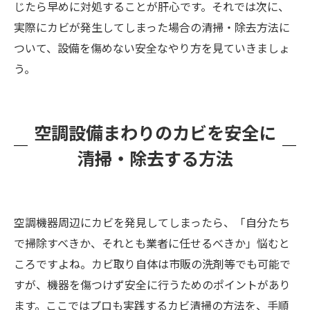
じたら早めに対処することが肝心です。それでは次に、
実際にカビが発生してしまった場合の清掃・除去方法に
ついて、設備を傷めない安全なやり方を見ていきましょ
う。
空調設備まわりのカビを安全に
清掃・除去する方法
空調機器周辺にカビを発見してしまったら、「自分たち
で掃除すべきか、それとも業者に任せるべきか」悩むと
ころですよね。カビ取り自体は市販の洗剤等でも可能で
すが、機器を傷つけず安全に行うためのポイントがあり
ます。ここではプロも実践するカビ清掃の方法を、手順