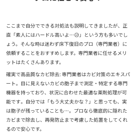
ここまで自分でできる対処法も説明してきましたが、正
直「素人にはハードル高いよ…😥」という方も多いでし
ょう。そんな時は迷わず床下復旧のプロ（専門業者）に
依頼することをおすすめします。専門業者に任せるメリ
ットはたくさんあります。
確実で高品質なカビ除去: 専門業者はカビ対策のエキスパ
ート。目に見えないカビの胞子まで測定・特定する専門
機器を持っており、状況に合わせた最適な薬剤処理が可
能です​。自分では「もう大丈夫かな？」と思っても、実
は胞子が残っていることも…。プロなら徹底的に隠れた
カビまで除去し、再発防止まで考慮した処置をしてくれ
るので安心です。