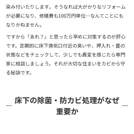
染み付いたりします​。そうなれば大がかりなリフォーム
が必要になり、修繕費も100万円単位…なんてことにも
なりかねません​。
ですから「あれ？」と思ったら早めに対策するのが肝心
です。定期的に床下換気口付近の臭いや、押入れ・畳の
状態などをチェックして、少しでも異変を感じたら専門
家に相談しましょう。それが大切な住まいをカビから守
る秘訣です。
床下の除菌・防カビ処理がなぜ
重要か