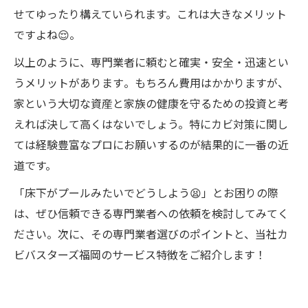
せてゆったり構えていられます。これは大きなメリット
ですよね😌。
以上のように、専門業者に頼むと確実・安全・迅速とい
うメリットがあります​。もちろん費用はかかりますが、
家という大切な資産と家族の健康を守るための投資と考
えれば決して高くはないでしょう。特にカビ対策に関し
ては経験豊富なプロにお願いするのが結果的に一番の近
道です。
「床下がプールみたいでどうしよう😫」とお困りの際
は、ぜひ信頼できる専門業者への依頼を検討してみてく
ださい。次に、その専門業者選びのポイントと、当社カ
ビバスターズ福岡のサービス特徴をご紹介します！