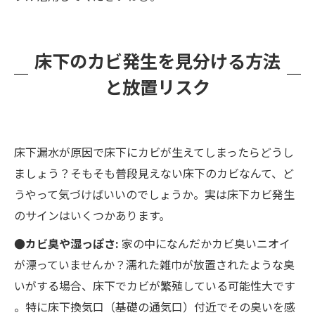
床下のカビ発生を見分ける方法
と放置リスク
床下漏水が原因で床下にカビが生えてしまったらどうし
ましょう？そもそも普段見えない床下のカビなんて、ど
うやって気づけばいいのでしょうか。実は床下カビ発生
のサインはいくつかあります。
●カビ臭や湿っぽさ:
家の中になんだかカビ臭いニオイ
が漂っていませんか？濡れた雑巾が放置されたような臭
いがする場合、床下でカビが繁殖している可能性大です​
。特に床下換気口（基礎の通気口）付近でその臭いを感