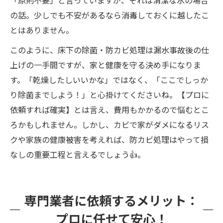
の話。少しでも不安があるなら消毒しておくに越したこ
とはありません。
このように、床下の除菌・防カビ処理は漏水事故後の仕
上げの一手間ですが、家と健康を守る決め手になりま
す。「乾燥したしいいかな」ではなく、「ここでしっか
り除菌までしよう！」と心掛けてくださいね。【プロに
依頼すれば確実】とは言え、費用もかかるので悩むとこ
ろかもしれません。しかし、カビで家がダメになるリス
クや家族の健康被害を考えれば、防カビ処理はやって損
なしの重要工程と言えるでしょう👍。
専門業者に依頼するメリット：
プロに任せて安心！