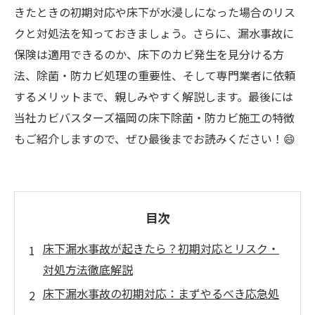
きたときの初期対応や床下が水浸しになった場合のリス
クと対処法を知っておきましょう。さらに、漏水事故に
保険は適用できるのか、床下のカビ発生を見分ける方
法、除菌・防カビ処理の重要性、そして専門業者に依頼
するメリットまで、親しみやすく解説します。最後には
当社カビバスターズ福岡の床下除菌・防カビ施工の特徴
もご紹介しますので、ぜひ最後までお読みください！😄
目次
床下漏水事故が起きたら？初期対応とリスク・
対処方法徹底解説
床下漏水事故の初期対応：まずやるべき応急処
置