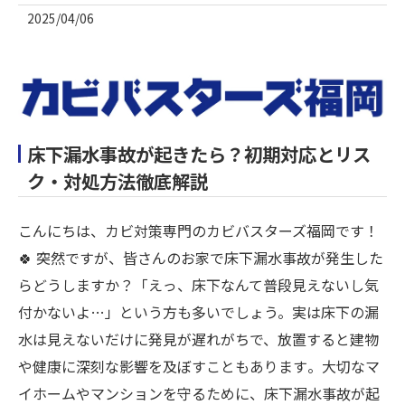
2025/04/06
床下漏水事故が起きたら？初期対応とリス
ク・対処方法徹底解説
こんにちは、カビ対策専門のカビバスターズ福岡です！
🍀 突然ですが、皆さんのお家で床下漏水事故が発生した
らどうしますか？「えっ、床下なんて普段見えないし気
付かないよ…」という方も多いでしょう。実は床下の漏
水は見えないだけに発見が遅れがちで、放置すると建物
や健康に深刻な影響を及ぼすこともあります​。大切なマ
イホームやマンションを守るために、床下漏水事故が起