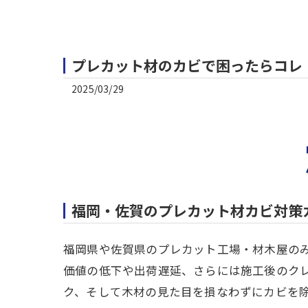
プレカット材のカビで困ったらコレ
2025/03/29
福岡・佐賀のプレカット材カビ対策ガ
福岡県や佐賀県のプレカット工場・材木屋の
価値の低下や出荷遅延、さらには施工後のク
ク、そして木材の見た目を損なわずにカビを除