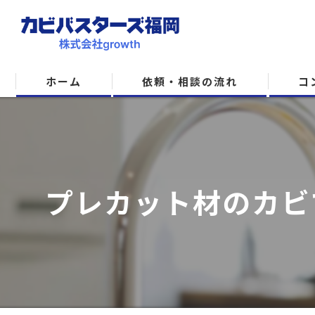
ホーム
依頼・相談の流れ
コ
プレカット材のカビ