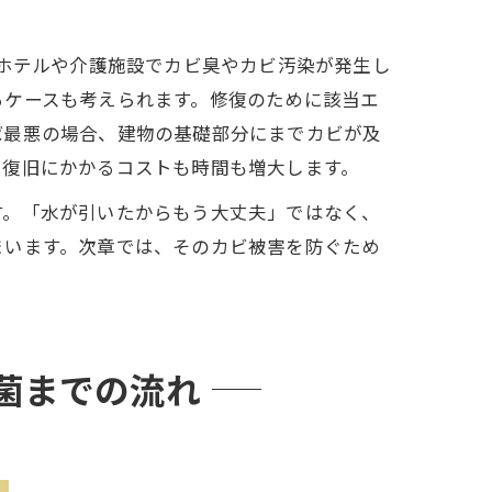
ホテルや介護施設でカビ臭やカビ汚染が発生し
るケースも考えられます。修復のために該当エ
ば最悪の場合、建物の基礎部分にまでカビが及
、復旧にかかるコストも時間も増大します。
す。「水が引いたからもう大丈夫」ではなく、
まいます。次章では、そのカビ被害を防ぐため
菌までの流れ