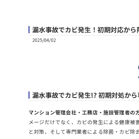
漏水事故でカビ発生！初期対応から
2025/04/02
漏水事故でカビ発生!? 初期対処か
マンション管理会社・工務店・施設管理者の
メージだけでなく、カビの発生による健康被
と対策、そして専門業者による除菌・カビ除