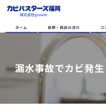
ホーム
依頼・相談の流れ
コ
漏水事故でカビ発生