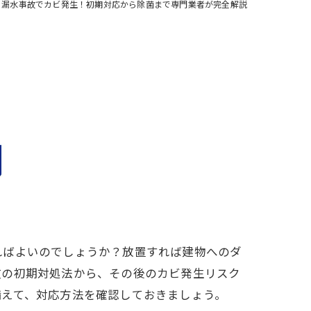
漏水事故でカビ発生！初期対応から除菌まで専門業者が完全解説
ればよいのでしょうか？放置すれば建物へのダ
故の初期対処法から、その後のカビ発生リスク
備えて、対応方法を確認しておきましょう。