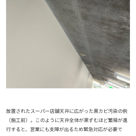
放置されたスーパー店舗天井に広がった黒カビ汚染の例
（施工前）。このように天井全体が黒ずむほど繁殖が進
行すると、営業にも支障が出るため緊急対応が必要で