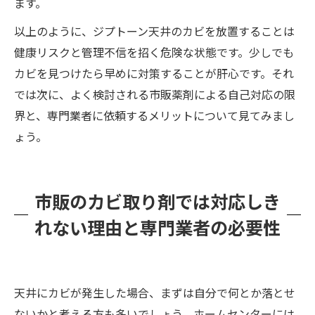
ます。
以上のように、ジプトーン天井のカビを放置することは
健康リスクと管理不信を招く危険な状態です。少しでも
カビを見つけたら早めに対策することが肝心です。それ
では次に、よく検討される市販薬剤による自己対応の限
界と、専門業者に依頼するメリットについて見てみまし
ょう。
市販のカビ取り剤では対応しき
れない理由と専門業者の必要性
天井にカビが発生した場合、まずは自分で何とか落とせ
ないかと考える方も多いでしょう。ホームセンターには