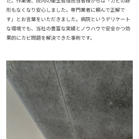
た。作業後、院内の衛生管理担当者様からは「カビの跡
形もなくなり安心しました。専門業者に頼んで正解で
す」とお言葉をいただきました。病院というデリケート
な環境でも、当社の豊富な実績とノウハウで安全かつ効
果的にカビ問題を解決できた事例です。