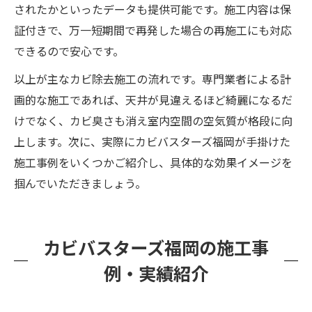
されたかといったデータも提供可能です。施工内容は保
証付きで、万一短期間で再発した場合の再施工にも対応
できるので安心です。
以上が主なカビ除去施工の流れです。専門業者による計
画的な施工であれば、天井が見違えるほど綺麗になるだ
けでなく、カビ臭さも消え室内空間の空気質が格段に向
上します。次に、実際にカビバスターズ福岡が手掛けた
施工事例をいくつかご紹介し、具体的な効果イメージを
掴んでいただきましょう。
カビバスターズ福岡の施工事
例・実績紹介