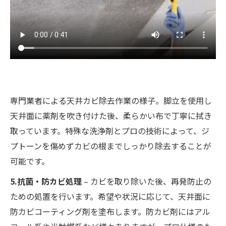
専門業者による天井カビ除去作業の様子。脚立を使用し
天井面に薬剤を吹き付けた後、柔らかい布で丁寧に拭き
取っています。特殊な洗浄剤とプロの技術によって、ジ
プトーンを傷めずカビの根までしっかり除去することが
可能です。
5.抗菌・防カビ処理
– カビを取り除いた後、再発防止の
ための処置を行います。希望や状況に応じて、天井面に
防カビコーティング剤を塗布します。防カビ剤にはアル