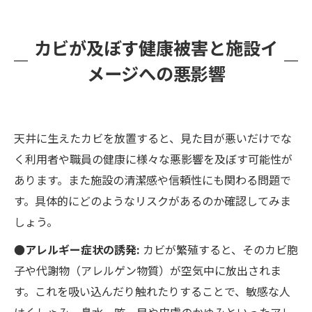
カビが及ぼす健康被害と施設イ
メージへの悪影響
天井に生えたカビを放置すると、見た目が悪いだけでな
く利用者や職員の健康に様々な悪影響を及ぼす可能性が
あります。また施設の清潔感や信頼性にも関わる問題で
す。具体的にどのようなリスクがあるのか確認してみま
しょう。
●アレルギー症状の誘発:
カビが繁殖すると、そのカビ胞
子や代謝物（アレルゲン物質）が空気中に放出されま
す。これを吸い込んだり触れたりすることで、敏感な人
はくしゃみ、鼻水、咳、目や皮膚のかゆみといったアレ