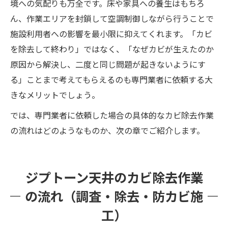
境への気配りも万全です。床や家具への養生はもちろ
ん、作業エリアを封鎖して空調制御しながら行うことで
施設利用者への影響を最小限に抑えてくれます。「カビ
を除去して終わり」ではなく、「なぜカビが生えたのか
原因から解決し、二度と同じ問題が起きないようにす
る」ことまで考えてもらえるのも専門業者に依頼する大
きなメリットでしょう​。
では、専門業者に依頼した場合の具体的なカビ除去作業
の流れはどのようなものか、次の章でご紹介します。
ジプトーン天井のカビ除去作業
の流れ（調査・除去・防カビ施
工）