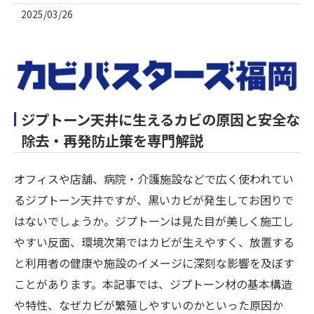
2025/03/26
ジプトーン天井に生えるカビの原因と安全な
除去・再発防止策を専門解説
オフィスや店舗、病院・介護施設などで広く使われてい
るジプトーン天井ですが、黒いカビが発生してお困りで
はないでしょうか。ジプトーンは見た目が美しく施工し
やすい反面、環境次第ではカビが生えやすく、放置する
と利用者の健康や施設のイメージに深刻な影響を及ぼす
ことがあります。本記事では、ジプトーン材の基本構造
や特性、なぜカビが繁殖しやすいのかといった原因か