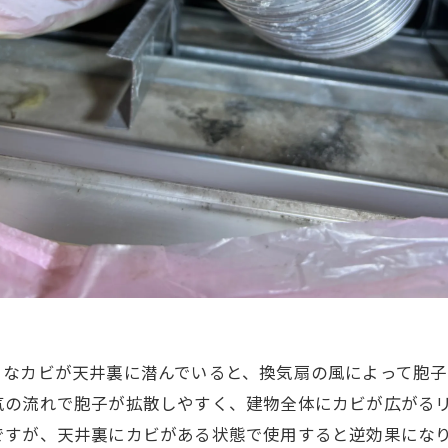
うなカビが天井裏に潜んでいると、換気扇の風によって胞子
の流れで胞子が拡散しやすく、建物全体にカビが広がるリ
ですが、天井裏にカビがある状態で使用すると逆効果にな