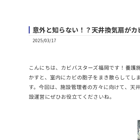
意外と知らない！？天井換気扇がカ
2025/03/17
こんにちは、カビバスターズ福岡です！養護
かすと、室内にカビの胞子をまき散らしてし
す。今回は、施設管理者の方々に向けて、天
設運営にぜひお役立てくださいね。