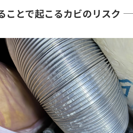
ることで起こるカビのリスク