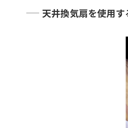
天井換気扇を使用す