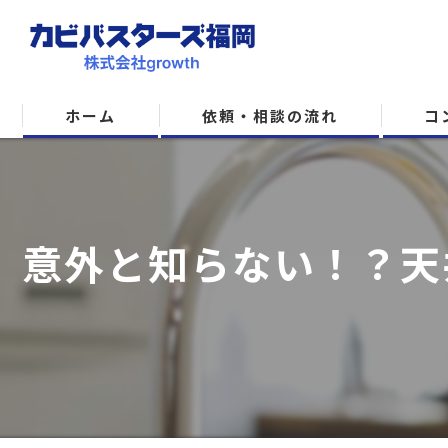
ホーム
依頼・相談の流れ
コ
意外と知らない！？天