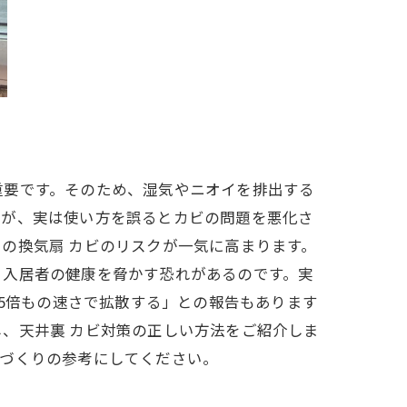
重要です。そのため、湿気やニオイを排出する
すが、実は使い方を誤るとカビの問題を悪化さ
の換気扇 カビのリスクが一気に高まります。
、入居者の健康を脅かす恐れがあるのです。実
5倍もの速さで拡散する」との報告もあります​
、天井裏 カビ対策の正しい方法をご紹介しま
境づくりの参考にしてください。