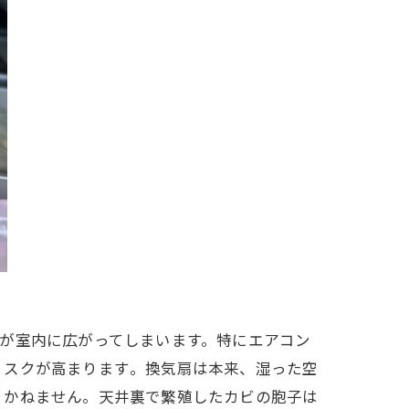
が室内に広がってしまいます。特にエアコン
スクが高まります​。換気扇は本来、湿った空
りかねません。天井裏で繁殖したカビの胞子は