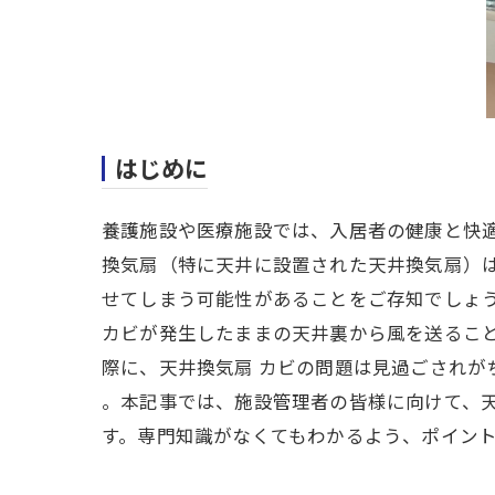
はじめに
養護施設や医療施設では、入居者の健康と快
換気扇（特に天井に設置された天井換気扇）
せてしまう可能性があることをご存知でしょう
カビが発生したままの天井裏から風を送るこ
際に、天井換気扇 カビの問題は見過ごされが
。本記事では、施設管理者の皆様に向けて、
す。専門知識がなくてもわかるよう、ポイン