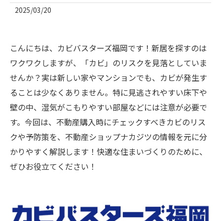
2025/03/20
こんにちは、カビバスターズ福岡です！新居を探すのは
ワクワクしますが、「カビ」のリスクを見落としていま
せんか？実は新しい家やマンションでも、カビが発生す
ることは少なくありません。特に見逃されやすい床下や
壁の中、湿気がこもりやすい部屋などには注意が必要で
す。今回は、不動産購入時にチェックすべきカビのリス
クや予防策を、不動産ショップナカジツの情報を元に分
かりやすく解説します！快適な住まいづくりのために、
ぜひお役立てください！