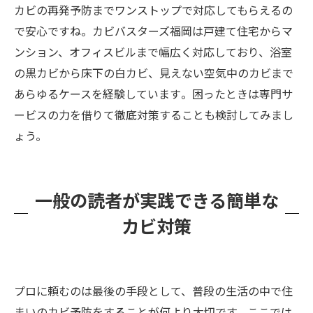
カビの再発予防までワンストップで対応してもらえるの
で安心ですね。カビバスターズ福岡は戸建て住宅からマ
ンション、オフィスビルまで幅広く対応しており、浴室
の黒カビから床下の白カビ、見えない空気中のカビまで
あらゆるケースを経験しています​。困ったときは専門サ
ービスの力を借りて徹底対策することも検討してみまし
ょう。
一般の読者が実践できる簡単な
カビ対策
プロに頼むのは最後の手段として、普段の生活の中で住
まいのカビ予防をすることが何より大切です。ここでは