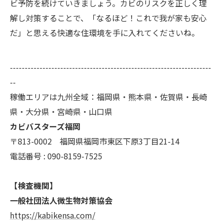
ビ予防を続けていきましょう。カビのリスクを正しく理
解し対策することで、「なるほど！これで我が家も安心
だ」と思える快適な住環境を手に入れてくださいね。
--------------------------------------------------------------------
--
稼働エリアは九州全域：福岡県・熊本県・佐賀県・長崎
県・大分県・宮崎県・山口県
カビバスターズ福岡
〒813-0002 福岡県福岡市東区下原3丁目21-14
電話番号 : 090-8159-7525
【検査機関】
一般社団法人微生物対策協会
https://kabikensa.com/