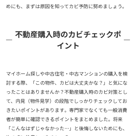
めにも、まずは原因を知ってカビ予防に努めましょう。
不動産購入時のカビチェックポ
イント
マイホーム探しや中古住宅・中古マンションの購入を検
討する際、「この物件、カビは大丈夫かな？」と気にな
ったことはありませんか？不動産購入時のカビ対策とし
て、内見（物件見学）の段階でしっかりチェックしてお
きたいポイントがあります​。専門家でなくても一般消費
者が簡単に確認できるポイントをまとめました。将来
「こんなはずじゃなかった…」と後悔しないためにも、