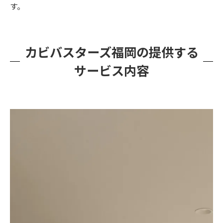
す。
カビバスターズ福岡の提供する
サービス内容