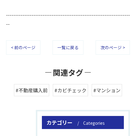
--------------------------------------------------------------------
--
< 前のページ
一覧に戻る
次のページ >
関連タグ
#不動産購入前
#カビチェック
#マンション
カテゴリー
Categories