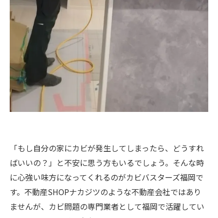
「もし自分の家にカビが発生してしまったら、どうすれ
ばいいの？」と不安に思う方もいるでしょう。そんな時
に心強い味方になってくれるのがカビバスターズ福岡で
す。不動産SHOPナカジツのような不動産会社ではあり
ませんが、カビ問題の専門業者として福岡で活躍してい