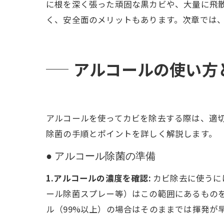
に根を深く張った頑固な黒カビや、大量に飛
く、安全面のメリットもあります。次章では
アルコールの使い方
アルコールを使ってカビを除去する際は、適
除菌の手順とポイントを詳しく解説します。
● アルコール除菌の準備
1.アルコールの濃度を確認:
カビ除去に使うに
ール除菌スプレー等）はこの範囲にあるものを
ル（99%以上）の場合はそのままでは揮発が早