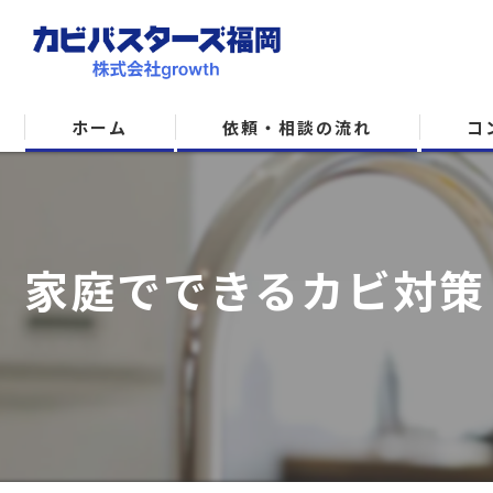
ホーム
依頼・相談の流れ
コ
家庭でできるカビ対策