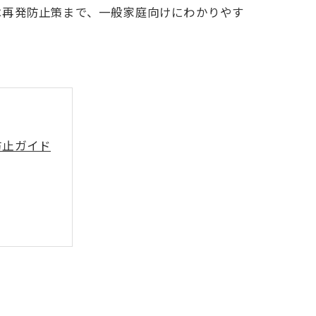
は再発防止策まで、一般家庭向けにわかりやす
防止ガイド