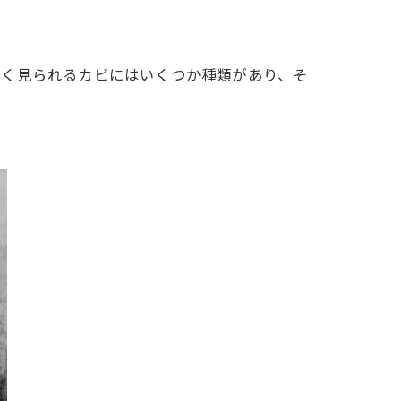
よく見られるカビにはいくつか種類があり、そ