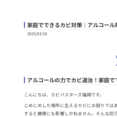
家庭でできるカビ対策｜アルコール
2025/03/16
アルコールの力でカビ退治！家庭で
こんにちは、カビバスターズ福岡です。
じめじめした場所に生えるカビにお困りでは
すると健康にも影響しかねません。そんな厄