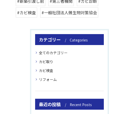
#新築引渡し前
#第三者機関
#カビ診断
#カビ検査
#一般社団法人微生物対策協会
カテゴリー
Categories
全てのカテゴリー
カビ取り
カビ検査
リフォーム
最近の投稿
Recent Posts