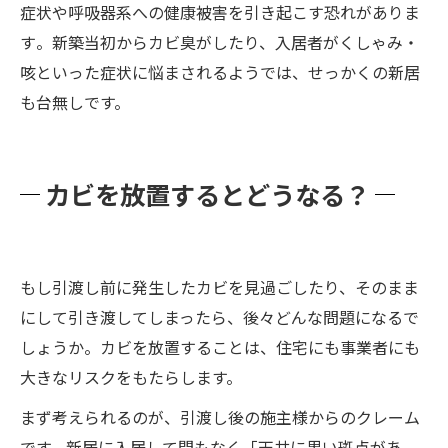
症状や呼吸器系への健康被害を引き起こす恐れがありま
す​。新築当初からカビ臭がしたり、入居者がくしゃみ・
咳といった症状に悩まされるようでは、せっかくの新居
も台無しです。
カビを放置するとどうなる？
もし引渡し前に発生したカビを見過ごしたり、そのまま
にして引き渡してしまったら、後々どんな問題になるで
しょうか。カビを放置することは、住宅にも事業者にも
大きなリスクをもたらします。
まず考えられるのが、引渡し後の施主様からのクレーム
です。新居に入居して間もなく「天井に黒い斑点があ