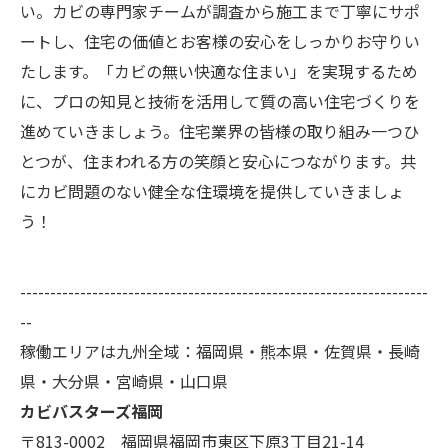
い。カビの専門家チームが調査から施工まで丁寧にサポ
ートし、住宅の価値とお客様の安心をしっかりお守りい
たします。「カビの無い快適な住まい」を実現するため
に、プロの知見と技術を活用して質の高い住宅づくりを
進めていきましょう。住宅業界の皆様の取り組み一つひ
とつが、住まわれる方の笑顔と安心につながります。共
にカビ問題のない健全な住環境を提供していきましょ
う！
--------------------------------------------------------------------
--
稼働エリアは九州全域：福岡県・熊本県・佐賀県・長崎
県・大分県・宮崎県・山口県
カビバスターズ福岡
〒813-0002 福岡県福岡市東区下原3丁目21-14