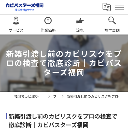
サービス
作業価格
流れ
施工事例
新築引渡し前のカビリスクをプ
ロの検査で徹底診断｜カビバス
ターズ福岡
福岡でカビ取りならカビバスターズ福岡
ブログ
新築引渡し前のカビリスクをプロの検査で徹底診断｜カビバスターズ福岡
新築引渡し前のカビリスクをプロの検査で
徹底診断｜カビバスターズ福岡