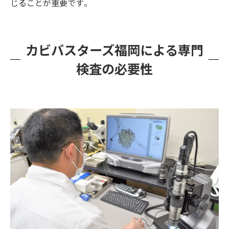
じることが重要です​。
カビバスターズ福岡による専門
検査の必要性