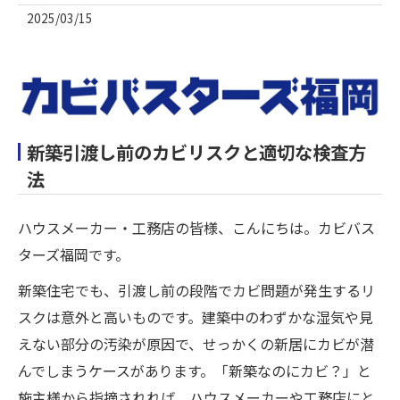
2025/03/15
新築引渡し前のカビリスクと適切な検査方
法
ハウスメーカー・工務店の皆様、こんにちは。カビバス
ターズ福岡です。
新築住宅でも、引渡し前の段階でカビ問題が発生するリ
スクは意外と高いものです。建築中のわずかな湿気や見
えない部分の汚染が原因で、せっかくの新居にカビが潜
んでしまうケースがあります。「新築なのにカビ？」と
施主様から指摘されれば、ハウスメーカーや工務店にと