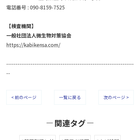
電話番号 : 090-8159-7525
【検査機関】
一般社団法人微生物対策協会
https://kabikensa.com/
--------------------------------------------------------------------
--
< 前のページ
一覧に戻る
次のページ >
関連タグ