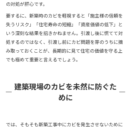
の対処が肝心です。
要するに、新築時のカビを軽視すると「施主様の信頼を
失うリスク」「住宅寿命の短縮」「資産価値の低下」と
いう深刻な結果を招きかねません。引渡し後に慌てて対
処するのではなく、引渡し前にカビ問題を芽のうちに摘
み取っておくことが、長期的に見て住宅の価値を守る上
でも極めて重要と言えるでしょう。
建築現場のカビを未然に防ぐた
めに
では、そもそも新築工事中にカビを発生させないために