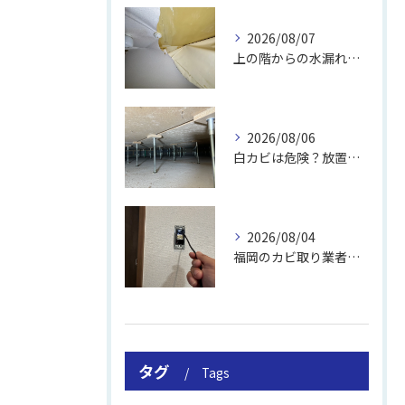
2026/08/07
上の階からの水漏れでカビ｜対処法と業者
2026/08/06
白カビは危険？放置のリスクと取り方
2026/08/04
福岡のカビ取り業者おすすめの選び方と費用
タグ
Tags