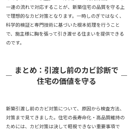
一連の流れで対応することが、新築住宅の品質を守る上
で理想的なカビ対策となります。一時しのぎではなく、
科学的検証と専門技術に基づいた根本処理を行うこと
で、施主様に胸を張って引き渡せる住まいを提供できる
のです。
まとめ：引渡し前のカビ診断で
住宅の価値を守る
新築引渡し前のカビ対策について、原因から検査方法、
対策まで見てきました。住宅の長寿命化・高品質維持の
ためには、カビ対策は決して軽視できない重要事項で