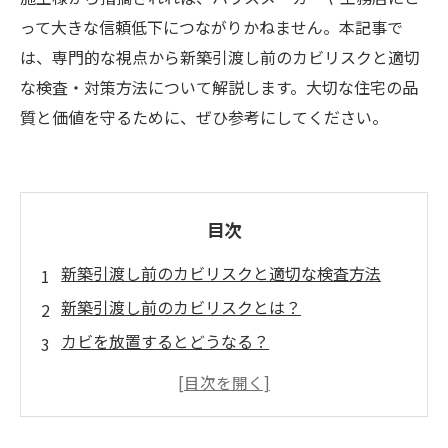
って大きな信頼低下につながりかねません。本記事で
は、専門的な視点から新築引渡し前のカビリスクと適切
な検査・対策方法について解説します。大切な住宅の品
質と価値を守るために、ぜひ参考にしてください。
目次
新築引渡し前のカビリスクと適切な検査方法
新築引渡し前のカビリスクとは？
カビを放置するとどうなる？
建築現場のカビを未然に防ぐために
カビバスターズ福岡による専門検査の必要性
新築の品質を守るための対応策