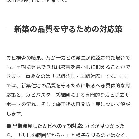
新築の品質を守るための対応策
カビ検査の結果、万が一カビの発生が確認された場合で
も、早期に発見できれば被害を最小限に抑えることがで
きます。重要なのは「早期発見・早期対応」です。ここ
では、新築住宅の品質を守るために取るべき具体的な対
応策と、カビバスターズ福岡による専門的なカビ除去サ
ポートの流れ、そして施工後の再発防止策について解説
します。
● 早期発見したカビへの早期対応:
カビが見つかった
ら、「少しの範囲だから…」と様子を見るのではなく、