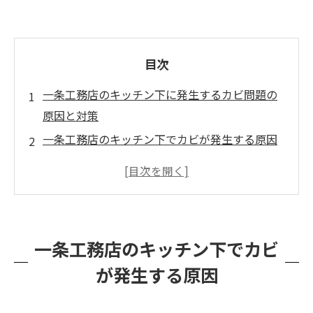
目次
一条工務店のキッチン下に発生するカビ問題の
原因と対策
一条工務店のキッチン下でカビが発生する原因
カビバスターズ福岡の専門的なカビ除去方法
カビ発生を防ぐための対策
まとめ
一条工務店のキッチン下でカビ
が発生する原因