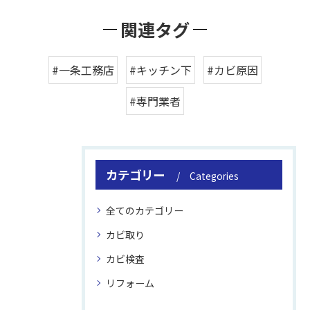
関連タグ
#一条工務店
#キッチン下
#カビ原因
#専門業者
カテゴリー
Categories
全てのカテゴリー
カビ取り
カビ検査
リフォーム