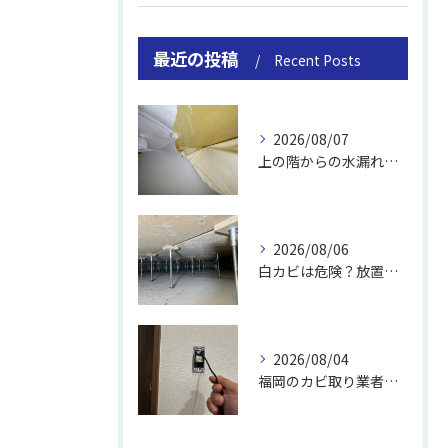
最近の投稿
Recent Posts
2026/08/07
上の階からの水漏れでカビ｜対処法と業者
2026/08/06
白カビは危険？放置のリスクと取り方
2026/08/04
福岡のカビ取り業者おすすめの選び方と費用