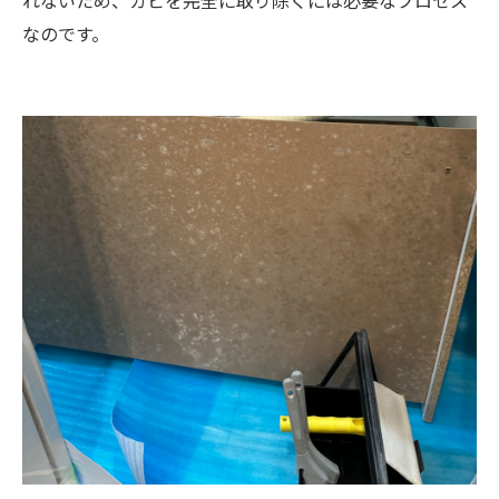
なのです。