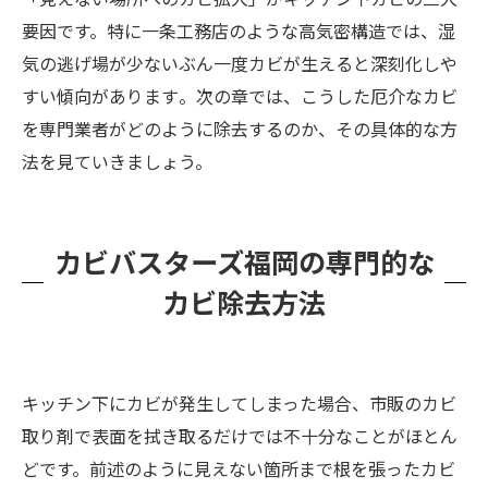
要因です。特に一条工務店のような高気密構造では、湿
気の逃げ場が少ないぶん一度カビが生えると深刻化しや
すい傾向があります​。次の章では、こうした厄介なカビ
を専門業者がどのように除去するのか、その具体的な方
法を見ていきましょう。
カビバスターズ福岡の専門的な
カビ除去方法
キッチン下にカビが発生してしまった場合、市販のカビ
取り剤で表面を拭き取るだけでは不十分なことがほとん
どです。前述のように見えない箇所まで根を張ったカビ