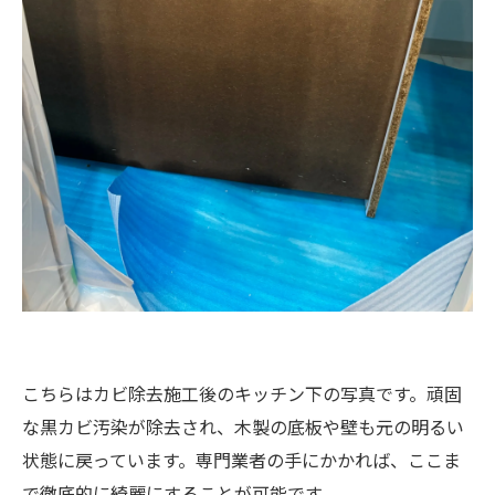
こちらはカビ除去施工後のキッチン下の写真です。頑固
な黒カビ汚染が除去され、木製の底板や壁も元の明るい
状態に戻っています。専門業者の手にかかれば、ここま
で徹底的に綺麗にすることが可能です。