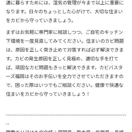
適に暮らすためには、湿気の管理が今まで以上に重要に
なります。日々のちょっとした心がけで、大切な住まい
をカビから守っていきましょう。
まずはお気軽に専門家に相談しつつ、ご自宅のキッチン
下環境を一度見直してみてください。住まいのカビ問題
は、原因を正しく突き止めて対策すれば必ず解決できま
す。カビの発生原因を正しく見極め、適切な手を打て
ば、頑固なカビ問題もきっと解決できます。カビバスタ
ーズ福岡はそのお手伝いを全力でさせていただきますの
で、困った際はいつでもご相談ください。健康で快適な
住まいをカビから守っていきましょう！
--------------------------------------------------------------------
--
稼働エリアは九州全域：福岡県・熊本県・佐賀県・長崎