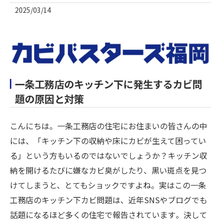
2025/03/14
一条工務店のキッチン下に発生するカビ問
題の原因と対策
こんにちは。一条工務店の住宅にお住まいの皆さんの中
には、「キッチン下の収納や床にカビが生えて困ってい
る」という方もいるのではないでしょうか？キッチン収
納を開けるたびに嫌なカビ臭がしたり、黒い斑点を見つ
けてしまうと、とてもショックですよね。実はこの一条
工務店のキッチン下カビ問題は、近年SNSやブログでも
話題になるほど多くの住宅で報告されています​。決して