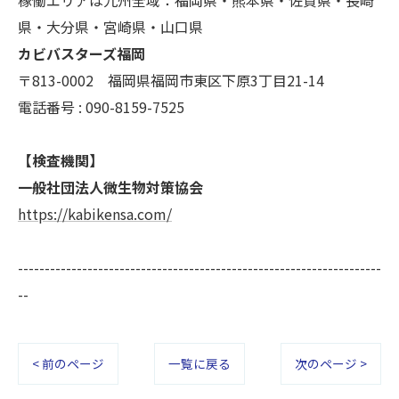
県・大分県・宮崎県・山口県
カビバスターズ福岡
〒813-0002 福岡県福岡市東区下原3丁目21-14
電話番号 : 090-8159-7525
【検査機関】
一般社団法人微生物対策協会
https://kabikensa.com/
--------------------------------------------------------------------
--
< 前のページ
一覧に戻る
次のページ >