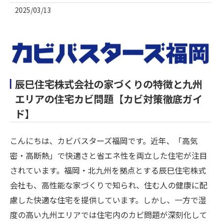
2025/03/13
辰巳住宅株式会社の家づくりの特徴と九州
エリアの住宅カビ問題【カビ対策徹底ガイ
ド】
こんにちは、カビバスターズ福岡です。近年、「高気
密・高断熱」で快適さと省エネ性を両立した住宅が注目
されています。福岡・北九州を拠点とする辰巳住宅株式
会社も、高性能な家づくりで知られ、住む人の健康に配
慮した快適な住宅を提供しています。しかし、一方で湿
度の高い九州エリアでは住宅内のカビ問題が深刻化して