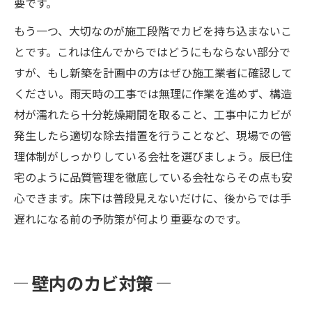
要です。
もう一つ、大切なのが施工段階でカビを持ち込まないこ
とです。これは住んでからではどうにもならない部分で
すが、もし新築を計画中の方はぜひ施工業者に確認して
ください。雨天時の工事では無理に作業を進めず、構造
材が濡れたら十分乾燥期間を取ること、工事中にカビが
発生したら適切な除去措置を行うことなど、現場での管
理体制がしっかりしている会社を選びましょう​。辰巳住
宅のように品質管理を徹底している会社ならその点も安
心できます。床下は普段見えないだけに、後からでは手
遅れになる前の予防策が何より重要なのです。
壁内のカビ対策