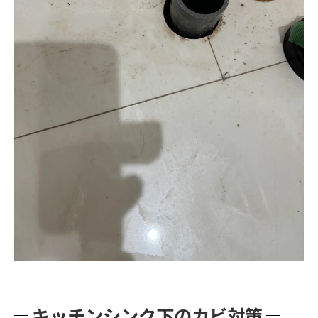
キッチンシンク下のカビ対策