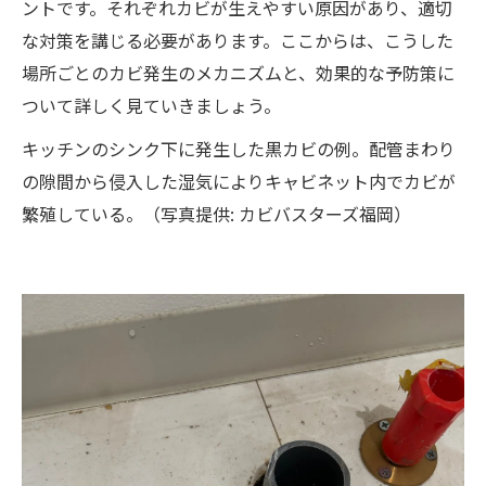
ントです。それぞれカビが生えやすい原因があり、適切
な対策を講じる必要があります。ここからは、こうした
場所ごとのカビ発生のメカニズムと、効果的な予防策に
ついて詳しく見ていきましょう。
キッチンのシンク下に発生した黒カビの例。配管まわり
の隙間から侵入した湿気によりキャビネット内でカビが
繁殖している。（写真提供: カビバスターズ福岡）