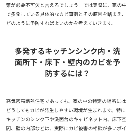
策が必要不可欠と言えるでしょう​。では実際に、家の中
で多発している具体的なカビ事例とその原因を踏まえ、
どのように予防すればよいのかを考えていきます。
多発するキッチンシンク内・洗
面所下・床下・壁内のカビを予
防するには？
高気密高断熱住宅であっても、家の中の特定の場所には
どうしてもカビが発生しやすい環境が生まれます。特に
キッチンのシンク下や洗面台のキャビネット内、床下空
間、壁の内部などは、実際にカビ被害の相談が多いポイ