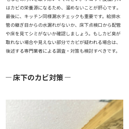
はカビの栄養源になるため、溜めないことが肝心です​。
最後に、キッチン同様漏水チェックも重要です。給排水
管の継ぎ目からの水漏れがないか、床下点検口から配管
や床を見てシミがないか確認しましょう。もしカビ臭が
取れない場合や見えない部分でカビが疑われる場合は、
後述する専門業者による調査・対策も検討すべきです。
床下のカビ対策