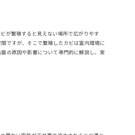
カビが繁殖すると見えない場所で広がりやす
空間ですが、そこで繁殖したカビは室内環境に
結露の原因や影響について専門的に解説し、実