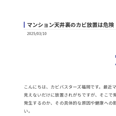
マンション天井裏のカビ放置は危険
2025/03/10
こんにちは、カビバスターズ福岡です。最近
見えないだけに放置されがちですが、そこで
発生するのか、その具体的な原因や健康への
い。