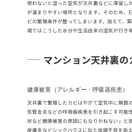
使わないと湿った空気が天井裏などに滞留し
が溜まりやすい場所となります​。そのため、
ビの繁殖条件が整ってしまいます。加えて、築
境ではこうした水分や生活由来の湿気が行き
マンション天井裏の
健康被害（アレルギー・呼吸器疾患）
天井裏で繁殖したカビはやがて空気中に無数
気管支炎などの呼吸器疾患を引き起こす可能性
状など健康被害の原因にもなりかねない」と指
皮膚炎などシックハウスに似た体調不良を訴