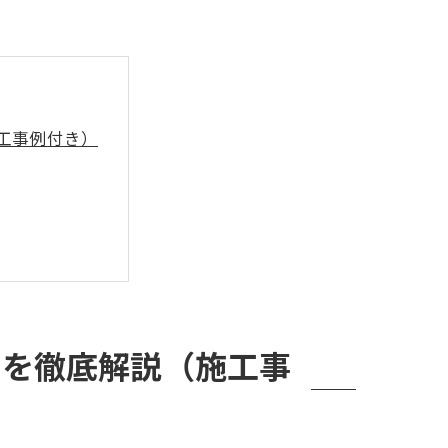
施工事例付き）
策を徹底解説（施工事