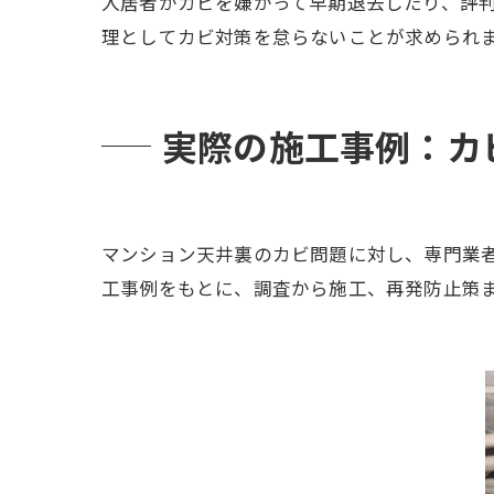
入居者がカビを嫌がって早期退去したり、評
理としてカビ対策を怠らないことが求められ
実際の施工事例：カ
マンション天井裏のカビ問題に対し、専門業
工事例をもとに、調査から施工、再発防止策