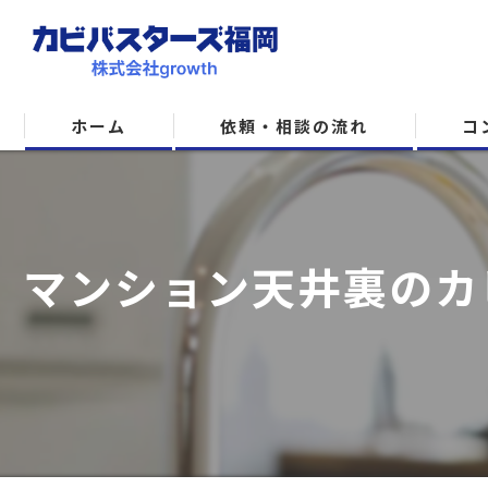
ホーム
依頼・相談の流れ
コ
マンション天井裏のカ