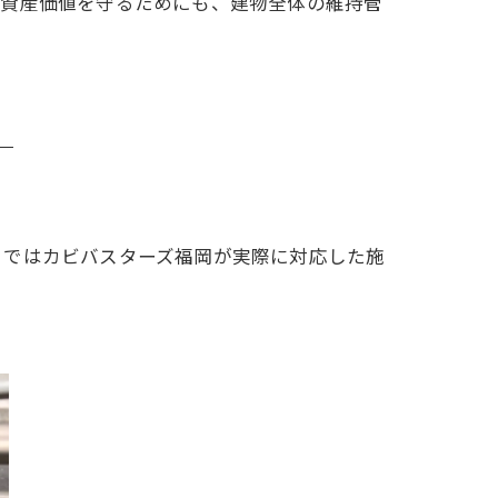
。資産価値を守るためにも、建物全体の維持管
こではカビバスターズ福岡が実際に対応した施