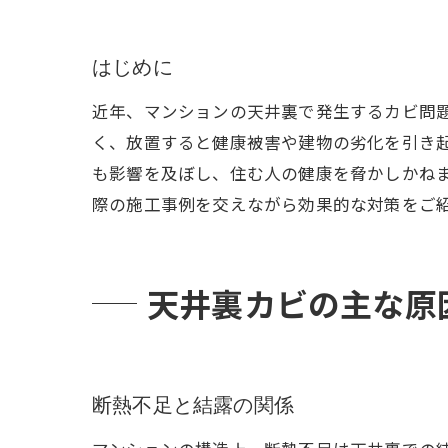
はじめに
近年、マンションの天井裏で発生するカビ問
く、放置すると健康被害や建物の劣化を引き起
も影響を及ぼし、住む人の健康を脅かしかね
際の施工事例を交えながら効果的な対策をご
天井裏カビの主な原
断熱不足と結露の関係