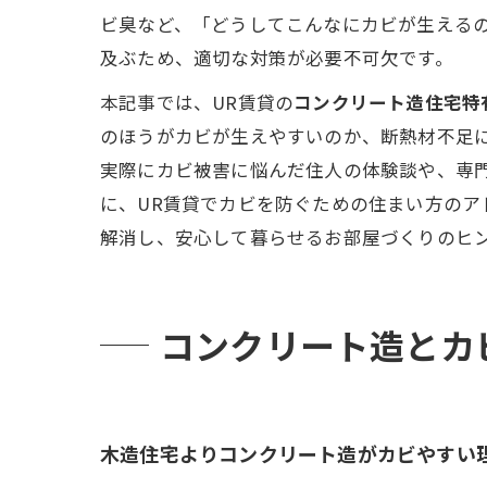
ビ臭など、「どうしてこんなにカビが生えるの
及ぶため、適切な対策が必要不可欠です。
本記事では、UR賃貸の
コンクリート造住宅特
のほうがカビが生えやすいのか、断熱材不足
実際にカビ被害に悩んだ住人の体験談や、専門
に、UR賃貸でカビを防ぐための住まい方の
解消し、安心して暮らせるお部屋づくりのヒ
コンクリート造とカ
木造住宅よりコンクリート造がカビやすい