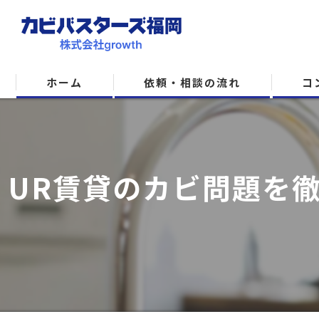
ホーム
依頼・相談の流れ
コ
UR賃貸のカビ問題を