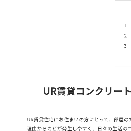
UR賃貸コンクリー
UR賃貸住宅にお住まいの方にとって、部屋の
理由からカビが発生しやすく、日々の生活の