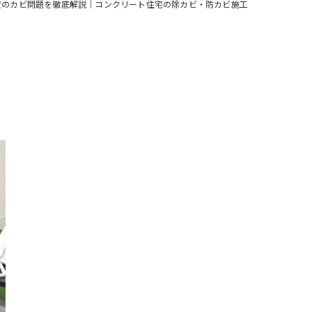
貸のカビ問題を徹底解説｜コンクリート住宅の除カビ・防カビ施工