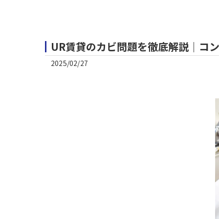
UR賃貸のカビ問題を徹底解説｜コ
2025/02/27