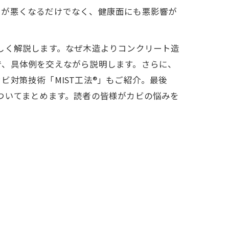
目が悪くなるだけでなく、健康面にも悪影響が
しく解説します。なぜ木造よりコンクリート造
で、具体例を交えながら説明します。さらに、
対策技術「MIST工法®」もご紹介。最後
ついてまとめます。読者の皆様がカビの悩みを