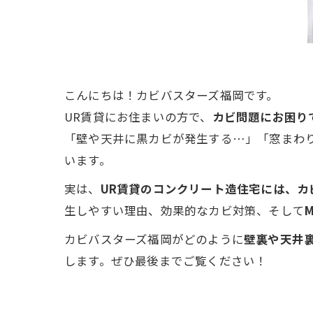
こんにちは！カビバスターズ福岡です。
UR賃貸にお住まいの方で、
カビ問題にお困り
「壁や天井に黒カビが発生する…」「窓まわ
います。
実は、
UR賃貸のコンクリート造住宅には、カ
生しやすい理由、効果的なカビ対策、そして
カビバスターズ福岡がどのように
壁裏や天井
します。ぜひ最後までご覧ください！