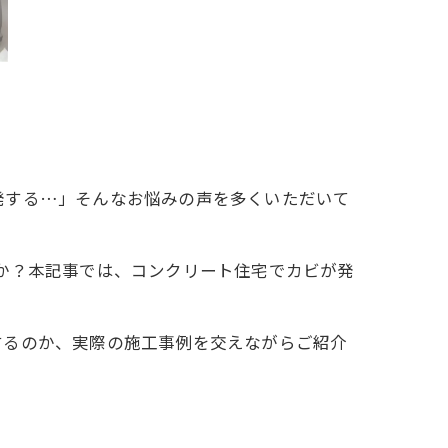
発する…」そんなお悩みの声を多くいただいて
か？本記事では、コンクリート住宅でカビが発
するのか、実際の施工事例を交えながらご紹介