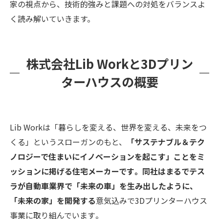
家の視点から、技術的強みと課題への対処をバランスよ
く読み解いていきます。
株式会社Lib Workと3Dプリン
ターハウスの概要
Lib Workは「暮らしを変える、世界を変える、未来をつ
くる」というスローガンのもと、
「サステナブル＆テク
ノロジーで住まいにイノベーションを起こす」ことをミ
ッションに掲げる住宅メーカーです​。同社はまるでテス
ラが自動車業界で「未来の車」を生み出したように、
「未来の家」を開発する
意気込みで3Dプリンターハウス
事業に取り組んでいます​。