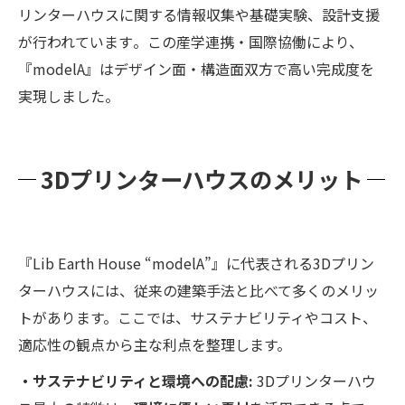
リンターハウスに関する情報収集や基礎実験、設計支援
が行われています​。この産学連携・国際協働により、
『modelA』はデザイン面・構造面双方で高い完成度を
実現しました。
3Dプリンターハウスのメリット
『Lib Earth House “modelA”』に代表される3Dプリン
ターハウスには、従来の建築手法と比べて多くのメリッ
トがあります。ここでは、サステナビリティやコスト、
適応性の観点から主な利点を整理します。
・サステナビリティと環境への配慮:
3Dプリンターハウ