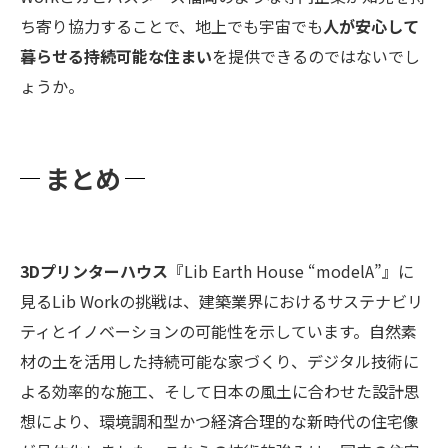
ち寄り協力することで、地上でも宇宙でも
人が安心して
暮らせる持続可能な住まい
を提供できるのではないでし
ょうか。
まとめ
3Dプリンターハウス
『Lib Earth House “modelA”』に
見るLib Workの挑戦は、建築業界におけるサステナビリ
ティとイノベーションの可能性を示しています。自然素
材の土を活用した持続可能な家づくり、デジタル技術に
よる効率的な施工、そして日本の風土に合わせた設計思
想により、環境調和型かつ経済合理的な新時代の住宅像