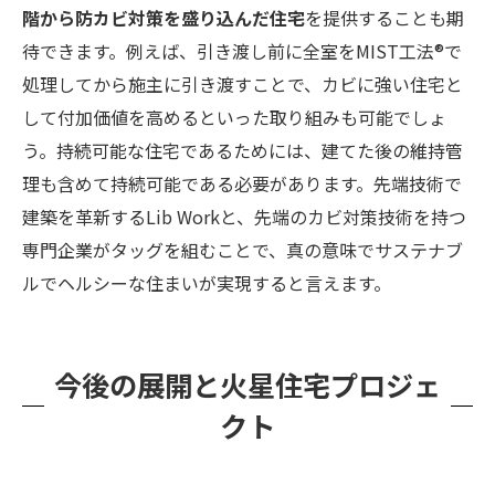
階から防カビ対策を盛り込んだ住宅
を提供することも期
待できます。例えば、引き渡し前に全室をMIST工法®で
処理してから施主に引き渡すことで、カビに強い住宅と
して付加価値を高めるといった取り組みも可能でしょ
う。持続可能な住宅であるためには、建てた後の維持管
理も含めて持続可能である必要があります。先端技術で
建築を革新するLib Workと、先端のカビ対策技術を持つ
専門企業がタッグを組むことで、真の意味でサステナブ
ルでヘルシーな住まいが実現すると言えます。
今後の展開と火星住宅プロジェ
クト