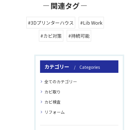
関連タグ
#3Dプリンターハウス
#Lib Work
#カビ対策
#持続可能
カテゴリー
Categories
全てのカテゴリー
カビ取り
カビ検査
リフォーム