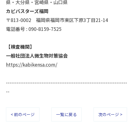
県・大分県・宮崎県・山口県
カビバスターズ福岡
〒813-0002 福岡県福岡市東区下原3丁目21-14
電話番号 : 090-8159-7525
【検査機関】
一般社団法人微生物対策協会
https://kabikensa.com/
--------------------------------------------------------------------
--
< 前のページ
一覧に戻る
次のページ >