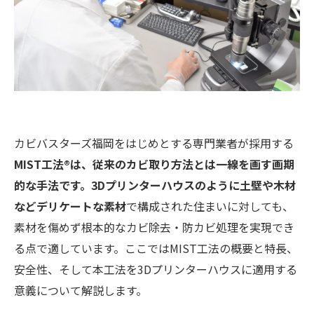
カビバスターズ福岡をはじめとする専門業者が採用する
MIST工法®は、従来のカビ取り方法とは一線を画す画期
的な手法です。3Dプリンターハウスのように土壁や木材
などデリケートな素材
で構成された住まいに対しても、
素材を傷めず根本的なカビ除去・防カビ処理を実現でき
る点で適しています。ここではMIST工法の概要と特長、
安全性、そして本工法を3Dプリンターハウスに適用する
意義について解説します。