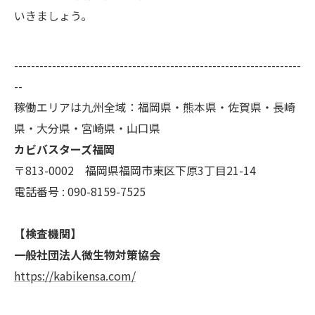
いきましょう。
--------------------------------------------------------------------
--
稼働エリアは九州全域：福岡県・熊本県・佐賀県・長崎
県・大分県・宮崎県・山口県
カビバスターズ福岡
〒813-0002 福岡県福岡市東区下原3丁目21-14
電話番号 : 090-8159-7525
【検査機関】
一般社団法人微生物対策協会
https://kabikensa.com/