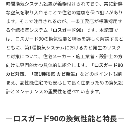
時間換気システム設置が義務付けられており、常に新鮮
な空気を取り入れることで住宅の健康を保つ狙いがあり
ます。そこで注目されるのが、一条工務店が標準採用す
る全館換気システム
「ロスガード90」
です。本記事で
は、ロスガード90の換気性能と特長を詳しく解説すると
ともに、第1種換気システムにおけるカビ発生のリスク
と対策について、住宅メーカー・施工業者・設計士の方
向けに専門的かつ具体的に紹介します。
「ロスガード90
カビ対策」「第1種換気 カビ発生」
などのポイントも踏
まえ、高性能住宅でも安心して長く住まうための換気設
計とメンテナンスの重要性を述べていきます。
ロスガード90の換気性能と特長