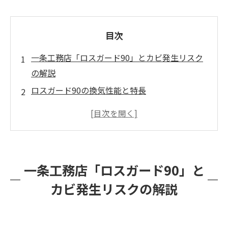
目次
一条工務店「ロスガード90」とカビ発生リスク
の解説
ロスガード90の換気性能と特長
第1種換気システムにおけるカビ発生のリスク
カビ発生を防ぐための換気管理と対策
まとめ
一条工務店「ロスガード90」と
カビ発生リスクの解説