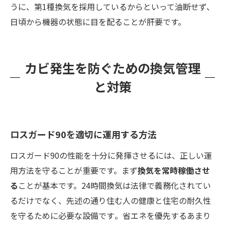
うに、第1種換気を採用しているからといって油断せず、
日頃から機器の状態に目を配ることが肝要です。
カビ発生を防ぐための換気管理
と対策
ロスガード90を適切に運用する方法
ロスガード90の性能を十分に発揮させるには、正しい運
用方法を守ることが重要です。まず
換気を常時稼働させ
る
ことが基本です。24時間換気は法律で義務化されてい
るだけでなく、先述の通り住む人の健康と住宅の耐久性
を守るために必要な設備です​。省エネを優先するあまり