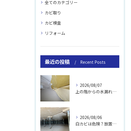
全てのカテゴリー
カビ取り
カビ検査
リフォーム
最近の投稿
Recent Posts
2026/08/07
上の階からの水漏れでカビ｜対処法と業者
2026/08/06
白カビは危険？放置のリスクと取り方