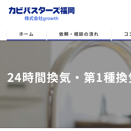
ホーム
依頼・相談の流れ
コ
24時間換気・第1種