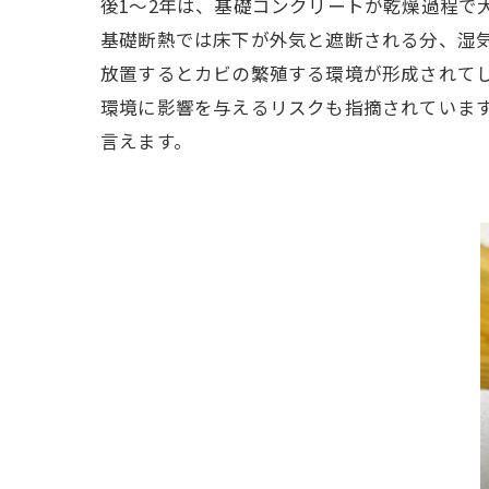
後1～2年は、基礎コンクリートが乾燥過程で
基礎断熱では床下が外気と遮断される分、湿
放置するとカビの繁殖する環境が形成されてし
環境に影響を与えるリスクも指摘されています
言えます。