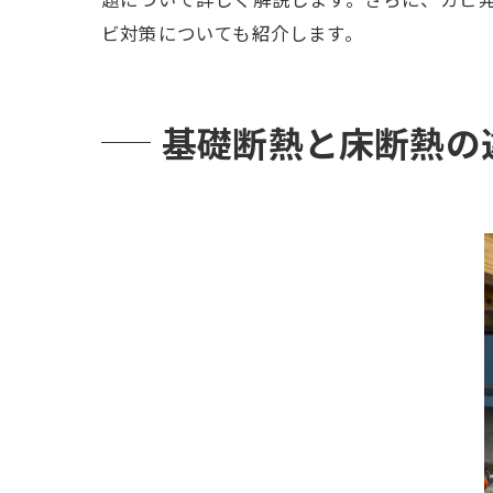
ビ対策についても紹介します。
基礎断熱と床断熱の