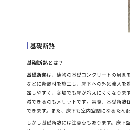
基礎断熱
基礎断熱とは？
基礎断熱
は、建物の基礎コンクリートの周囲を
などに断熱材を施工し、床下への外気流入を遮
定
しやすく、冬場でも床が冷えにくくなりま
減できるのもメリットです​。実際、基礎断熱
できます。また、床下も室内空間になるため配
しかし基礎断熱には注意点もあります。床下