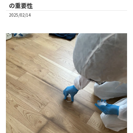
の重要性
2025/02/14