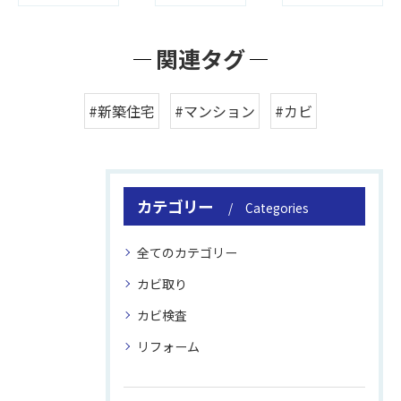
関連タグ
#新築住宅
#マンション
#カビ
カテゴリー
Categories
全てのカテゴリー
カビ取り
カビ検査
リフォーム