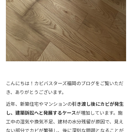
こんにちは！カビバスターズ福岡のブログをご覧いただ
き、ありがとうございます。
近年、新築住宅やマンションの
引き渡し後にカビが発生
し、建築訴訟へと発展するケース
が増加しています。施
工中の湿気や換気不足、建材の水分残留が原因で、見え
ない部分でカビが繁殖し、後に深刻な問題となることが