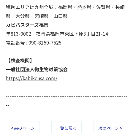
稼働エリアは九州全域：福岡県・熊本県・佐賀県・長崎
県・大分県・宮崎県・山口県
カビバスターズ福岡
〒813-0002 福岡県福岡市東区下原3丁目21-14
電話番号 : 090-8159-7525
【検査機関】
一般社団法人微生物対策協会
https://kabikensa.com/
--------------------------------------------------------------------
--
< 前のページ
一覧に戻る
次のページ >