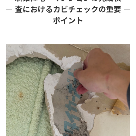
査におけるカビチェックの重要
ポイント