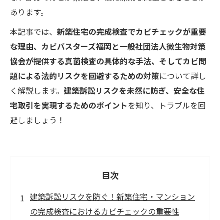
あります。
本記事では、
新築住宅の完成検査でカビチェックが重要
な理由、カビバスターズ福岡と一般社団法人微生物対策
協会が提供する真菌検査の具体的な手法、そしてカビ問
題による法的リスクを回避するための対策
について詳し
く解説します。
建築訴訟リスクを未然に防ぎ、安全な住
宅取引を実現するためのポイント
を知り、トラブルを回
避しましょう！
目次
建築訴訟リスクを防ぐ！新築住宅・マンション
の完成検査におけるカビチェックの重要性