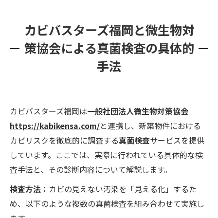
カビバスターズ福岡と微生物対
策協会による真菌検査の具体的
手法
カビバスターズ福岡は
一般社団法人微生物対策協会
https://kabikensa.com/
と連携し、新築物件における
カビリスクを徹底的に調査する
真菌検査
サービスを提供
しています。ここでは、実際に行われている具体的な検
査手法と、その診断内容について解説します。
検査方法：
カビの見えない汚染を「見える化」するた
め、以下のような複数の真菌検査を組み合わせて実施し