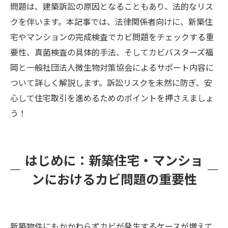
問題は、建築訴訟の原因となることもあり、法的なリス
クを伴います。本記事では、法律関係者向けに、新築住
宅やマンションの完成検査でカビ問題をチェックする重
要性、真菌検査の具体的手法、そしてカビバスターズ福
岡と一般社団法人微生物対策協会によるサポート内容に
ついて詳しく解説します。訴訟リスクを未然に防ぎ、安
心して住宅取引を進めるためのポイントを押さえましょ
う！
はじめに：新築住宅・マンショ
ンにおけるカビ問題の重要性
新築物件にもかかわらずカビが発生するケースが増えて