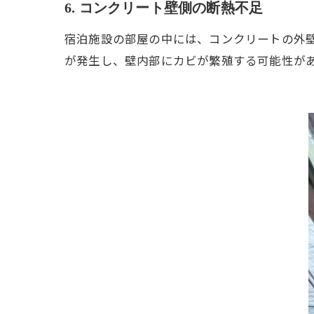
6. コンクリート壁側の断熱不足
宿泊施設の部屋の中には、コンクリートの外
が発生し、壁内部にカビが繁殖する可能性が