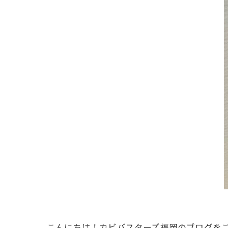
こんにちは！カビバスターズ福岡のブログを