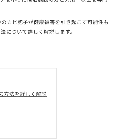
中のカビ胞子が健康被害を引き起こす可能性も
処法について詳しく解説します。
去方法を詳しく解説