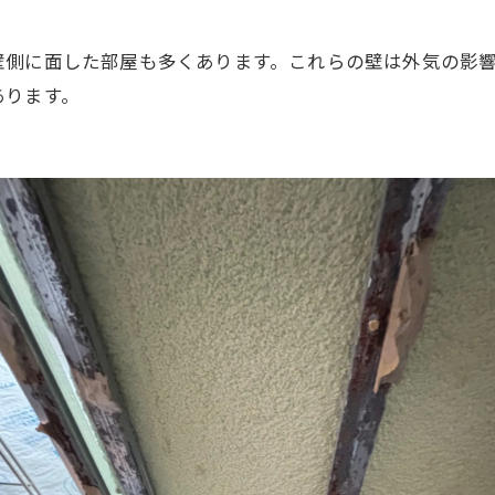
壁側に面した部屋も多くあります。これらの壁は外気の影
あります。