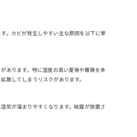
ます。カビが発生しやすい主な原因を以下に挙
とがあります。特に湿度の高い夏場や暖房を多
に拡散してしまうリスクがあります。
に湿気が溜まりやすくなります。結露が放置さ