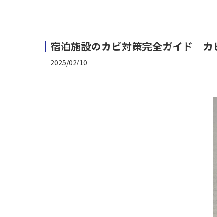
宿泊施設のカビ対策完全ガイド｜カ
2025/02/10