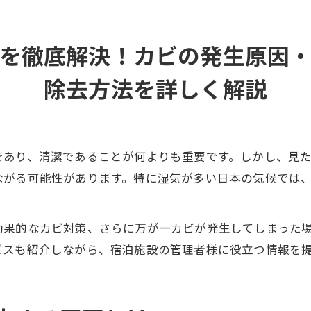
を徹底解決！カビの発生原因
除去方法を詳しく解説
であり、清潔であることが何よりも重要です。しかし、見
ながる可能性があります。特に湿気が多い日本の気候では
効果的なカビ対策、さらに万が一カビが発生してしまった
ビスも紹介しながら、宿泊施設の管理者様に役立つ情報を