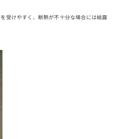
響を受けやすく、断熱が不十分な場合には結露