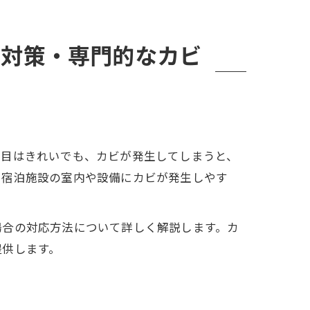
・対策・専門的なカビ
た目はきれいでも、カビが発生してしまうと、
、宿泊施設の室内や設備にカビが発生しやす
場合の対応方法について詳しく解説します。カ
提供します。