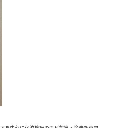
リアを中心に宿泊施設のカビ対策・除去を専門