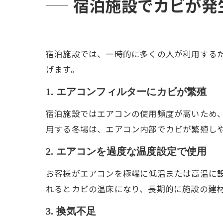
宿泊施設でカビが発
宿泊施設では、一時的に多くの人が利用する
げます。
1. エアコンフィルターにカビが繁殖
宿泊施設ではエアコンの使用頻度が高いため
用する冬場は、エアコン内部でカビが繁殖し
2. エアコンを過度な温度設定で使用
お客様がエアコンを極端に低温または高温に
れるとカビの温床になり、長期的に施設の建
3. 換気不足