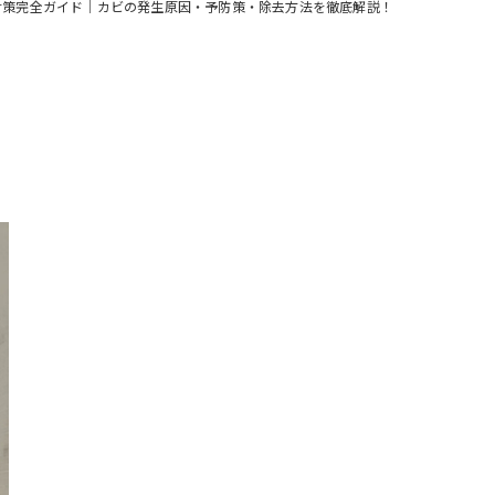
対策完全ガイド｜カビの発生原因・予防策・除去方法を徹底解説！