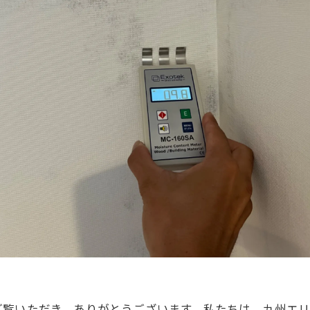
ご覧いただき、ありがとうございます。私たちは、九州エ