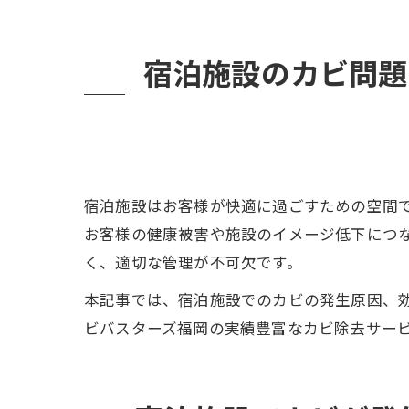
宿泊施設のカビ問題
宿泊施設はお客様が快適に過ごすための空間
お客様の健康被害や施設のイメージ低下につ
く、適切な管理が不可欠です。
本記事では、宿泊施設でのカビの発生原因、
ビバスターズ福岡の実績豊富なカビ除去サー