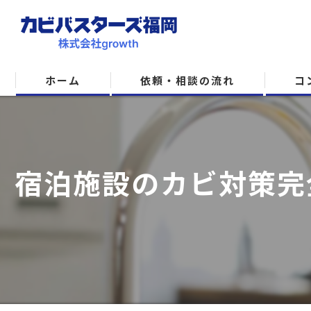
ホーム
依頼・相談の流れ
コ
宿泊施設のカビ対策完