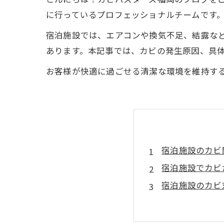
に行っているプロフェッショナルチームです
宿泊施設では、エアコンや換気不足、結露な
あります。本記事では、カビの発生原因、具
お客様が快適に過ごせる清潔な環境を維持す
宿泊施設のカビ
宿泊施設でカビ
宿泊施設のカビ
カビが発生して