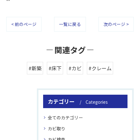
< 前のページ
一覧に戻る
次のページ >
関連タグ
#新築
#床下
#カビ
#クレーム
カテゴリー
Categories
全てのカテゴリー
カビ取り
カビ検査