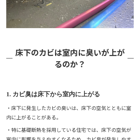
床下のカビは室内に臭いが上が
るのか？
1. カビ臭は床下から室内に上がる
・床下に発生したカビの臭いは、床下の空気とともに室
内に上がることがある。
・特に基礎断熱を採用している住宅では、床下の空気が
室内に影響を与えやすくなるため、カビ臭が発生しやす