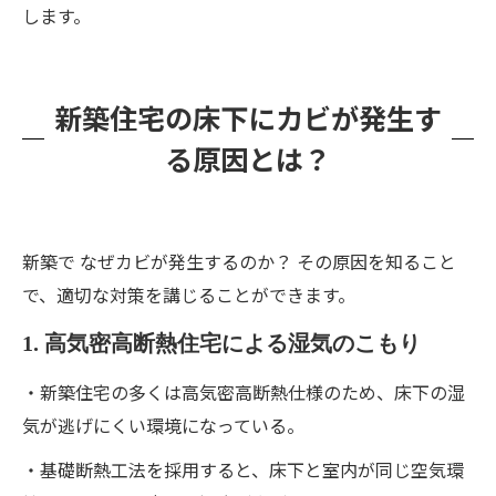
します。
新築住宅の床下にカビが発生す
る原因とは？
新築で なぜカビが発生するのか？ その原因を知ること
で、適切な対策を講じることができます。
1. 高気密高断熱住宅による湿気のこもり
・新築住宅の多くは高気密高断熱仕様のため、床下の湿
気が逃げにくい環境になっている。
・基礎断熱工法を採用すると、床下と室内が同じ空気環