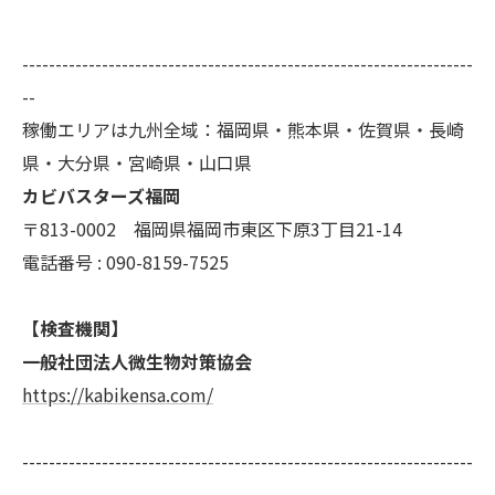
--------------------------------------------------------------------
--
稼働エリアは九州全域：福岡県・熊本県・佐賀県・長崎
県・大分県・宮崎県・山口県
カビバスターズ福岡
〒813-0002 福岡県福岡市東区下原3丁目21-14
電話番号 : 090-8159-7525
【検査機関】
一般社団法人微生物対策協会
https://kabikensa.com/
--------------------------------------------------------------------
--