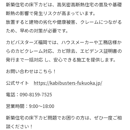
新築住宅の床下カビは、高気密高断熱住宅の普及や基礎
断熱の影響で発生リスクが高まっています。
放置すると建物の劣化や健康被害、クレームにつながる
ため、早めの対策が必要です。
カビバスターズ福岡では、ハウスメーカーや工務店様か
らのカビクレーム対応、カビ除去、エビデンス証明書の
発行まで一括対応 し、安心できる施工を提供します。
お問い合わせはこちら！
公式サイト
https://kabibusters-fukuoka.jp/
電話：090-8159-7525
営業時間：9:00～18:00
新築住宅の床下カビ問題でお困りの方は、ぜひ一度ご相
談ください！