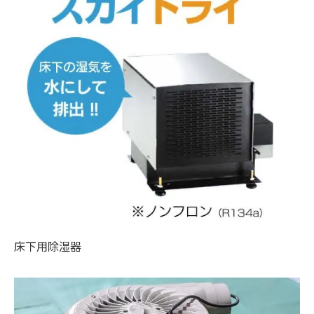
床下用除湿器