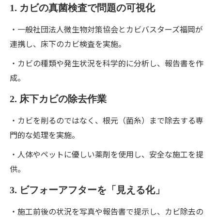
1. カビの真菌検査で問題の可視化
・一般社団法人微生物対策協会とカビバスターズ福岡が
連携し、床下のカビ検査を実施。
・カビの種類や発生状況を科学的に分析し、報告書を作
成。
2. 床下カビの除去作業
・カビを削るのではなく、根元（菌糸）まで除去する専
門的な処理を実施。
・人体やペットに優しい薬剤を使用し、安全な施工を提
供。
3. ビフォーアフターを「見える化」
・施工前後の状況を写真や報告書で提示し、カビ除去の