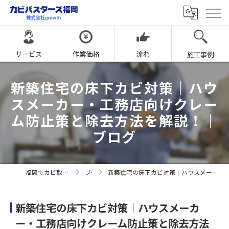
サービス
作業価格
流れ
施工事例
新築住宅の床下カビ対策｜ハウ
スメーカー・工務店向けクレー
ム防止策と除去方法を解説！｜
ブログ
福岡でカビ取りならカビバスターズ福岡
ブログ
新築住宅の床下カビ対策｜ハウスメーカー・工務店向けクレーム防止策と除去方法を解説！｜ブログ
新築住宅の床下カビ対策｜ハウスメーカ
ー・工務店向けクレーム防止策と除去方法