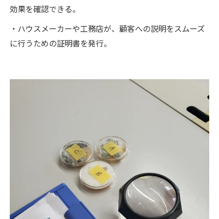
効果を確認できる。
・ハウスメーカーや工務店が、顧客への説明をスムーズ
に行うための証明書を発行。