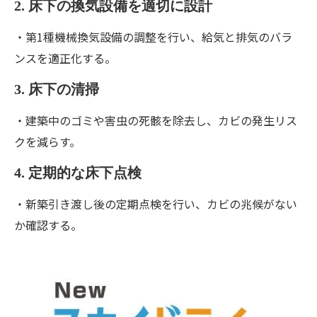
2. 床下の換気設備を適切に設計
・第1種機械換気設備の調整を行い、給気と排気のバラ
ンスを適正化する。
3. 床下の清掃
・建築中のゴミや害虫の死骸を除去し、カビの発生リス
クを減らす。
4. 定期的な床下点検
・新築引き渡し後の定期点検を行い、カビの兆候がない
か確認する。