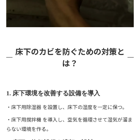
床下のカビを防ぐための対策と
は？
1. 床下環境を改善する設備を導入
・床下用除湿器 を設置し、床下の湿度を一定に保つ。
・床下用撹拌機 を導入し、空気を循環させて湿気が溜ま
らない環境を作る。