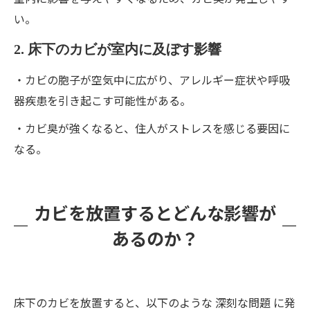
い。
2. 床下のカビが室内に及ぼす影響
・カビの胞子が空気中に広がり、アレルギー症状や呼吸
器疾患を引き起こす可能性がある。
・カビ臭が強くなると、住人がストレスを感じる要因に
なる。
カビを放置するとどんな影響が
あるのか？
床下のカビを放置すると、以下のような 深刻な問題 に発