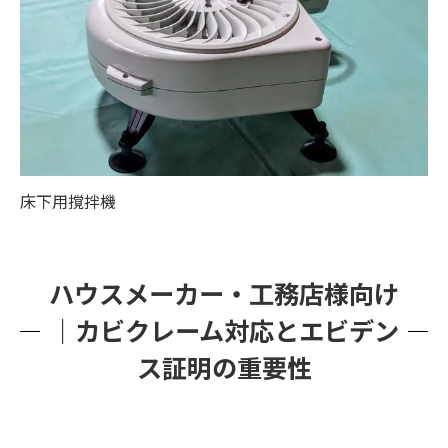
床下用撹拌機
ハウスメーカー・工務店様向け
｜カビクレーム対応とエビデン
ス証明の重要性