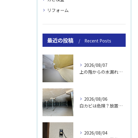
リフォーム
最近の投稿
Recent Posts
2026/08/07
上の階からの水漏れでカビ｜対処法と業者
2026/08/06
白カビは危険？放置のリスクと取り方
2026/08/04