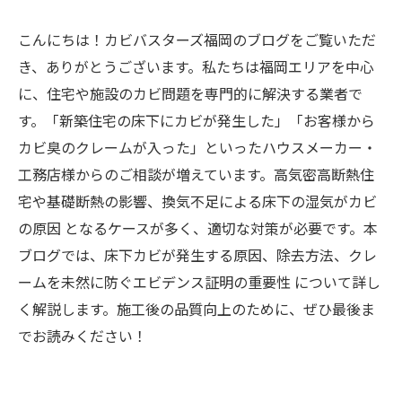
こんにちは！カビバスターズ福岡のブログをご覧いただ
き、ありがとうございます。私たちは福岡エリアを中心
に、住宅や施設のカビ問題を専門的に解決する業者で
す。「新築住宅の床下にカビが発生した」「お客様から
カビ臭のクレームが入った」といったハウスメーカー・
工務店様からのご相談が増えています。高気密高断熱住
宅や基礎断熱の影響、換気不足による床下の湿気がカビ
の原因 となるケースが多く、適切な対策が必要です。本
ブログでは、床下カビが発生する原因、除去方法、クレ
ームを未然に防ぐエビデンス証明の重要性 について詳し
く解説します。施工後の品質向上のために、ぜひ最後ま
でお読みください！