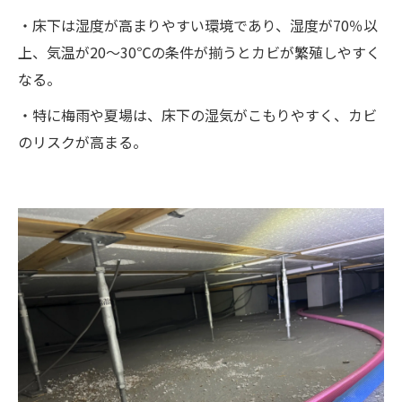
・床下は湿度が高まりやすい環境であり、湿度が70％以
上、気温が20～30℃の条件が揃うとカビが繁殖しやすく
なる。
・特に梅雨や夏場は、床下の湿気がこもりやすく、カビ
のリスクが高まる。