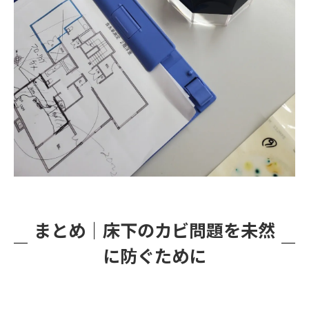
まとめ｜床下のカビ問題を未然
に防ぐために