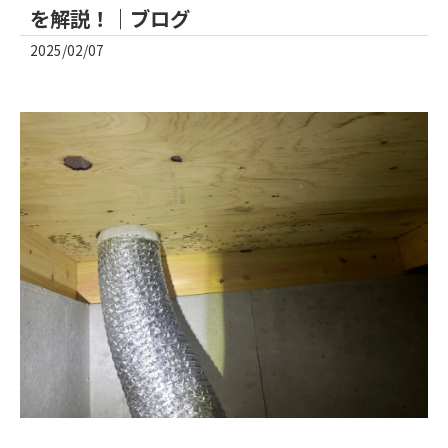
を解説！｜ブログ
2025/02/07