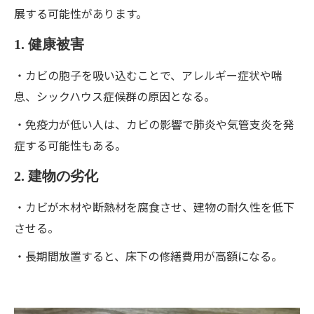
展する可能性があります。
1. 健康被害
・カビの胞子を吸い込むことで、アレルギー症状や喘
息、シックハウス症候群の原因となる。
・免疫力が低い人は、カビの影響で肺炎や気管支炎を発
症する可能性もある。
2. 建物の劣化
・カビが木材や断熱材を腐食させ、建物の耐久性を低下
させる。
・長期間放置すると、床下の修繕費用が高額になる。