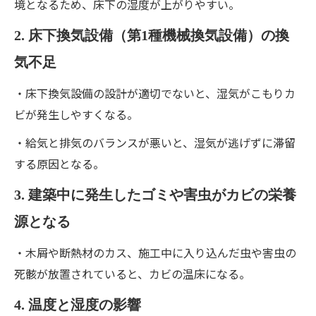
境となるため、床下の湿度が上がりやすい。
2. 床下換気設備（第1種機械換気設備）の換
気不足
・床下換気設備の設計が適切でないと、湿気がこもりカ
ビが発生しやすくなる。
・給気と排気のバランスが悪いと、湿気が逃げずに滞留
する原因となる。
3. 建築中に発生したゴミや害虫がカビの栄養
源となる
・木屑や断熱材のカス、施工中に入り込んだ虫や害虫の
死骸が放置されていると、カビの温床になる。
4. 温度と湿度の影響