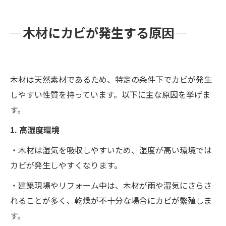
木材にカビが発生する原因
木材は天然素材であるため、特定の条件下でカビが発生
しやすい性質を持っています。以下に主な原因を挙げま
す。
1. 高湿度環境
・木材は湿気を吸収しやすいため、湿度が高い環境では
カビが発生しやすくなります。
・建築現場やリフォーム中は、木材が雨や湿気にさらさ
れることが多く、乾燥が不十分な場合にカビが繁殖しま
す。