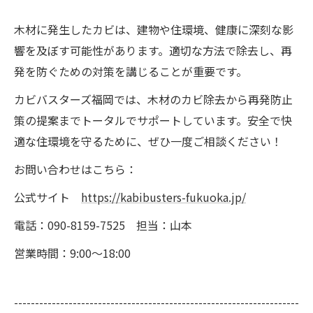
木材に発生したカビは、建物や住環境、健康に深刻な影
響を及ぼす可能性があります。適切な方法で除去し、再
発を防ぐための対策を講じることが重要です。
カビバスターズ福岡では、木材のカビ除去から再発防止
策の提案までトータルでサポートしています。安全で快
適な住環境を守るために、ぜひ一度ご相談ください！
お問い合わせはこちら：
公式サイト
https://kabibusters-fukuoka.jp/
電話：090-8159-7525 担当：山本
営業時間：9:00～18:00
--------------------------------------------------------------------