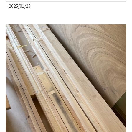
2025/01/25