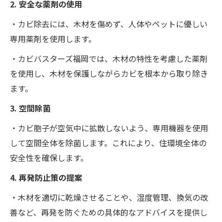
2. 安全な薬剤の使用
・カビ除去には、木材を傷めず、人体やペットに優しい
専用薬剤を使用します。
・カビバスターズ福岡では、木材の特性を考慮した薬剤
を使用し、木材を保護しながらカビを根本から取り除き
ます。
3. 空間除菌
・カビ胞子が空気中に拡散しないよう、専用機器を使用
して空間全体を除菌します。これにより、住環境全体の
安全性を確保します。
4. 再発防止策の提案
・木材を適切に乾燥させることや、湿度管理、換気の改
善など、再発を防ぐための具体的なアドバイスを提供し