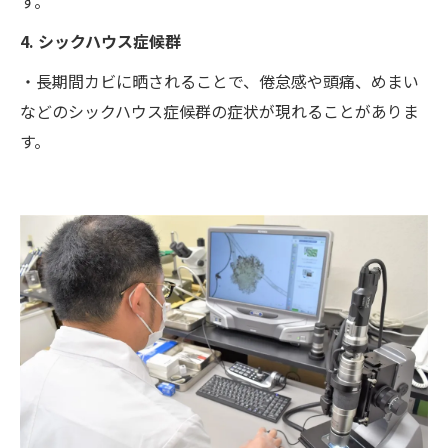
す。
4. シックハウス症候群
・長期間カビに晒されることで、倦怠感や頭痛、めまい
などのシックハウス症候群の症状が現れることがありま
す。