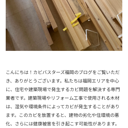
こんにちは！カビバスターズ福岡のブログをご覧いただ
き、ありがとうございます。私たちは福岡エリアを中心
に、住宅や建築現場で発生するカビ問題を解決する専門
業者です。建築現場やリフォーム工事で使用される木材
は、湿気や環境条件によってカビが発生することがあり
ます。このカビを放置すると、建物の劣化や住環境の悪
化、さらには健康被害を引き起こす可能性があります。