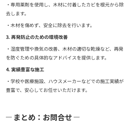
・専用薬剤を使用し、木材に付着したカビを根元から除
去します。
・木材を傷めず、安全に除去を行います。
3. 再発防止のための環境改善
・湿度管理や換気の改善、木材の適切な乾燥など、再発
を防ぐための具体的なアドバイスを提供します。
4. 実績豊富な施工
・学校や医療施設、ハウスメーカーなどでの施工実績が
豊富で、安心してお任せいただけます。
まとめ：お問合せ