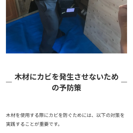
木材にカビを発生させないため
の予防策
木材を使用する際にカビを防ぐためには、以下の対策を
実践することが重要です。