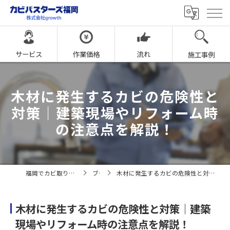
サービス
作業価格
流れ
施工事例
木材に発生するカビの危険性と
対策｜建築現場やリフォーム時
の注意点を解説！
福岡でカビ取りならカビバスターズ福岡
ブログ
木材に発生するカビの危険性と対策｜建築現場やリフォーム時の注意点を解説！
木材に発生するカビの危険性と対策｜建築
現場やリフォーム時の注意点を解説！