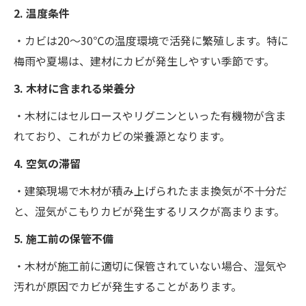
2. 温度条件
・カビは20～30℃の温度環境で活発に繁殖します。特に
梅雨や夏場は、建材にカビが発生しやすい季節です。
3. 木材に含まれる栄養分
・木材にはセルロースやリグニンといった有機物が含ま
れており、これがカビの栄養源となります。
4. 空気の滞留
・建築現場で木材が積み上げられたまま換気が不十分だ
と、湿気がこもりカビが発生するリスクが高まります。
5. 施工前の保管不備
・木材が施工前に適切に保管されていない場合、湿気や
汚れが原因でカビが発生することがあります。