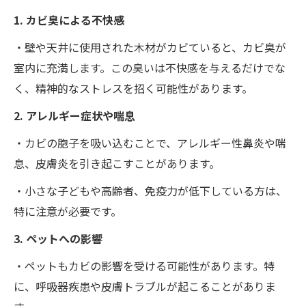
1. カビ臭による不快感
・壁や天井に使用された木材がカビていると、カビ臭が
室内に充満します。この臭いは不快感を与えるだけでな
く、精神的なストレスを招く可能性があります。
2. アレルギー症状や喘息
・カビの胞子を吸い込むことで、アレルギー性鼻炎や喘
息、皮膚炎を引き起こすことがあります。
・小さな子どもや高齢者、免疫力が低下している方は、
特に注意が必要です。
3. ペットへの影響
・ペットもカビの影響を受ける可能性があります。特
に、呼吸器疾患や皮膚トラブルが起こることがありま