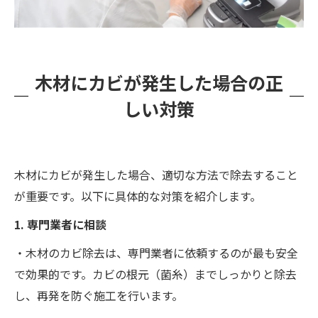
木材にカビが発生した場合の正
しい対策
木材にカビが発生した場合、適切な方法で除去すること
が重要です。以下に具体的な対策を紹介します。
1. 専門業者に相談
・木材のカビ除去は、専門業者に依頼するのが最も安全
で効果的です。カビの根元（菌糸）までしっかりと除去
し、再発を防ぐ施工を行います。