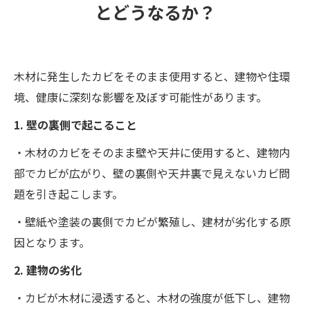
とどうなるか？
木材に発生したカビをそのまま使用すると、建物や住環
境、健康に深刻な影響を及ぼす可能性があります。
1. 壁の裏側で起こること
・木材のカビをそのまま壁や天井に使用すると、建物内
部でカビが広がり、壁の裏側や天井裏で見えないカビ問
題を引き起こします。
・壁紙や塗装の裏側でカビが繁殖し、建材が劣化する原
因となります。
2. 建物の劣化
・カビが木材に浸透すると、木材の強度が低下し、建物