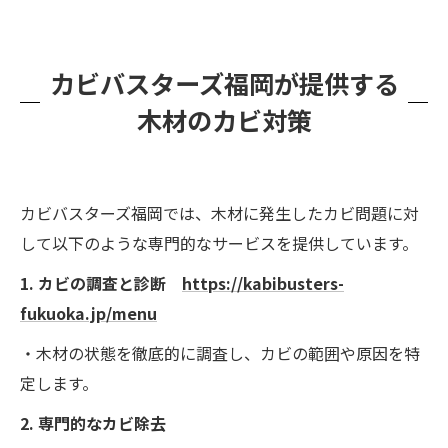
カビバスターズ福岡が提供する
木材のカビ対策
カビバスターズ福岡では、木材に発生したカビ問題に対
して以下のような専門的なサービスを提供しています。
1. カビの調査と診断
https://kabibusters-
fukuoka.jp/menu
・木材の状態を徹底的に調査し、カビの範囲や原因を特
定します。
2. 専門的なカビ除去