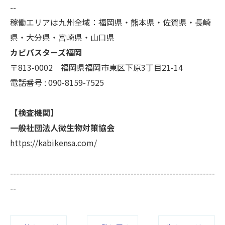
--
稼働エリアは九州全域：福岡県・熊本県・佐賀県・長崎
県・大分県・宮崎県・山口県
カビバスターズ福岡
〒813-0002 福岡県福岡市東区下原3丁目21-14
電話番号 : 090-8159-7525
【検査機関】
一般社団法人微生物対策協会
https://kabikensa.com/
--------------------------------------------------------------------
--