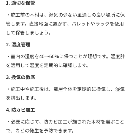
1. 適切な保管
・施工前の木材は、湿気の少ない風通しの良い場所に保
管します。直接地面に置かず、パレットやラックを使用
して保管しましょう。
2. 湿度管理
・室内の湿度を40～60%に保つことが理想です。湿度計
を活用して湿度を定期的に確認します。
3. 換気の徹底
・施工中や施工後は、部屋全体を定期的に換気し、湿気
を排出します。
4. 防カビ加工
・必要に応じて、防カビ加工が施された木材を選ぶこと
で、カビの発生を予防できます。