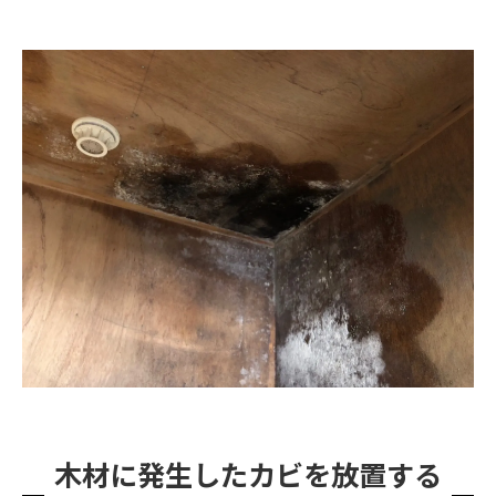
木材に発生したカビを放置する