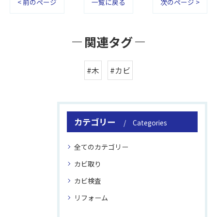
< 前のページ
一覧に戻る
次のページ >
関連タグ
#木
#カビ
カテゴリー
Categories
全てのカテゴリー
カビ取り
カビ検査
リフォーム