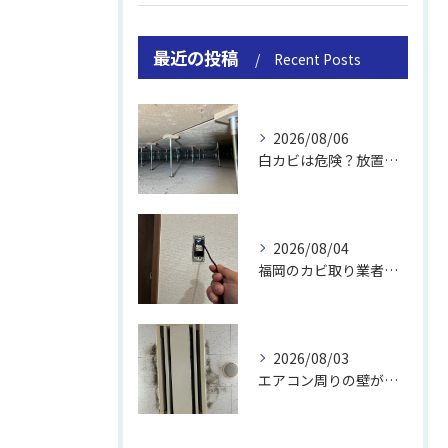
最近の投稿
Recent Posts
2026/08/06
白カビは危険？放置のリスクと取り方
2026/08/04
福岡のカビ取り業者おすすめの選び方と費用
2026/08/03
エアコン周りの壁が結露しやすい理由