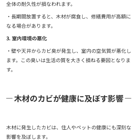
全体の耐久性が損なわれます。
・長期間放置すると、木材が腐食し、修繕費用が高額に
なる場合があります。
3. 室内環境の悪化
・壁や天井からカビ臭が発生し、室内の空気質が悪化し
ます。この臭いは生活の質を大きく損ねる要因となりま
す。
木材のカビが健康に及ぼす影響
木材に発生したカビは、住人やペットの健康にも深刻な
影響を及ぼします。