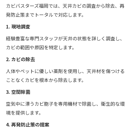
カビバスターズ福岡では、天井カビの調査から除去、再
発防止策までトータルで対応します。
1. 現地調査
経験豊富な専門スタッフが天井の状態を詳しく調査し、
カビの範囲や原因を特定します。
2. カビの除去
人体やペットに優しい薬剤を使用し、天井材を傷つける
ことなくカビを根本から除去します。
3. 空間除菌
空気中に漂うカビ胞子を専用機材で除菌し、衛生的な環
境を提供します。
4. 再発防止策の提案