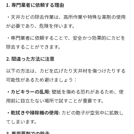
1. 専門業者に依頼する理由
・天井カビの除去作業は、高所作業や特殊な薬剤の使用
が必要であり、危険を伴います。
・専門業者に依頼することで、安全かつ効果的にカビを
除去することができます。
2. 間違った方法に注意
以下の方法は、カビを広げたり天井材を傷つけたりする
可能性があるため避けましょう：
・カビキラーの乱用:
壁紙を傷める恐れがあるため、使
用前に目立たない場所で試すことが重要です。
・乾拭きや掃除機の使用:
カビの胞子が空気中に拡散し
てしまいます。
3. 専用薬剤での除去