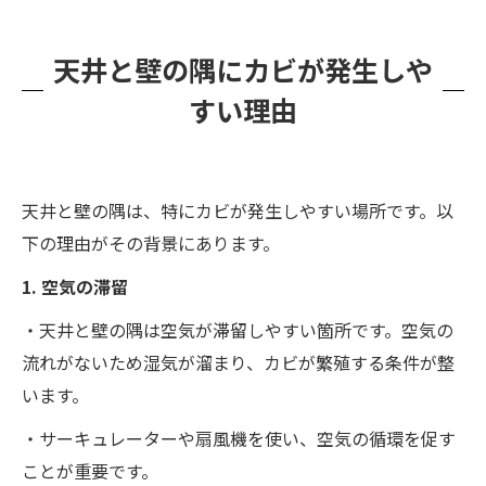
天井と壁の隅にカビが発生しや
すい理由
天井と壁の隅は、特にカビが発生しやすい場所です。以
下の理由がその背景にあります。
1. 空気の滞留
・天井と壁の隅は空気が滞留しやすい箇所です。空気の
流れがないため湿気が溜まり、カビが繁殖する条件が整
います。
・サーキュレーターや扇風機を使い、空気の循環を促す
ことが重要です。