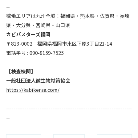
--
稼働エリアは九州全域：福岡県・熊本県・佐賀県・長崎
県・大分県・宮崎県・山口県
カビバスターズ福岡
〒813-0002 福岡県福岡市東区下原3丁目21-14
電話番号 : 090-8159-7525
【検査機関】
一般社団法人微生物対策協会
https://kabikensa.com/
--------------------------------------------------------------------
--