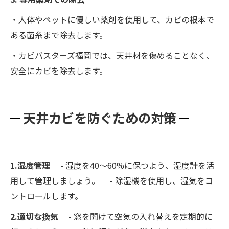
・人体やペットに優しい薬剤を使用して、カビの根本で
ある菌糸まで除去します。
・カビバスターズ福岡では、天井材を傷めることなく、
安全にカビを除去します。
天井カビを防ぐための対策
1.湿度管理
- 湿度を40～60%に保つよう、湿度計を活
用して管理しましょう。 - 除湿機を使用し、湿気をコ
ントロールします。
2.適切な換気
- 窓を開けて空気の入れ替えを定期的に