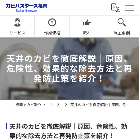
サービス
作業価格
流れ
施工事例
天井のカビを徹底解説｜原因、
危険性、効果的な除去方法と再
発防止策を紹介！
福岡でカビ取りならカビバスターズ福岡
ブログ
天井のカビを徹底解説｜原因、危険性、効果的な除去方法と再発防止策を紹介！
天井のカビを徹底解説｜原因、危険性、効
果的な除去方法と再発防止策を紹介！