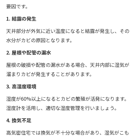
要因です。
1. 結露の発生
天井部分が外気に近い温度になると結露が発生し、その
水分がカビの原因となります。
2. 屋根や配管の漏水
屋根の破損や配管の漏水がある場合、天井内部に湿気が
溜まりカビが発生することがあります。
3. 高湿度環境
湿度が60%以上になるとカビの繁殖が活発になります。
湿度計を活用し、適切な湿度管理を行いましょう。
4. 換気不足
高気密住宅では換気が不十分な場合があり、湿気がこも