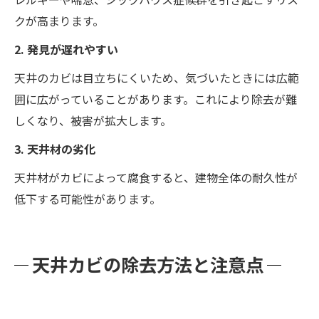
クが高まります。
2. 発見が遅れやすい
天井のカビは目立ちにくいため、気づいたときには広範
囲に広がっていることがあります。これにより除去が難
しくなり、被害が拡大します。
3. 天井材の劣化
天井材がカビによって腐食すると、建物全体の耐久性が
低下する可能性があります。
天井カビの除去方法と注意点