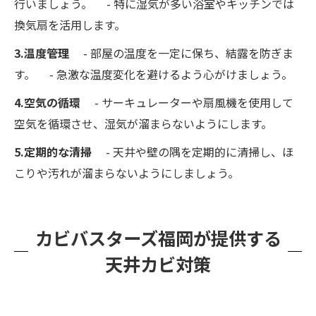
行いましょう。 - 特に湿気が多い浴室やキッチンでは
換気扇を活用します。
3.温度管理
- 部屋の温度を一定に保ち、結露を防ぎま
す。 - 急激な温度変化を避けるよう心がけましょう。
4.空気の循環
- サーキュレーターや扇風機を使用して
空気を循環させ、湿気が溜まらないようにします。
5.定期的な清掃
- 天井や壁の隅を定期的に清掃し、ほ
こりや汚れが溜まらないようにしましょう。
カビバスターズ福岡が提供する
天井カビ対策