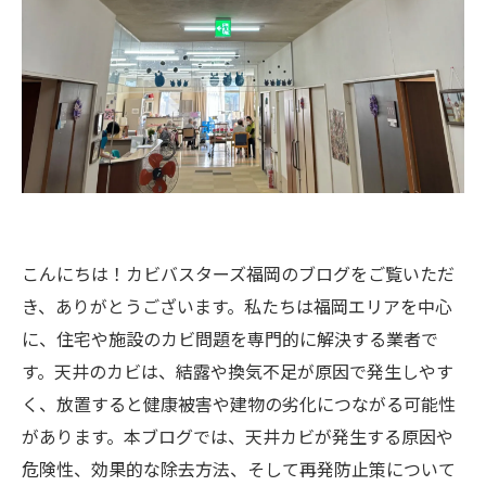
こんにちは！カビバスターズ福岡のブログをご覧いただ
き、ありがとうございます。私たちは福岡エリアを中心
に、住宅や施設のカビ問題を専門的に解決する業者で
す。天井のカビは、結露や換気不足が原因で発生しやす
く、放置すると健康被害や建物の劣化につながる可能性
があります。本ブログでは、天井カビが発生する原因や
危険性、効果的な除去方法、そして再発防止策について