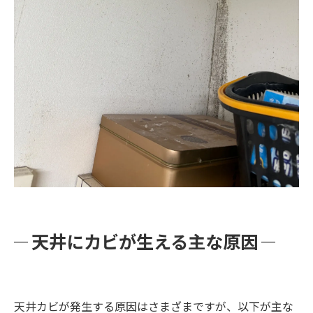
天井にカビが生える主な原因
天井カビが発生する原因はさまざまですが、以下が主な