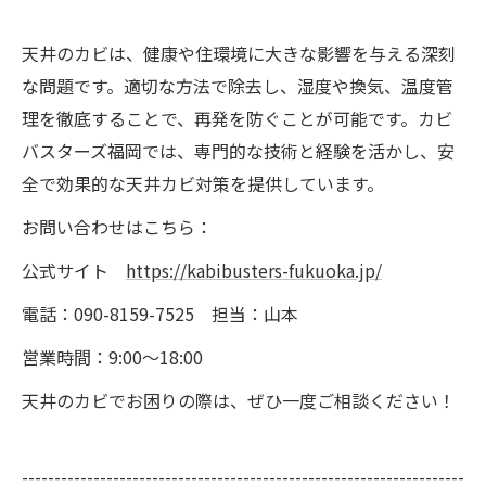
天井のカビは、健康や住環境に大きな影響を与える深刻
な問題です。適切な方法で除去し、湿度や換気、温度管
理を徹底することで、再発を防ぐことが可能です。カビ
バスターズ福岡では、専門的な技術と経験を活かし、安
全で効果的な天井カビ対策を提供しています。
お問い合わせはこちら：
公式サイト
https://kabibusters-fukuoka.jp/
電話：090-8159-7525 担当：山本
営業時間：9:00～18:00
天井のカビでお困りの際は、ぜひ一度ご相談ください！
--------------------------------------------------------------------