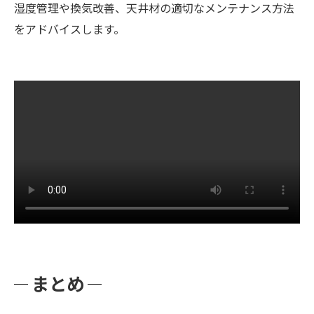
湿度管理や換気改善、天井材の適切なメンテナンス方法
をアドバイスします。
まとめ