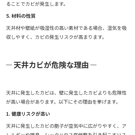
ることでカビが発生します。
5. 材料の性質
天井材や壁紙が吸湿性の高い素材である場合、湿気を吸
収しやすく、カビの発生リスクが高まります。
天井カビが危険な理由
天井に発生したカビは、壁に発生したカビよりも危険性
が高い場合があります。以下にその理由を挙げます。
1. 健康リスクが高い
天井に発生したカビの胞子が空気中に広がりやすく、ア
レルギーや喘息、シックハウス症候群を引き起こすリス