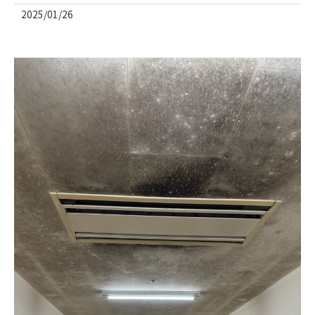
2025/01/26