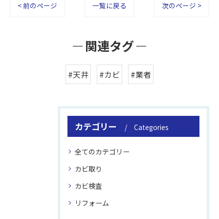
< 前のページ
一覧に戻る
次のページ >
関連タグ
#天井
#カビ
#業者
カテゴリー
Categories
全てのカテゴリー
カビ取り
カビ検査
リフォーム