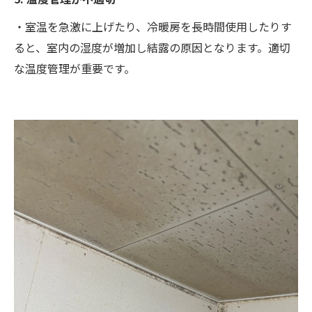
・室温を急激に上げたり、冷暖房を長時間使用したりす
ると、室内の湿度が増加し結露の原因となります。適切
な温度管理が重要です。