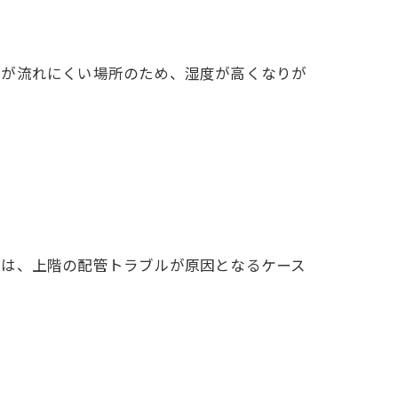
が流れにくい場所のため、湿度が高くなりが
は、上階の配管トラブルが原因となるケース