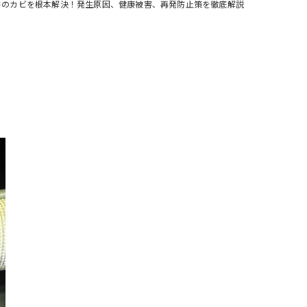
井のカビを根本解決！発生原因、健康被害、再発防止策を徹底解説