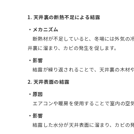
1. 天井裏の断熱不足による結露
・メカニズム
断熱材が不足していると、冬場には外気の冷
井裏に溜まり、カビの発生を促します。
・影響
結露が繰り返されることで、天井裏の木材や
2. 天井表面の結露
・原因
エアコンや暖房を使用することで室内の空気
・影響
結露した水分が天井表面に溜まり、カビの発