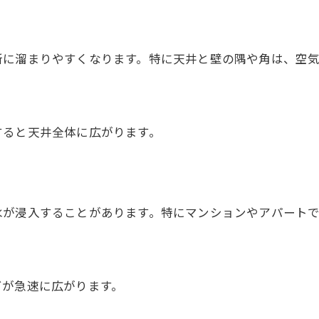
に溜まりやすくなります。特に天井と壁の隅や角は、空気
ると天井全体に広がります。
が浸入することがあります。特にマンションやアパートで
が急速に広がります。