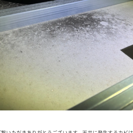
ご覧いただきありがとうございます。天井に発生するカビ