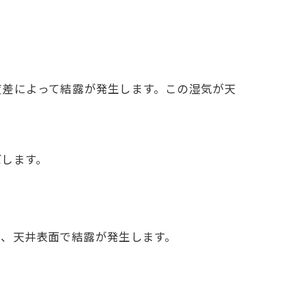
差によって結露が発生します。この湿気が天
します。
、天井表面で結露が発生します。