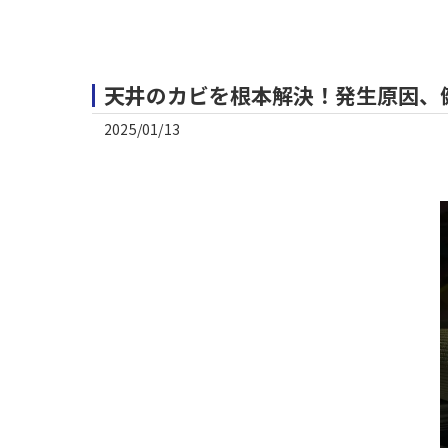
天井のカビを根本解決！発生原因、
2025/01/13