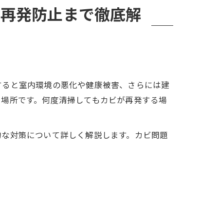
ら再発防止まで徹底解
すると室内環境の悪化や健康被害、さらには建
い場所です。何度清掃してもカビが再発する場
的な対策について詳しく解説します。カビ問題