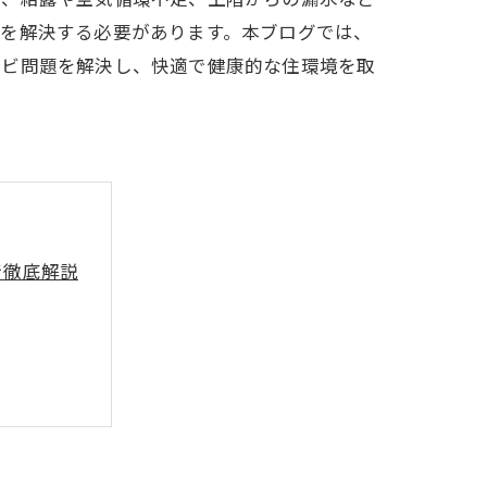
因を解決する必要があります。本ブログでは、
カビ問題を解決し、快適で健康的な住環境を取
で徹底解説