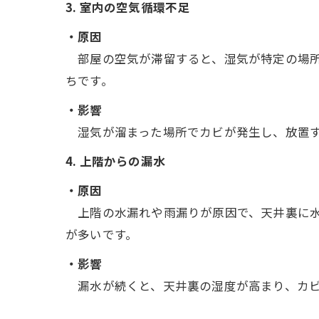
3. 室内の空気循環不足
・原因
部屋の空気が滞留すると、湿気が特定の場所
ちです。
・影響
湿気が溜まった場所でカビが発生し、放置す
4. 上階からの漏水
・原因
上階の水漏れや雨漏りが原因で、天井裏に水
が多いです。
・影響
漏水が続くと、天井裏の湿度が高まり、カビ