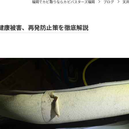
福岡でカビ取りならカビバスターズ福岡
ブログ
天
健康被害、再発防止策を徹底解説