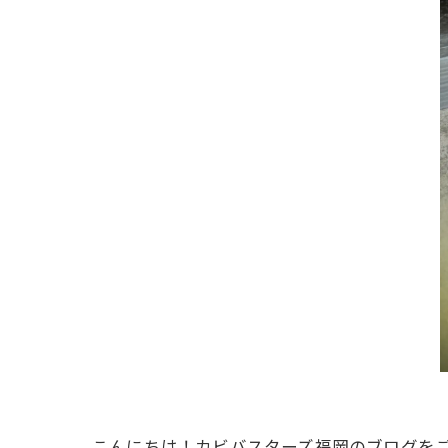
こんにちは！カビバスターズ福岡のブログを