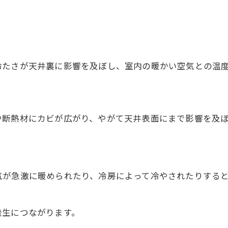
たさが天井裏に影響を及ぼし、室内の暖かい空気との温度
断熱材にカビが広がり、やがて天井表面にまで影響を及ぼ
が急激に暖められたり、冷房によって冷やされたりすると
生につながります。