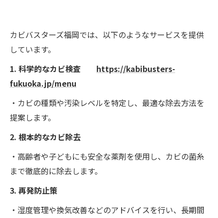
カビバスターズ福岡では、以下のようなサービスを提供
しています。
1. 科学的なカビ検査
https://kabibusters-
fukuoka.jp/menu
・カビの種類や汚染レベルを特定し、最適な除去方法を
提案します。
2. 根本的なカビ除去
・高齢者や子どもにも安全な薬剤を使用し、カビの菌糸
まで徹底的に除去します。
3. 再発防止策
・湿度管理や換気改善などのアドバイスを行い、長期間