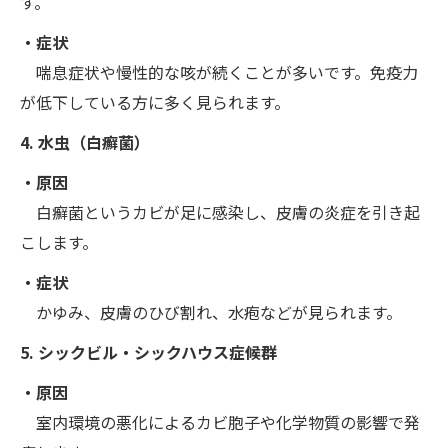
す。
・症状
喘息症状や慢性的な咳が続くことが多いです。免疫力
が低下している方に多く見られます。
4. 水虫（白癬菌）
・原因
白癬菌というカビが足に感染し、皮膚の炎症を引き起
こします。
・症状
かゆみ、皮膚のひび割れ、水疱などが見られます。
5. シックビル・シックハウス症候群
・原因
室内環境の悪化によるカビ胞子や化学物質の影響で発