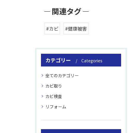
関連タグ
#カビ
#健康被害
カテゴリー
Categories
全てのカテゴリー
カビ取り
カビ検査
リフォーム