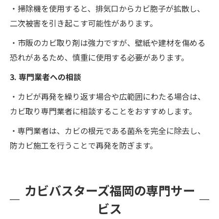
・掃除機を使用すると、排気口からカビ胞子が拡散し、
二次被害を引き起こす可能性があります。
・市販のカビ取り剤は強力ですが、壁紙や建材を傷める
恐れがあるため、慎重に使用する必要があります。
3. 専門業者への相談
・カビが再発を繰り返す場合や広範囲にわたる場合は、
カビ取り専門業者に相談することをおすすめします。
・専門業者は、カビの根元である菌糸を完全に除去し、
防カビ施工を行うことで再発を防ぎます。
カビバスターズ福岡の専門サー
ビス