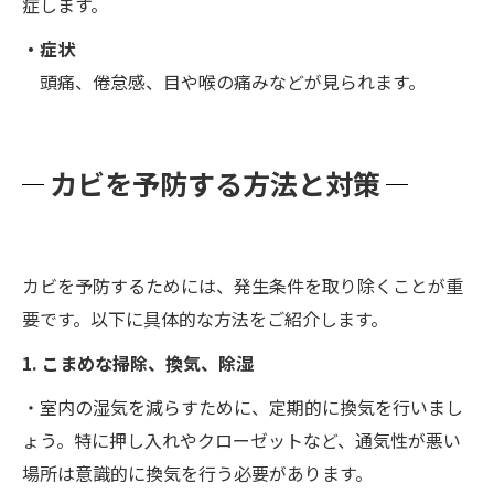
症します。
・症状
頭痛、倦怠感、目や喉の痛みなどが見られます。
カビを予防する方法と対策
カビを予防するためには、発生条件を取り除くことが重
要です。以下に具体的な方法をご紹介します。
1. こまめな掃除、換気、除湿
・室内の湿気を減らすために、定期的に換気を行いまし
ょう。特に押し入れやクローゼットなど、通気性が悪い
場所は意識的に換気を行う必要があります。