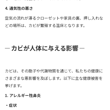
4. 通気性の悪さ
空気の流れが滞るクローゼットや家具の裏、押し入れな
どの場所は、カビが繁殖する温床となります。
カビが人体に与える影響
カビは、その胞子や代謝物質を通じて、私たちの健康に
さまざまな悪影響を及ぼします。以下に主な健康被害を
挙げます。
1. アレルギー性鼻炎
・症状