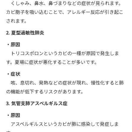
くしゃみ、鼻水、鼻づまりなどの症状が見られます。
カビ胞子を吸い込むことで、アレルギー反応が引き起こ
されます。
2. 夏型過敏性肺炎
・原因
トリコスポロンというカビの一種が原因で発生しま
す。夏場に症状が悪化することが多いです。
・症状
咳、息切れ、発熱などの症状が現れ、慢性化すると肺
の機能が低下するリスクがあります。
3. 気管支肺アスペルギルス症
・原因
アスペルギルスというカビが肺に感染して発症しま