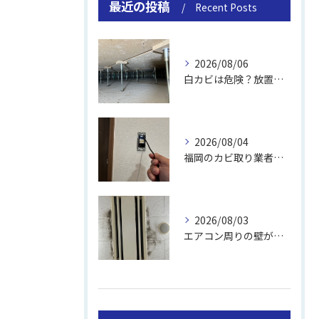
最近の投稿
Recent Posts
2026/08/06
白カビは危険？放置のリスクと取り方
2026/08/04
福岡のカビ取り業者おすすめの選び方と費用
2026/08/03
エアコン周りの壁が結露しやすい理由