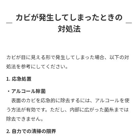
カビが発生してしまったときの
対処法
カビが目に見える形で発生してしまった場合、以下の対
処法を参考にしてください。
1. 応急処置
・アルコール除菌
表面のカビを応急的に除去するには、アルコールを使
う方法が有効です。ただし、内部に広がった菌糸までは
除去できません。
2. 自力での清掃の限界