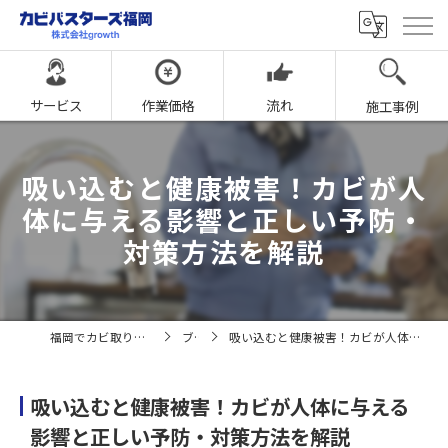
サービス
作業価格
流れ
施工事例
吸い込むと健康被害！カビが人
体に与える影響と正しい予防・
対策方法を解説
福岡でカビ取りならカビバスターズ福岡
ブログ
吸い込むと健康被害！カビが人体に与える影響と正しい予防・対策方法を解説
吸い込むと健康被害！カビが人体に与える
影響と正しい予防・対策方法を解説