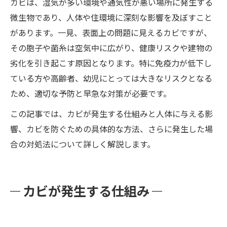
カビは、湿気が多い環境や通気性が悪い場所に発生する
微生物であり、人体や住環境に深刻な影響を及ぼすこと
があります。一見、表面上の問題に見えるカビですが、
その胞子や菌糸は空気中に広がり、健康リスクや建物の
劣化を引き起こす原因となります。特に免疫力が低下し
ている方や高齢者、幼児にとっては大きなリスクとなる
ため、適切な予防と早急な対策が必要です。
この記事では、カビが発生する仕組みと人体に与える影
響、カビを防ぐための具体的な方法、さらに発生した場
合の対処法について詳しく解説します。
カビが発生する仕組み