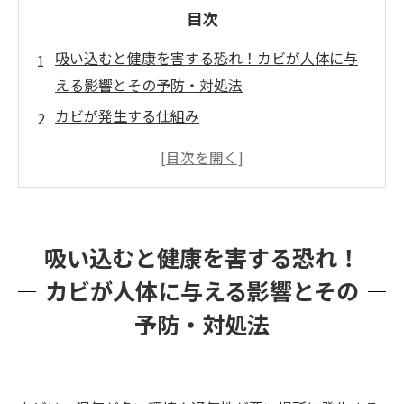
目次
吸い込むと健康を害する恐れ！カビが人体に与
える影響とその予防・対処法
カビが発生する仕組み
カビが人体に与える影響
カビを予防する方法と対策
カビが発生してしまったときの対処法
カビバスターズ福岡の専門サービス
吸い込むと健康を害する恐れ！
カビが人体に与える影響とその
予防・対処法