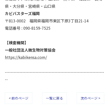
県・大分県・宮崎県・山口県
カビバスターズ福岡
〒813-0002 福岡県福岡市東区下原3丁目21-14
電話番号 : 090-8159-7525
【検査機関】
一般社団法人微生物対策協会
https://kabikensa.com/
--------------------------------------------------------------------
--
< 前のページ
一覧に戻る
次のページ >