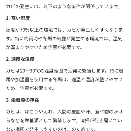
カビの発生には、以下のような条件が関係しています。
1. 高い湿度
湿度が70%以上の環境では、カビが発生しやすくなりま
す。特に梅雨時や冬場の結露が発生する環境では、湿気
が溜まりやすいため注意が必要です。
2. 適度な温度
カビは20～30℃の温度範囲で活発に繁殖します。特に暖
房や加湿器を使用する冬場は、適温と湿度が整いやすい
ため、注意が必要です。
3. 栄養源の存在
カビは、ほこりや汚れ、人間の皮脂や汗、食べ物のかけ
らなどを栄養源として繁殖します。清掃が行き届いてい
ない場所で発生しやすいのはこのためです。