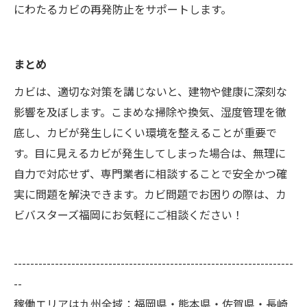
にわたるカビの再発防止をサポートします。
まとめ
カビは、適切な対策を講じないと、建物や健康に深刻な
影響を及ぼします。こまめな掃除や換気、湿度管理を徹
底し、カビが発生しにくい環境を整えることが重要で
す。目に見えるカビが発生してしまった場合は、無理に
自力で対応せず、専門業者に相談することで安全かつ確
実に問題を解決できます。カビ問題でお困りの際は、カ
ビバスターズ福岡にお気軽にご相談ください！
--------------------------------------------------------------------
--
稼働エリアは九州全域：福岡県・熊本県・佐賀県・長崎