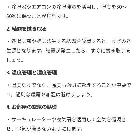
・除湿器やエアコンの除湿機能を活用し、湿度を50～
60%に保つことが理想です。
2. 結露を拭き取る
・冬場に窓や壁に発生する結露を放置すると、カビの発
生源となります。結露が発生したら、すぐに拭き取りま
しょう。
3. 温度管理と湿度管理
・湿度だけでなく、温度も適切に管理することが重要で
す。過剰な暖房や加湿は避けましょう。
4. お部屋の空気の循環
・サーキュレーターや換気扇を活用して空気を循環さ
せ、湿気が滞らないようにします。