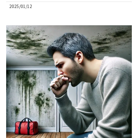
2025/01/12