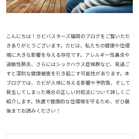
こんにちは！カビバスターズ福岡のブログをご覧いただ
きありがとうございます。カビは、私たちの健康や住環
境に大きな影響を与える存在です。アレルギー性鼻炎や
過敏性肺炎、さらにはシックハウス症候群など、見過ご
すと深刻な健康被害を引き起こす可能性があります。本
ブログでは、カビが人体に与える影響や予防策、そして
発生してしまった場合の正しい対処法について詳しくご
紹介します。快適で健康的な住環境を守るため、ぜひ最
後までお読みください！