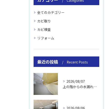
Categories
全てのカテゴリー
カビ取り
カビ検査
リフォーム
最近の投稿
Recent Posts
2026/08/07
上の階からの水漏れでカビ｜対処法と業者
2026/08/06