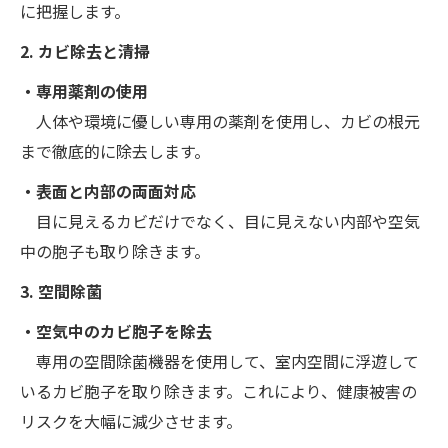
に把握します。
2. カビ除去と清掃
・専用薬剤の使用
人体や環境に優しい専用の薬剤を使用し、カビの根元
まで徹底的に除去します。
・表面と内部の両面対応
目に見えるカビだけでなく、目に見えない内部や空気
中の胞子も取り除きます。
3. 空間除菌
・空気中のカビ胞子を除去
専用の空間除菌機器を使用して、室内空間に浮遊して
いるカビ胞子を取り除きます。これにより、健康被害の
リスクを大幅に減少させます。