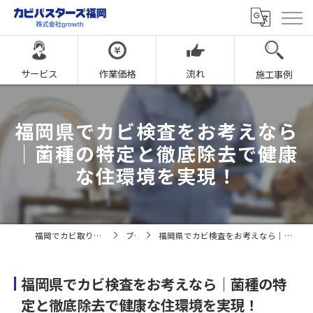
サービス
作業価格
流れ
施工事例
福岡県でカビ検査をお考えなら
｜菌種の特定と徹底除去で健康
な住環境を実現！
福岡でカビ取りならカビバスターズ福岡
ブログ
福岡県でカビ検査をお考えなら｜菌種の特定と徹底除去で健康な住環境を実現！
福岡県でカビ検査をお考えなら｜菌種の特
定と徹底除去で健康な住環境を実現！