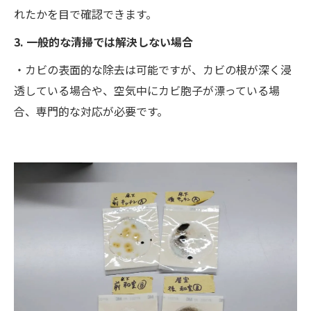
れたかを目で確認できます。
3. 一般的な清掃では解決しない場合
・カビの表面的な除去は可能ですが、カビの根が深く浸
透している場合や、空気中にカビ胞子が漂っている場
合、専門的な対応が必要です。