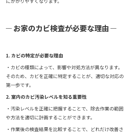
にかかりやすくなります。
お家のカビ検査が必要な理由
1. カビの特定が必要な理由
・カビの種類によって、影響や対処方法が異なります。
そのため、カビを正確に特定することが、適切な対応の
第一歩です。
2. 室内のカビ汚染レベルを知る重要性
・汚染レベルを正確に把握することで、除去作業の範囲
や方法を適切に計画することができます。
・作業後の検査結果を比較することで、どれだけ改善さ