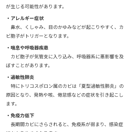
が生じる可能性があります。
・アレルギー症状
鼻水、くしゃみ、目のかゆみなどが起こりやすく、カ
ビ胞子がトリガーとなります。
・喘息や呼吸器疾患
カビ胞子が気管支に入り込み、呼吸器系に悪影響を及
ぼすことがあります。
・過敏性肺炎
特にトリコスポロン属のカビは「夏型過敏性肺炎」の
原因となり、発熱や咳、倦怠感などの症状を引き起こし
ます。
・免疫力低下
長期間カビにさらされると、免疫系が弱まり、感染症