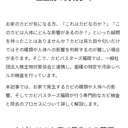
お家のカビが気になる方、「これはカビなのか？」「こ
のカビは人体にどんな影響があるのか？」といった疑問
を持ったことはありませんか？カビは見た目や匂いだけ
ではその種類や人体への影響を判断するのが難しい場合
があります。そこで、カビバスターズ福岡では、一般社
団法人微生物対策協会と連携し、菌種の特定や汚染レベ
ルの検査を行っています。
本記事では、お家で発生するカビの種類や人体への影
響、そしてカビバスターズ福岡が行う専門的なカビ検査
と除去のプロセスについて詳しく解説します。