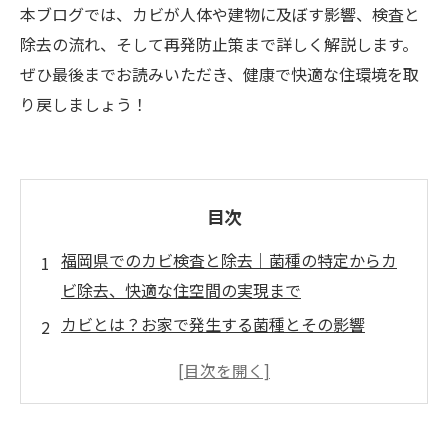
本ブログでは、カビが人体や建物に及ぼす影響、検査と
除去の流れ、そして再発防止策まで詳しく解説します。
ぜひ最後までお読みいただき、健康で快適な住環境を取
り戻しましょう！
目次
福岡県でのカビ検査と除去｜菌種の特定からカ
ビ除去、快適な住空間の実現まで
カビとは？お家で発生する菌種とその影響
お家のカビ検査が必要な理由
カビバスターズ福岡のカビ検査と除去のプロセ
ス