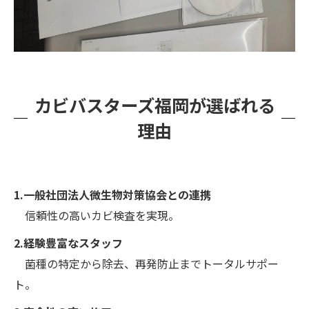
カビバスターズ福岡が選ばれる
理由
1.一般社団法人微生物対策協会との連携
信頼性の高いカビ検査を実現。
2.経験豊富なスタッフ
菌種の特定から除去、再発防止までトータルサポー
ト。