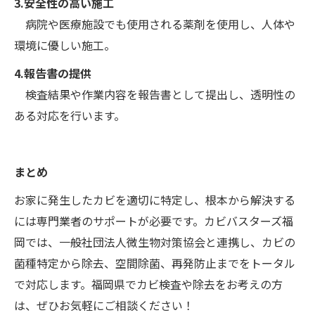
3.安全性の高い施工
病院や医療施設でも使用される薬剤を使用し、人体や
環境に優しい施工。
4.報告書の提供
検査結果や作業内容を報告書として提出し、透明性の
ある対応を行います。
まとめ
お家に発生したカビを適切に特定し、根本から解決する
には専門業者のサポートが必要です。カビバスターズ福
岡では、一般社団法人微生物対策協会と連携し、カビの
菌種特定から除去、空間除菌、再発防止までをトータル
で対応します。福岡県でカビ検査や除去をお考えの方
は、ぜひお気軽にご相談ください！