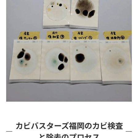
カビバスターズ福岡のカビ検査
と除去のプロセス