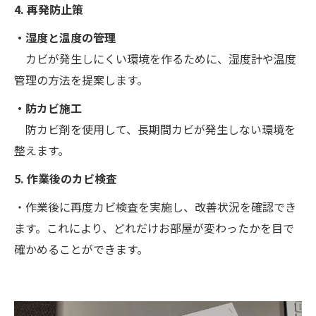
4. 再発防止策
・湿度と温度の管理
カビが発生しにくい環境を作るために、湿度計や温度
管理の方法を提案します。
・防カビ施工
防カビ剤を使用して、長期間カビが発生しない環境を
整えます。
5. 作業後のカビ検査
・作業後に再度カビ検査を実施し、改善状況を確認でき
ます。これにより、どれだけお部屋が変わったかを目で
確かめることができます。