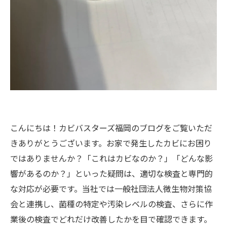
こんにちは！カビバスターズ福岡のブログをご覧いただ
きありがとうございます。お家で発生したカビにお困り
ではありませんか？「これはカビなのか？」「どんな影
響があるのか？」といった疑問は、適切な検査と専門的
な対応が必要です。当社では一般社団法人微生物対策協
会と連携し、菌種の特定や汚染レベルの検査、さらに作
業後の検査でどれだけ改善したかを目で確認できます。