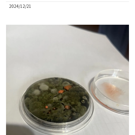
2024/12/21