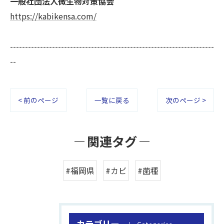
一般社団法人微生物対策協会
https://kabikensa.com/
--------------------------------------------------------------------
--
< 前のページ
一覧に戻る
次のページ >
関連タグ
#福岡県
#カビ
#菌種
カテゴリー