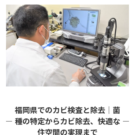
カビバスターズ福岡が選ばれる理由
福岡県でのカビ検査と除去｜菌
種の特定からカビ除去、快適な
住空間の実現まで