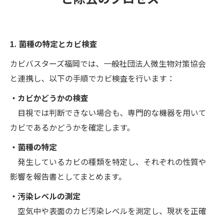
1. 菌種の特定とカビ検査
カビバスターズ福岡では、一般社団法人微生物対策協会
と連携し、以下の手順でカビ検査を行います：
・カビかどうかの検査
目視では判断できない場合も、専門的な機器を用いて
カビであるかどうかを確定します。
・菌種の特定
発生しているカビの種類を特定し、それぞれの性質や
影響を報告書としてまとめます。
・汚染レベルの測定
空気中や表面のカビ汚染レベルを測定し、現状を正確