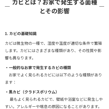
カビとは？お家で発生する菌種
とその影響
1. カビの基礎知識
カビは微生物の一種で、湿度や温度が適切な条件で繁殖
します。カビにはさまざまな種類があり、その性質や影
響も異なります。
・一般的なお家で発生するカビの種類
お家でよく見られるカビには以下のような種類があり
ます：
・黒カビ（クラドスポリウム）
最もよく見られるカビで、壁紙や浴室などに発生しや
すい。アレルギーや喘息の原因になることがあります。