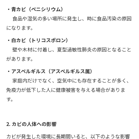
・青カビ（ペニシリウム）
食品や湿気の多い場所に発生し、時に食品汚染の原因
になります。
・白カビ（トリコスポロン）
壁や木材に付着し、夏型過敏性肺炎の原因となること
があります。
・アスペルギルス（アスペルギルス属）
家庭内だけでなく、空気中にも存在することが多く、
免疫力が低下した人に健康被害を与える場合がありま
す。
2. カビの人体への影響
カビが発生した環境に長期間いると、以下のような影響