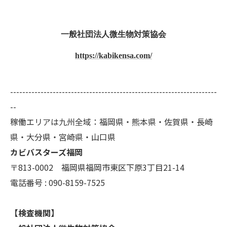
一般社団法人微生物対策協会
https://kabikensa.com/
--------------------------------------------------------------------
--
稼働エリアは九州全域：福岡県・熊本県・佐賀県・長崎
県・大分県・宮崎県・山口県
カビバスターズ福岡
〒813-0002 福岡県福岡市東区下原3丁目21-14
電話番号 : 090-8159-7525
【検査機関】