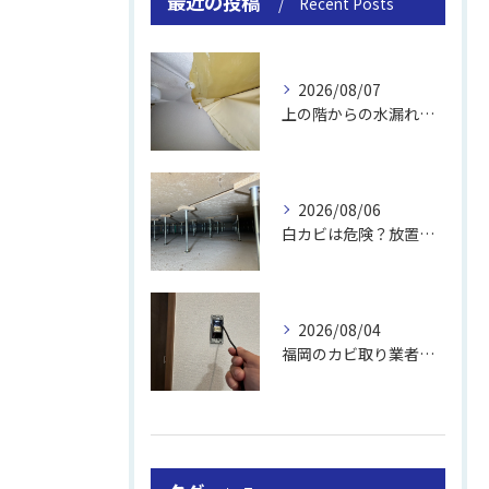
最近の投稿
Recent Posts
2026/08/07
上の階からの水漏れでカビ｜対処法と業者
2026/08/06
白カビは危険？放置のリスクと取り方
2026/08/04
福岡のカビ取り業者おすすめの選び方と費用