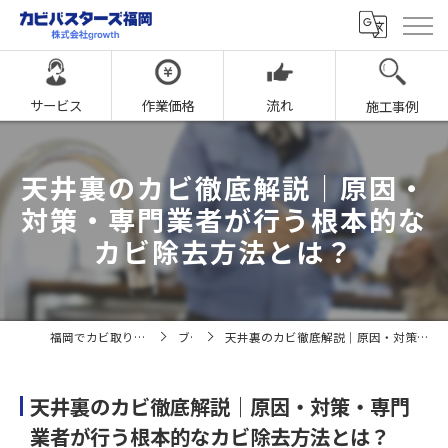
サービス
作業価格
流れ
施工事例
天井裏のカビ徹底解説｜原因・
対策・専門業者が行う根本的な
カビ除去方法とは？
福岡でカビ取りならカビバスターズ福岡
ブログ
天井裏のカビ徹底解説｜原因・対策・専門業者が行う根本的なカビ除去方法とは？
天井裏のカビ徹底解説｜原因・対策・専門
業者が行う根本的なカビ除去方法とは？