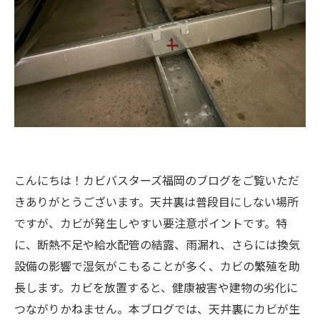
こんにちは！カビバスターズ福岡のブログをご覧いただ
きありがとうございます。天井裏は普段目にしない場所
ですが、カビが発生しやすい要注意ポイントです。特
に、断熱不足や給水配管の結露、雨漏れ、さらには換気
設備の影響で湿気がこもることが多く、カビの繁殖を助
長します。カビを放置すると、健康被害や建物の劣化に
つながりかねません。本ブログでは、天井裏にカビが生