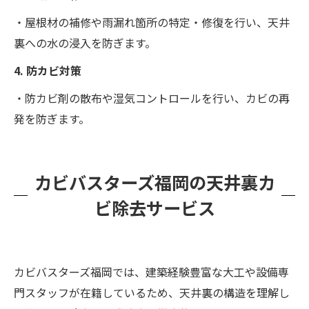
・屋根材の補修や雨漏れ箇所の特定・修復を行い、天井
裏への水の浸入を防ぎます。
4. 防カビ対策
・防カビ剤の散布や湿気コントロールを行い、カビの再
発を防ぎます。
カビバスターズ福岡の天井裏カ
ビ除去サービス
カビバスターズ福岡では、建築経験豊富な大工や設備専
門スタッフが在籍しているため、天井裏の構造を理解し