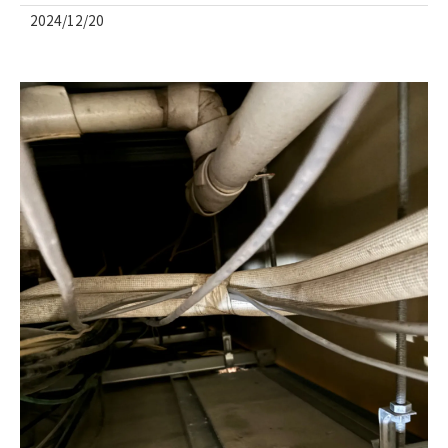
2024/12/20