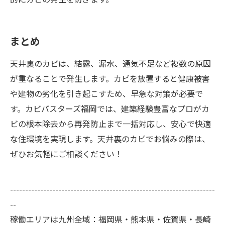
まとめ
天井裏のカビは、結露、漏水、通気不足など複数の原因
が重なることで発生します。カビを放置すると健康被害
や建物の劣化を引き起こすため、早急な対策が必要で
す。カビバスターズ福岡では、建築経験豊富なプロがカ
ビの根本除去から再発防止まで一括対応し、安心で快適
な住環境を実現します。天井裏のカビでお悩みの際は、
ぜひお気軽にご相談ください！
--------------------------------------------------------------------
--
稼働エリアは九州全域：福岡県・熊本県・佐賀県・長崎