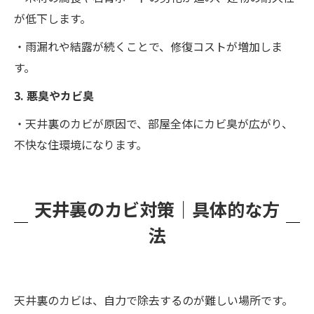
が低下します。
・雨漏れや結露が続くことで、修復コストが増加しま
す。
3. 悪臭やカビ臭
・天井裏のカビが原因で、部屋全体にカビ臭が広がり、
不快な住環境になります。
天井裏のカビ対策｜具体的な方
法
天井裏のカビは、自力で除去するのが難しい場所です。