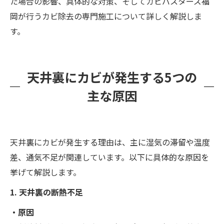
た場合の影響、具体的な対策、そしてカビバスターズ福
岡が行うカビ除去の専門施工について詳しく解説しま
す。
天井裏にカビが発生する5つの
主な原因
天井裏にカビが発生する理由は、主に湿気の滞留や温度
差、通気不足が関連しています。以下に具体的な原因を
挙げて解説します。
1. 天井裏の断熱不足
・原因