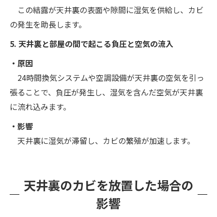
この結露が天井裏の表面や隙間に湿気を供給し、カビ
の発生を助長します。
5. 天井裏と部屋の間で起こる負圧と空気の流入
・原因
24時間換気システムや空調設備が天井裏の空気を引っ
張ることで、負圧が発生し、湿気を含んだ空気が天井裏
に流れ込みます。
・影響
天井裏に湿気が滞留し、カビの繁殖が加速します。
天井裏のカビを放置した場合の
影響