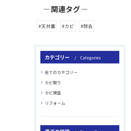
関連タグ
#天井裏
#カビ
#除去
カテゴリー
Categories
全てのカテゴリー
カビ取り
カビ検査
リフォーム