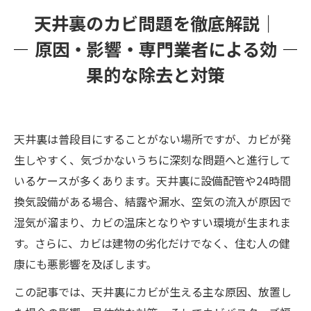
天井裏のカビ問題を徹底解説｜
原因・影響・専門業者による効
果的な除去と対策
天井裏は普段目にすることがない場所ですが、カビが発
生しやすく、気づかないうちに深刻な問題へと進行して
いるケースが多くあります。天井裏に設備配管や24時間
換気設備がある場合、結露や漏水、空気の流入が原因で
湿気が溜まり、カビの温床となりやすい環境が生まれま
す。さらに、カビは建物の劣化だけでなく、住む人の健
康にも悪影響を及ぼします。
この記事では、天井裏にカビが生える主な原因、放置し