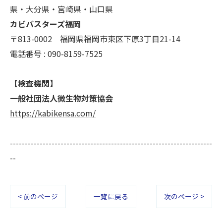
県・大分県・宮崎県・山口県
カビバスターズ福岡
〒813-0002 福岡県福岡市東区下原3丁目21-14
電話番号 : 090-8159-7525
【検査機関】
一般社団法人微生物対策協会
https://kabikensa.com/
--------------------------------------------------------------------
--
< 前のページ
一覧に戻る
次のページ >