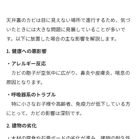
天井裏のカビは目に見えない場所で進行するため、気づ
いたときには大きな問題に発展していることが多いで
す。以下に放置した場合の主な影響を解説します。
1. 健康への悪影響
・アレルギー反応
カビの胞子が空気中に広がり、鼻炎や皮膚炎、喘息の
原因となります。
・呼吸器系のトラブル
特に小さなお子様や高齢者、免疫力が低下している方
にとって、カビの影響は深刻です。
2. 建物の劣化
・木材の腐食や石膏ボードの劣化が進み、建物の耐久性