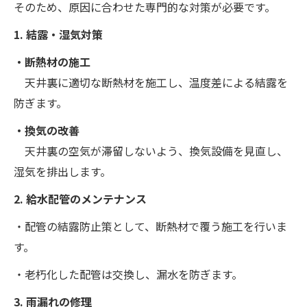
そのため、原因に合わせた専門的な対策が必要です。
1. 結露・湿気対策
・断熱材の施工
天井裏に適切な断熱材を施工し、温度差による結露を
防ぎます。
・換気の改善
天井裏の空気が滞留しないよう、換気設備を見直し、
湿気を排出します。
2. 給水配管のメンテナンス
・配管の結露防止策として、断熱材で覆う施工を行いま
す。
・老朽化した配管は交換し、漏水を防ぎます。
3. 雨漏れの修理