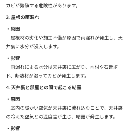
カビが繁殖する危険性があります。
3. 屋根の雨漏れ
・原因
屋根材の劣化や施工不備が原因で雨漏れが発生し、天
井裏に水分が浸入します。
・影響
雨漏れによる水分は天井裏に広がり、木材や石膏ボー
ド、断熱材が湿ってカビが発生します。
4. 天井裏と部屋との間で起こる結露
・原因
室内の暖かい空気が天井裏に流れ込むことで、天井裏
の冷えた空気との温度差が生じ、結露が発生します。
・影響