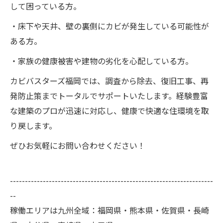
して困っている方。
・床下や天井、壁の裏側にカビが発生している可能性が
ある方。
・家族の健康被害や建物の劣化を心配している方。
カビバスターズ福岡では、調査から除去、復旧工事、再
発防止策までトータルでサポートいたします。経験豊富
な建築のプロが迅速に対応し、健康で快適な住環境を取
り戻します。
ぜひお気軽にお問い合わせください！
--------------------------------------------------------------------
--
稼働エリアは九州全域：福岡県・熊本県・佐賀県・長崎