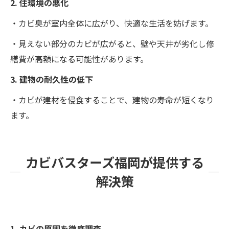
2. 住環境の悪化
・カビ臭が室内全体に広がり、快適な生活を妨げます。
・見えない部分のカビが広がると、壁や天井が劣化し修
繕費が高額になる可能性があります。
3. 建物の耐久性の低下
・カビが建材を侵食することで、建物の寿命が短くなり
ます。
カビバスターズ福岡が提供する
解決策
1. カビの原因を徹底調査