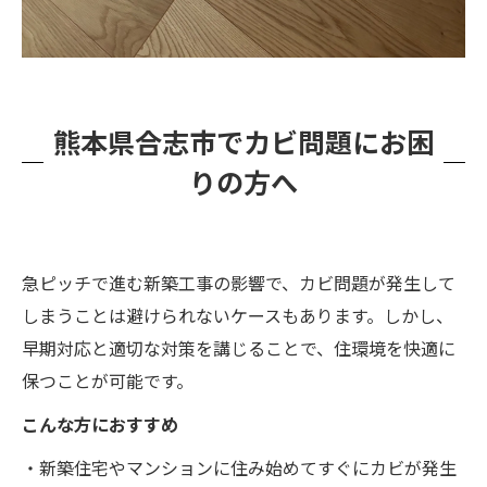
熊本県合志市でカビ問題にお困
りの方へ
急ピッチで進む新築工事の影響で、カビ問題が発生して
しまうことは避けられないケースもあります。しかし、
早期対応と適切な対策を講じることで、住環境を快適に
保つことが可能です。
こんな方におすすめ
・新築住宅やマンションに住み始めてすぐにカビが発生