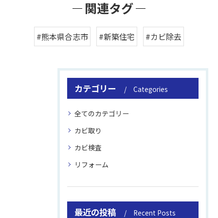
関連タグ
#熊本県合志市
#新築住宅
#カビ除去
カテゴリー
Categories
全てのカテゴリー
カビ取り
カビ検査
リフォーム
最近の投稿
Recent Posts