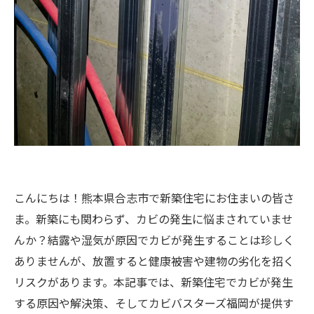
こんにちは！熊本県合志市で新築住宅にお住まいの皆さ
ま。新築にも関わらず、カビの発生に悩まされていませ
んか？結露や湿気が原因でカビが発生することは珍しく
ありませんが、放置すると健康被害や建物の劣化を招く
リスクがあります。本記事では、新築住宅でカビが発生
する原因や解決策、そしてカビバスターズ福岡が提供す