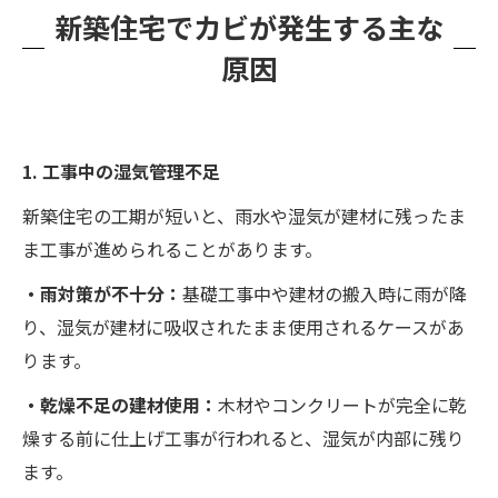
新築住宅でカビが発生する主な
原因
1. 工事中の湿気管理不足
新築住宅の工期が短いと、雨水や湿気が建材に残ったま
ま工事が進められることがあります。
・雨対策が不十分：
基礎工事中や建材の搬入時に雨が降
り、湿気が建材に吸収されたまま使用されるケースがあ
ります。
・乾燥不足の建材使用：
木材やコンクリートが完全に乾
燥する前に仕上げ工事が行われると、湿気が内部に残り
ます。