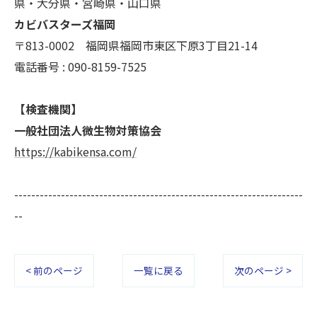
県・大分県・宮崎県・山口県
カビバスターズ福岡
〒813-0002 福岡県福岡市東区下原3丁目21-14
電話番号 : 090-8159-7525
【検査機関】
一般社団法人微生物対策協会
https://kabikensa.com/
--------------------------------------------------------------------
--
< 前のページ
一覧に戻る
次のページ >