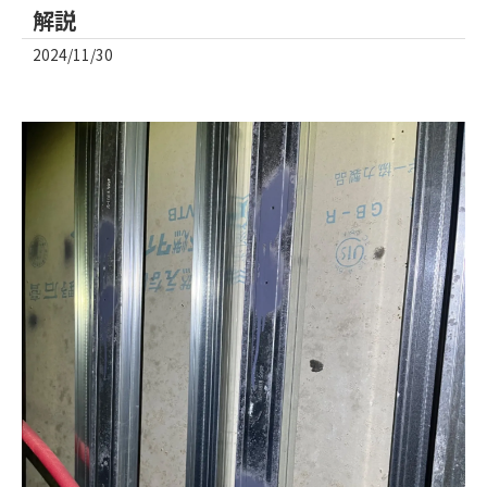
解説
2024/11/30