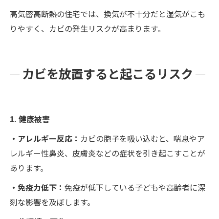
高気密高断熱の住宅では、換気が不十分だと湿気がこも
りやすく、カビの発生リスクが高まります。
カビを放置すると起こるリスク
1. 健康被害
・アレルギー反応：
カビの胞子を吸い込むと、喘息やア
レルギー性鼻炎、皮膚炎などの症状を引き起こすことが
あります。
・免疫力低下：
免疫が低下している子どもや高齢者に深
刻な影響を及ぼします。