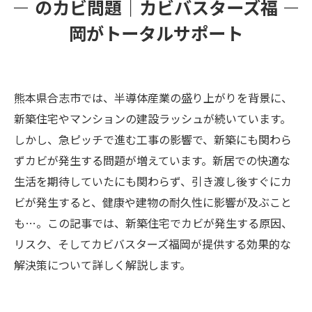
のカビ問題｜カビバスターズ福
岡がトータルサポート
熊本県合志市では、半導体産業の盛り上がりを背景に、
新築住宅やマンションの建設ラッシュが続いています。
しかし、急ピッチで進む工事の影響で、新築にも関わら
ずカビが発生する問題が増えています。新居での快適な
生活を期待していたにも関わらず、引き渡し後すぐにカ
ビが発生すると、健康や建物の耐久性に影響が及ぶこと
も…。この記事では、新築住宅でカビが発生する原因、
リスク、そしてカビバスターズ福岡が提供する効果的な
解決策について詳しく解説します。