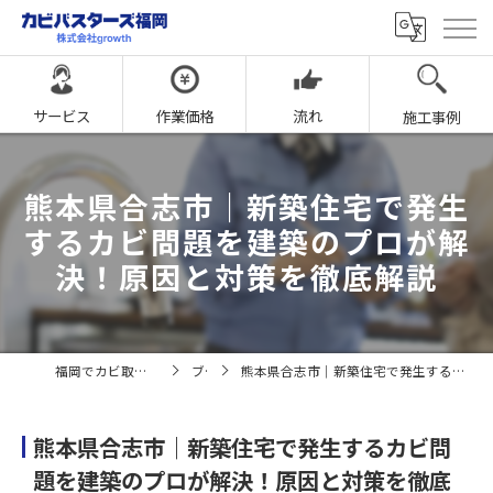
サービス
作業価格
流れ
施工事例
熊本県合志市｜新築住宅で発生
するカビ問題を建築のプロが解
決！原因と対策を徹底解説
福岡でカビ取りならカビバスターズ福岡
ブログ
熊本県合志市｜新築住宅で発生するカビ問題を建築のプロが解決！原因と対策を徹底解説
熊本県合志市｜新築住宅で発生するカビ問
題を建築のプロが解決！原因と対策を徹底