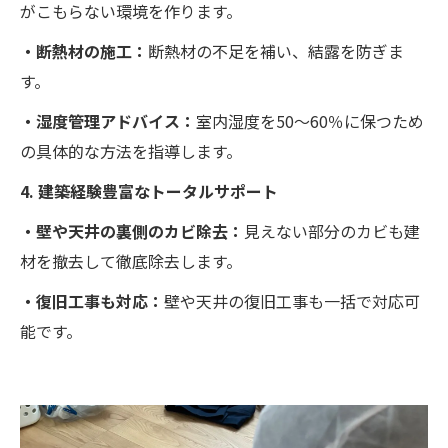
がこもらない環境を作ります。
・断熱材の施工：
断熱材の不足を補い、結露を防ぎま
す。
・湿度管理アドバイス：
室内湿度を50～60％に保つため
の具体的な方法を指導します。
4. 建築経験豊富なトータルサポート
・壁や天井の裏側のカビ除去：
見えない部分のカビも建
材を撤去して徹底除去します。
・復旧工事も対応：
壁や天井の復旧工事も一括で対応可
能です。