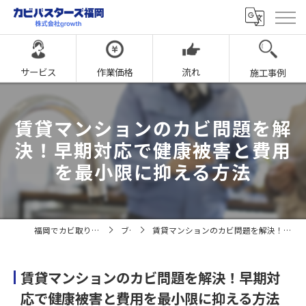
サービス
作業価格
流れ
施工事例
賃貸マンションのカビ問題を解
決！早期対応で健康被害と費用
を最小限に抑える方法
福岡でカビ取りならカビバスターズ福岡
ブログ
賃貸マンションのカビ問題を解決！早期対応で健康被害と費用を最小限に抑える方法
賃貸マンションのカビ問題を解決！早期対
応で健康被害と費用を最小限に抑える方法