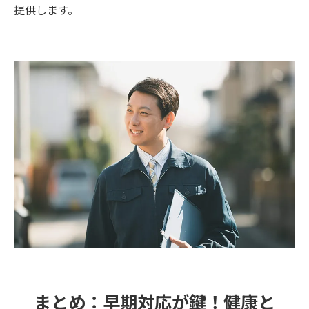
提供します。
まとめ：早期対応が鍵！健康と