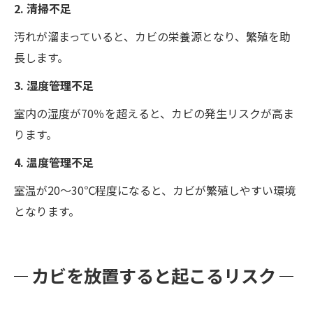
2. 清掃不足
汚れが溜まっていると、カビの栄養源となり、繁殖を助
長します。
3. 湿度管理不足
室内の湿度が70％を超えると、カビの発生リスクが高ま
ります。
4. 温度管理不足
室温が20～30℃程度になると、カビが繁殖しやすい環境
となります。
カビを放置すると起こるリスク