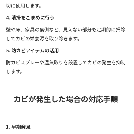
切に使用します。
4. 清掃をこまめに行う
壁や床、家具の裏側など、見えない部分も定期的に掃除
してカビの栄養源を取り除きます。
5. 防カビアイテムの活用
防カビスプレーや湿気取りを設置してカビの発生を抑制
します。
カビが発生した場合の対応手順
1. 早期発見