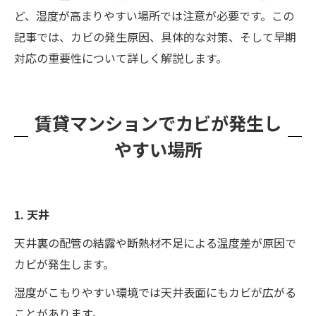
ど、湿度が高まりやすい場所では注意が必要です。この
記事では、カビの発生原因、具体的な対策、そして早期
対応の重要性について詳しく解説します。
賃貸マンションでカビが発生し
やすい場所
1. 天井
天井裏の配管の結露や断熱材不足による温度差が原因で
カビが発生します。
湿度がこもりやすい環境では天井表面にもカビが広がる
ことがあります。