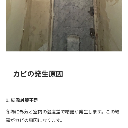
カビの発生原因
1. 結露対策不足
冬場に外気と室内の温度差で結露が発生します。この結
露がカビの原因になります。