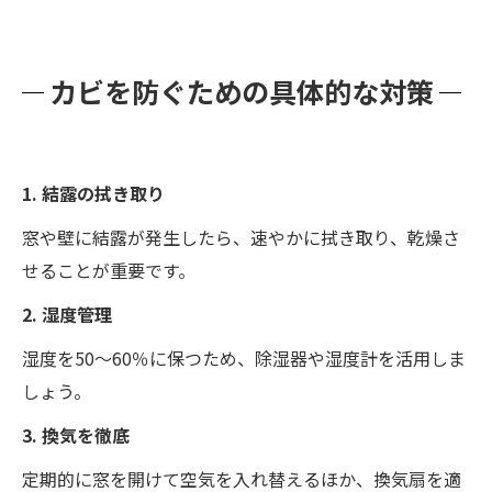
カビを防ぐための具体的な対策
1. 結露の拭き取り
窓や壁に結露が発生したら、速やかに拭き取り、乾燥さ
せることが重要です。
2. 湿度管理
湿度を50～60％に保つため、除湿器や湿度計を活用しま
しょう。
3. 換気を徹底
定期的に窓を開けて空気を入れ替えるほか、換気扇を適