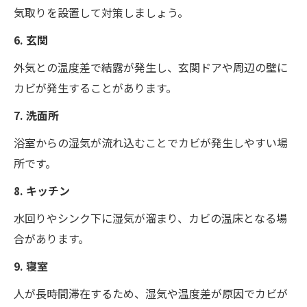
気取りを設置して対策しましょう。
6. 玄関
外気との温度差で結露が発生し、玄関ドアや周辺の壁に
カビが発生することがあります。
7. 洗面所
浴室からの湿気が流れ込むことでカビが発生しやすい場
所です。
8. キッチン
水回りやシンク下に湿気が溜まり、カビの温床となる場
合があります。
9. 寝室
人が長時間滞在するため、湿気や温度差が原因でカビが