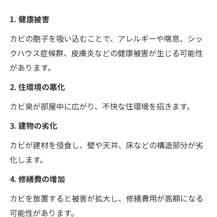
1. 健康被害
カビの胞子を吸い込むことで、アレルギーや喘息、シッ
クハウス症候群、皮膚炎などの健康被害が生じる可能性
があります。
2. 住環境の悪化
カビ臭が部屋中に広がり、不快な住環境を招きます。
3. 建物の劣化
カビが建材を侵食し、壁や天井、床などの構造部分が劣
化します。
4. 修繕費の増加
カビを放置すると被害が拡大し、修繕費用が高額になる
可能性があります。