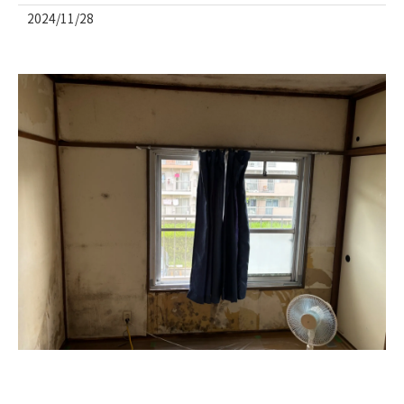
2024/11/28