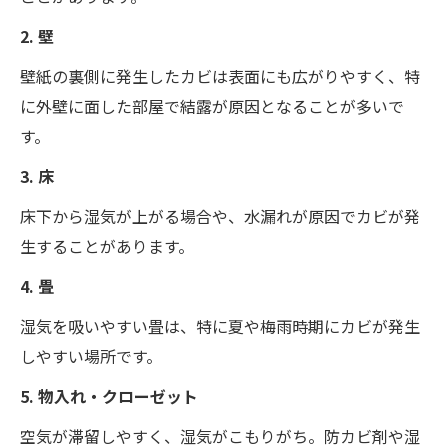
2. 壁
壁紙の裏側に発生したカビは表面にも広がりやすく、特
に外壁に面した部屋で結露が原因となることが多いで
す。
3. 床
床下から湿気が上がる場合や、水漏れが原因でカビが発
生することがあります。
4. 畳
湿気を吸いやすい畳は、特に夏や梅雨時期にカビが発生
しやすい場所です。
5. 物入れ・クローゼット
空気が滞留しやすく、湿気がこもりがち。防カビ剤や湿