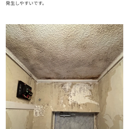
発生しやすいです。