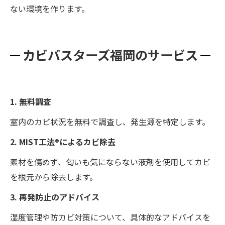
ない環境を作ります。
カビバスターズ福岡のサービス
1. 無料調査
室内のカビ状況を無料で調査し、発生源を特定します。
2. MIST工法®によるカビ除去
素材を傷めず、匂いも気にならない液剤を使用してカビ
を根元から除去します。
3. 再発防止のアドバイス
湿度管理や防カビ対策について、具体的なアドバイスを