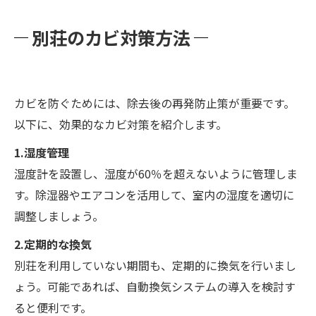
別荘のカビ対策方法
カビを防ぐためには、除去後の再発防止策が重要です。
以下に、効果的なカビ対策を紹介します。
1.湿度管理
湿度計を設置し、湿度が60％を超えないように管理しま
す。除湿器やエアコンを活用して、室内の湿度を適切に
調整しましょう。
2.定期的な換気
別荘を利用していない期間も、定期的に換気を行いまし
ょう。可能であれば、自動換気システムの導入を検討す
ると便利です。