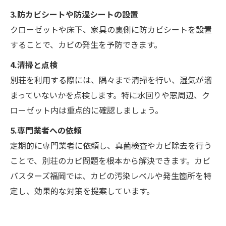
3.防カビシートや防湿シートの設置
クローゼットや床下、家具の裏側に防カビシートを設置
することで、カビの発生を予防できます。
4.清掃と点検
別荘を利用する際には、隅々まで清掃を行い、湿気が溜
まっていないかを点検します。特に水回りや窓周辺、ク
ローゼット内は重点的に確認しましょう。
5.専門業者への依頼
定期的に専門業者に依頼し、真菌検査やカビ除去を行う
ことで、別荘のカビ問題を根本から解決できます。カビ
バスターズ福岡では、カビの汚染レベルや発生箇所を特
定し、効果的な対策を提案しています。