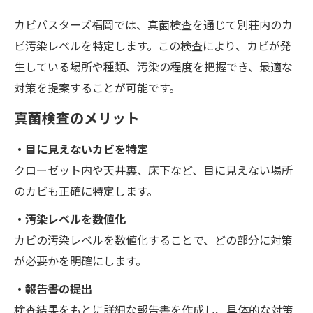
カビバスターズ福岡では、真菌検査を通じて別荘内のカ
ビ汚染レベルを特定します。この検査により、カビが発
生している場所や種類、汚染の程度を把握でき、最適な
対策を提案することが可能です。
真菌検査のメリット
・目に見えないカビを特定
クローゼット内や天井裏、床下など、目に見えない場所
のカビも正確に特定します。
・汚染レベルを数値化
カビの汚染レベルを数値化することで、どの部分に対策
が必要かを明確にします。
・報告書の提出
検査結果をもとに詳細な報告書を作成し、具体的な対策