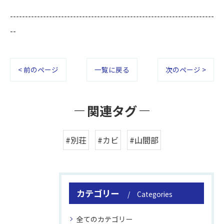
--------------------------------------------------------------------
--
< 前のページ
一覧に戻る
次のページ >
関連タグ
#別荘
#カビ
#山間部
カテゴリー
Categories
全てのカテゴリー