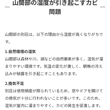
山間部の湿度が引き起こすカビ
問題
山間部の別荘は、以下の理由から湿度が高くなりがちで
す。
1.自然環境の湿気
山間部は森林や川、湖などの自然要素が多く、湿気が溜
まりやすい環境です。気温の変化が激しく、朝晩の冷え
込みが結露を引き起こすこともあります。
2.換気不足
別荘は使用頻度が限られているため、窓やドアを開けて
の換気が十分に行われないことが多いです。このため、
湿気が室内に溜まりやすく、カビの発生を促進します。