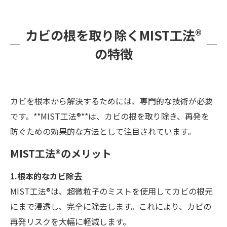
カビの根を取り除くMIST工法®
の特徴
カビを根本から解決するためには、専門的な技術が必要
です。**MIST工法®**は、カビの根を取り除き、再発を
防ぐための効果的な方法として注目されています。
MIST工法®のメリット
1.根本的なカビ除去
MIST工法®は、超微粒子のミストを使用してカビの根元
にまで浸透し、完全に除去します。これにより、カビの
再発リスクを大幅に軽減します。