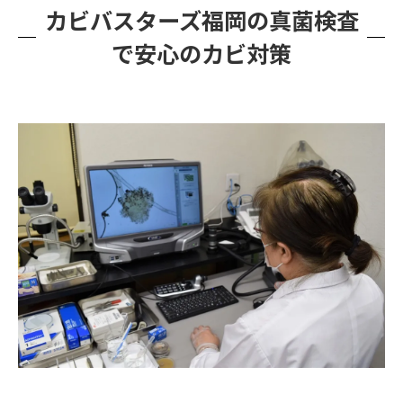
カビバスターズ福岡の真菌検査
で安心のカビ対策