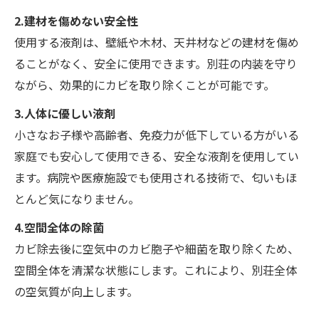
2.建材を傷めない安全性
使用する液剤は、壁紙や木材、天井材などの建材を傷め
ることがなく、安全に使用できます。別荘の内装を守り
ながら、効果的にカビを取り除くことが可能です。
3.人体に優しい液剤
小さなお子様や高齢者、免疫力が低下している方がいる
家庭でも安心して使用できる、安全な液剤を使用してい
ます。病院や医療施設でも使用される技術で、匂いもほ
とんど気になりません。
4.空間全体の除菌
カビ除去後に空気中のカビ胞子や細菌を取り除くため、
空間全体を清潔な状態にします。これにより、別荘全体
の空気質が向上します。