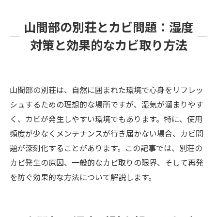
山間部の別荘とカビ問題：湿度
対策と効果的なカビ取り方法
山間部の別荘は、自然に囲まれた環境で心身をリフレッ
シュするための理想的な場所ですが、湿気が溜まりやす
く、カビが発生しやすい環境でもあります。特に、使用
頻度が少なくメンテナンスが行き届かない場合、カビ問
題が深刻化することがあります。この記事では、別荘の
カビ発生の原因、一般的なカビ取りの限界、そして再発
を防ぐ効果的な方法について解説します。