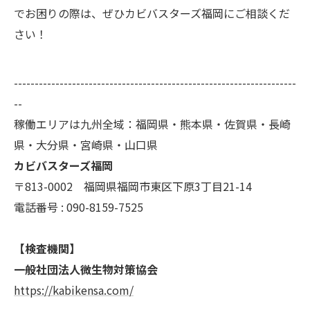
でお困りの際は、ぜひカビバスターズ福岡にご相談くだ
さい！
--------------------------------------------------------------------
--
稼働エリアは九州全域：福岡県・熊本県・佐賀県・長崎
県・大分県・宮崎県・山口県
カビバスターズ福岡
〒813-0002 福岡県福岡市東区下原3丁目21-14
電話番号 : 090-8159-7525
【検査機関】
一般社団法人微生物対策協会
https://kabikensa.com/