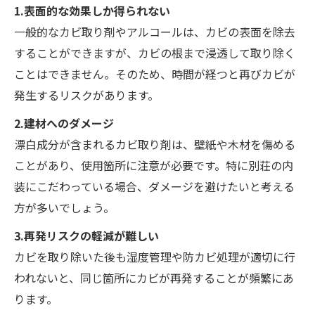
1.表面的な効果しか得られない
一般的なカビ取り剤やアルコールは、カビの表面を除去
することができますが、カビの根まで浸透して取り除く
ことはできません。そのため、時間が経つと再びカビが
発生するリスクがあります。
2.建材へのダメージ
漂白成分が含まれるカビ取り剤は、壁紙や木材を傷める
ことがあり、使用箇所に注意が必要です。特に別荘の内
装にこだわっている場合、ダメージを避けたいと考える
方が多いでしょう。
3.再発リスクの軽減が難しい
カビを取り除いた後も湿度管理や防カビ処理が適切に行
われないと、同じ箇所にカビが再発することが頻繁にあ
ります。