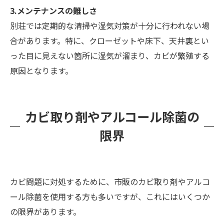
3.メンテナンスの難しさ
別荘では定期的な清掃や湿気対策が十分に行われない場
合があります。特に、クローゼットや床下、天井裏とい
った目に見えない箇所に湿気が溜まり、カビが繁殖する
原因となります。
カビ取り剤やアルコール除菌の
限界
カビ問題に対処するために、市販のカビ取り剤やアルコ
ール除菌を使用する方も多いですが、これにはいくつか
の限界があります。