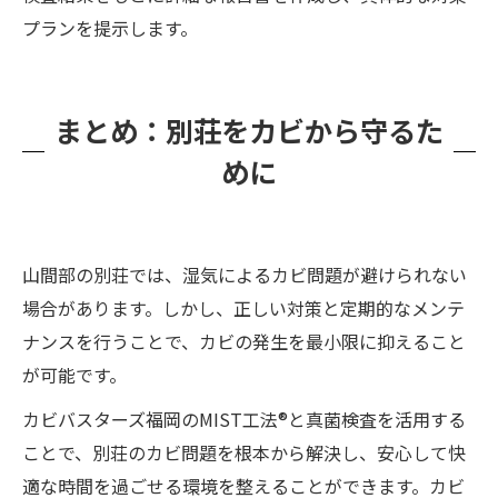
プランを提示します。
まとめ：別荘をカビから守るた
めに
山間部の別荘では、湿気によるカビ問題が避けられない
場合があります。しかし、正しい対策と定期的なメンテ
ナンスを行うことで、カビの発生を最小限に抑えること
が可能です。
カビバスターズ福岡のMIST工法®と真菌検査を活用する
ことで、別荘のカビ問題を根本から解決し、安心して快
適な時間を過ごせる環境を整えることができます。カビ