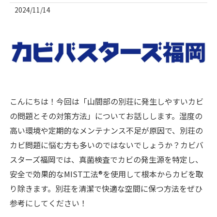
2024/11/14
こんにちは！今回は「山間部の別荘に発生しやすいカビ
の問題とその対策方法」についてお話しします。湿度の
高い環境や定期的なメンテナンス不足が原因で、別荘の
カビ問題に悩む方も多いのではないでしょうか？カビバ
スターズ福岡では、真菌検査でカビの発生源を特定し、
安全で効果的なMIST工法®を使用して根本からカビを取
り除きます。別荘を清潔で快適な空間に保つ方法をぜひ
参考にしてください！