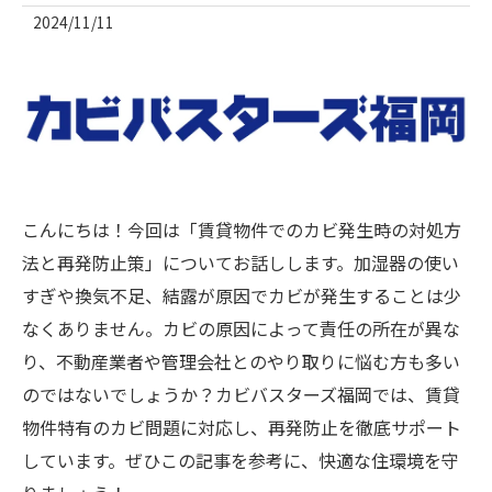
2024/11/11
こんにちは！今回は「賃貸物件でのカビ発生時の対処方
法と再発防止策」についてお話しします。加湿器の使い
すぎや換気不足、結露が原因でカビが発生することは少
なくありません。カビの原因によって責任の所在が異な
り、不動産業者や管理会社とのやり取りに悩む方も多い
のではないでしょうか？カビバスターズ福岡では、賃貸
物件特有のカビ問題に対応し、再発防止を徹底サポート
しています。ぜひこの記事を参考に、快適な住環境を守