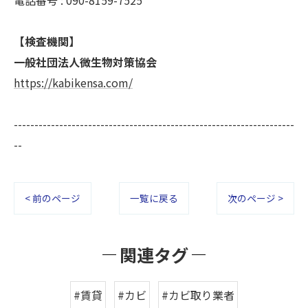
【検査機関】
一般社団法人微生物対策協会
https://kabikensa.com/
--------------------------------------------------------------------
--
< 前のページ
一覧に戻る
次のページ >
関連タグ
#賃貸
#カビ
#カビ取り業者