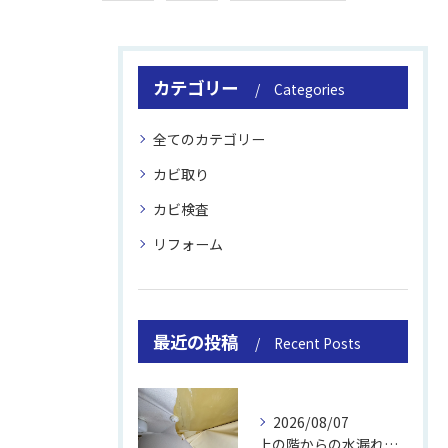
カテゴリー
Categories
全てのカテゴリー
カビ取り
カビ検査
リフォーム
最近の投稿
Recent Posts
2026/08/07
上の階からの水漏れでカビ｜対処法と業者