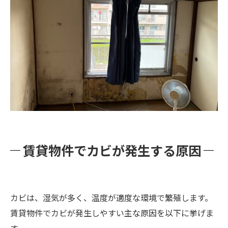
賃貸物件でカビが発生する原因
カビは、湿気が多く、温度が適度な環境で繁殖します。
賃貸物件でカビが発生しやすい主な原因を以下に挙げま
す。