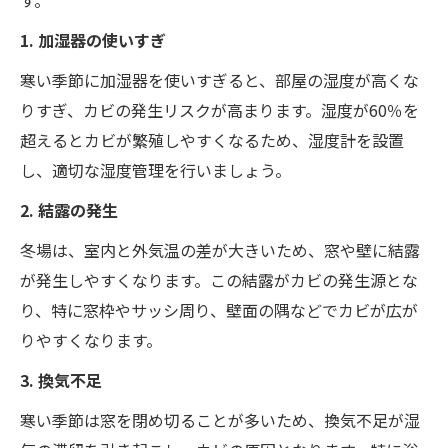
1. 加湿器の使いすぎ
寒い季節に加湿器を使いすぎると、部屋の湿度が高くな
りすぎ、カビの発生リスクが高まります。湿度が60％を
超えるとカビが繁殖しやすくなるため、湿度計を設置
し、適切な湿度管理を行いましょう。
2. 結露の発生
冬場は、室内と外気温の差が大きいため、窓や壁に結露
が発生しやすくなります。この結露がカビの発生源とな
り、特に窓枠やサッシ周り、壁面の隅などでカビが広が
りやすくなります。
3. 換気不足
寒い季節は窓を閉め切ることが多いため、換気不足が湿