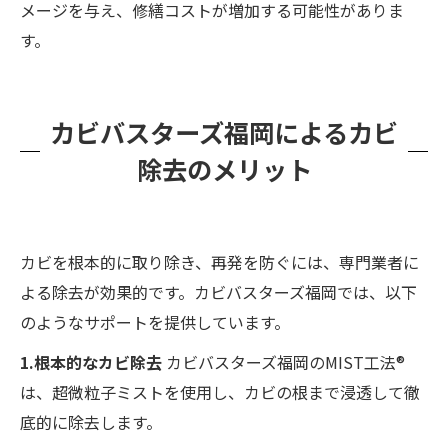
メージを与え、修繕コストが増加する可能性がありま
す。
カビバスターズ福岡によるカビ
除去のメリット
カビを根本的に取り除き、再発を防ぐには、専門業者に
よる除去が効果的です。カビバスターズ福岡では、以下
のようなサポートを提供しています。
1.根本的なカビ除去
カビバスターズ福岡のMIST工法®
は、超微粒子ミストを使用し、カビの根まで浸透して徹
底的に除去します。