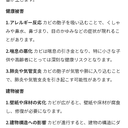
健康被害
1.アレルギー反応
カビの胞子を吸い込むことで、くしゃ
みや鼻水、鼻づまり、目のかゆみなどの症状が現れるこ
とがあります。
2.喘息の悪化
カビは喘息の引き金となり、特に小さな子
供や高齢者にとっては深刻な健康リスクとなります。
3.肺炎や気管支炎
カビの胞子が気管や肺に入り込むこと
で、肺炎や気管支炎を引き起こす可能性があります。
建物被害
1.壁紙や床材の劣化
カビが広がると、壁紙や床材が腐食
し、修復が必要になります。
2.建物構造への影響
カビが進行すると、建物の構造にダ