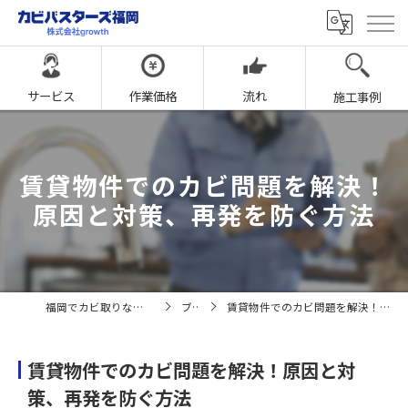
サービス
作業価格
流れ
施工事例
賃貸物件でのカビ問題を解決！
原因と対策、再発を防ぐ方法
福岡でカビ取りならカビバスターズ福岡
ブログ
賃貸物件でのカビ問題を解決！原因と対策、再発を防ぐ方法
賃貸物件でのカビ問題を解決！原因と対
策、再発を防ぐ方法