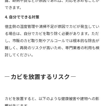
露、断熱不良などが原因であれば、対応を求めることが
できます。
4. 自分でできる対策
借主側の湿度管理や清掃不足が原因でカビが発生してい
る場合は、自分でカビを取り除く必要があります。ただ
し、市販のカビ取り剤やアルコールでは根本的な除去が
難しく、再発のリスクが高いため、専門業者の利用も検
討してください。
カビを放置するリスク
カビを放置すると、以下のような健康被害や建物への影
響が生じます。