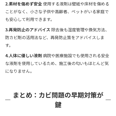
2.素材を傷めず安全
使用する液剤は壁紙や床材を傷める
ことがなく、小さな子供や高齢者、ペットがいる家庭で
も安心して利用できます。
3.再発防止のアドバイス
除去後も湿度管理や換気方法、
防カビ剤の活用法など、再発防止策をアドバイスしま
す。
4.人体に優しい液剤
病院や医療施設でも使用される安全
な液剤を使用しているため、施工後の匂いもほとんど気
になりません。
まとめ：カビ問題の早期対策が
鍵