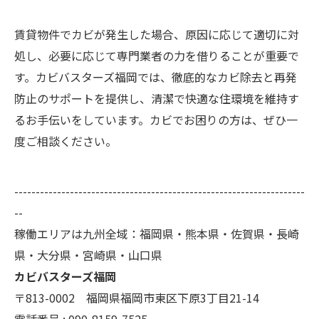
賃貸物件でカビが発生した場合、原因に応じて適切に対
処し、必要に応じて専門業者の力を借りることが重要で
す。カビバスターズ福岡では、徹底的なカビ除去と再発
防止のサポートを提供し、清潔で快適な住環境を維持す
るお手伝いをしています。カビでお困りの方は、ぜひ一
度ご相談ください。
--------------------------------------------------------------------
--
稼働エリアは九州全域：福岡県・熊本県・佐賀県・長崎
県・大分県・宮崎県・山口県
カビバスターズ福岡
〒813-0002 福岡県福岡市東区下原3丁目21-14
電話番号 : 090-8159-7525