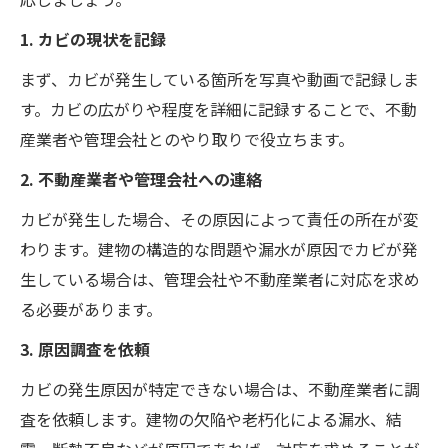
1. カビの現状を記録
まず、カビが発生している箇所を写真や動画で記録しま
す。カビの広がりや程度を詳細に記録することで、不動
産業者や管理会社とのやり取りで役立ちます。
2. 不動産業者や管理会社への連絡
カビが発生した場合、その原因によって責任の所在が変
わります。建物の構造的な問題や漏水が原因でカビが発
生している場合は、管理会社や不動産業者に対応を求め
る必要があります。
3. 原因調査を依頼
カビの発生原因が特定できない場合は、不動産業者に調
査を依頼します。建物の欠陥や老朽化による漏水、結