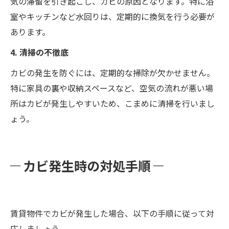
気の滞留を引き起こし、カビの原因となります。特に浴
室やキッチンなど水回りは、定期的に換気を行う必要が
あります。
4. 清掃の不徹底
カビの発生を防ぐには、定期的な掃除が欠かせません。
特に家具の裏や収納スペースなど、空気の流れが悪い場
所はカビが発生しやすいため、こまめに清掃を行いまし
ょう。
カビ発生時の対処手順
賃貸物件でカビが発生した場合、以下の手順に従って対
応しましょう。