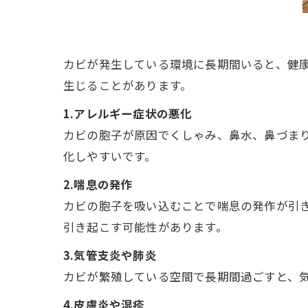
カビが発生している環境に長期間いると、健
生じることがあります。
1.アレルギー症状の悪化
カビの胞子が原因でくしゃみ、鼻水、鼻づま
化しやすいです。
2.喘息の発作
カビの胞子を吸い込むことで喘息の発作が引
引き起こす可能性があります。
3.気管支炎や肺炎
カビが繁殖している空間で長期間過ごすと、
4.皮膚炎や湿疹