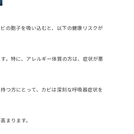
カビの胞子を吸い込むと、以下の健康リスクが
ます。特に、アレルギー体質の方は、症状が悪
を持つ方にとって、カビは深刻な呼吸器症状を
が高まります。