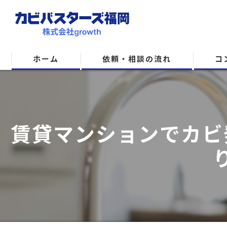
ホーム
依頼・相談の流れ
コ
賃貸マンションでカビ