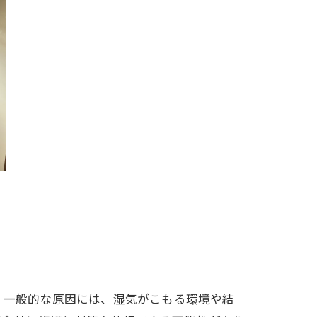
。一般的な原因には、湿気がこもる環境や結