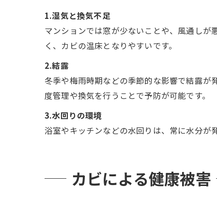
1.湿気と換気不足
マンションでは窓が少ないことや、風通しが
く、カビの温床となりやすいです。
2.結露
冬季や梅雨時期などの季節的な影響で結露が
度管理や換気を行うことで予防が可能です。
3.水回りの環境
浴室やキッチンなどの水回りは、常に水分が
カビによる健康被害