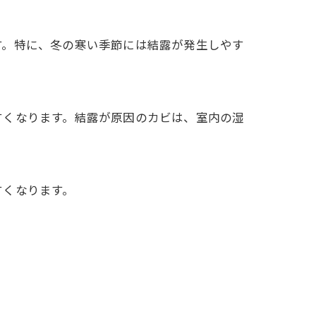
す。特に、冬の寒い季節には結露が発生しやす
すくなります。結露が原因のカビは、室内の湿
すくなります。