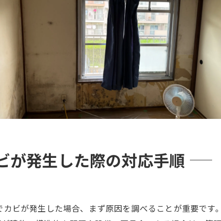
ビが発生した際の対応手順
でカビが発生した場合、まず原因を調べることが重要です