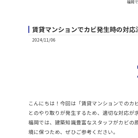
福岡
賃貸マンションでカビ発生時の対応
2024/11/06
こんにちは！今回は「賃貸マンションでのカ
とのやり取りが発生するため、適切な対応が
福岡では、建築知識豊富なスタッフがカビの原
境に保つため、ぜひご参考ください。