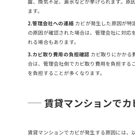
露、換気不足、漏水などが挙げられます。原
ます。
2.管理会社への連絡
カビが発生した原因が特
の原因が確認された場合は、管理会社に対応
れる場合もあります。
3.カビ取り費用の負担確認
カビ取りにかかる
合は、管理会社側でカビ取り費用を負担する
を負担することが多くなります。
賃貸マンションでカ
賃貸マンションでカビが発生する原因には、