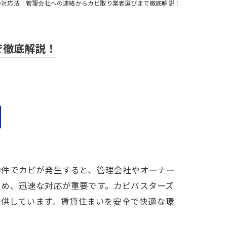
の対応法｜管理会社への連絡からカビ取り業者選びまで徹底解説！
で徹底解説！
物件でカビが発生すると、管理会社やオーナー
ため、迅速な対応が重要です。カビバスターズ
提供しています。賃貸住まいを安全で快適な環