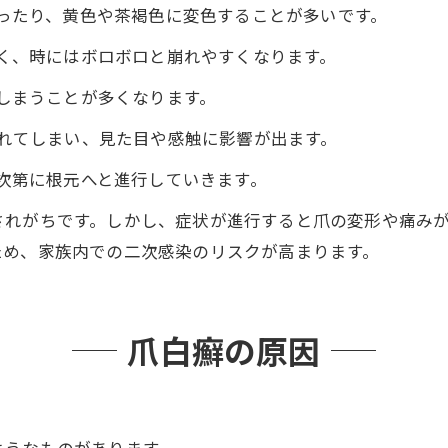
ったり、黄色や茶褐色に変色することが多いです。
く、時にはボロボロと崩れやすくなります。
しまうことが多くなります。
れてしまい、見た目や感触に影響が出ます。
次第に根元へと進行していきます。
されがちです。しかし、症状が進行すると爪の変形や痛み
ため、家族内での二次感染のリスクが高まります。
爪白癬の原因