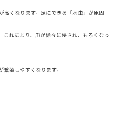
が高くなります。足にできる「水虫」が原因
。これにより、爪が徐々に侵され、もろくなっ
が繁殖しやすくなります。