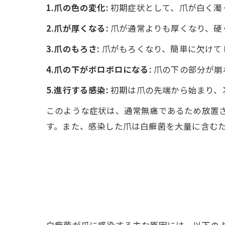
1.爪の色の変化:
初期症状として、爪が白く濁
2.爪が厚くなる:
爪が通常よりも厚くなり、硬
3.爪のもろさ:
爪がもろくなり、簡単に欠けて
4.爪の下がボロボロになる:
爪の下の部分が崩
5.進行する感染:
初期は爪の先端から始まり、
このような症状は、通常無痛であるため放置
す。また、感染した爪は白癬菌を大量に含む