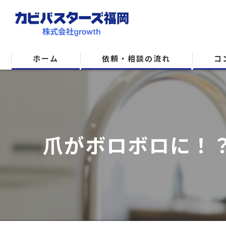
ホーム
依頼・相談の流れ
コ
爪がボロボロに！