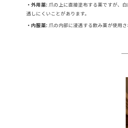
・外用薬:
爪の上に直接塗布する薬ですが、白
透しにくいことがあります。
・内服薬:
爪の内部に浸透する飲み薬が使用さ