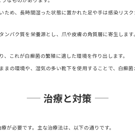
ようなものがあります。
いため、長時間湿った状態に置かれた足や手は感染リスク
タンパク質を栄養源とし、爪や皮膚の角質層に寄生します
り、これが白癬菌の繁殖に適した環境を作り出します。
ままの環境や、湿気の多い靴下を使用することで、白癬菌
治療と対策
治療が必要です。主な治療法は、以下の通りです。