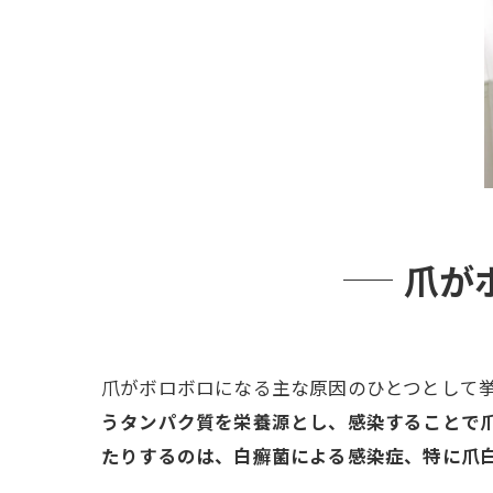
爪が
爪がボロボロになる主な原因のひとつとして
うタンパク質を栄養源とし、感染することで
たりするのは、白癬菌による感染症、特に爪