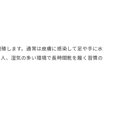
増殖します。通常は皮膚に感染して足や手に水
る人、湿気の多い環境で長時間靴を履く習慣の