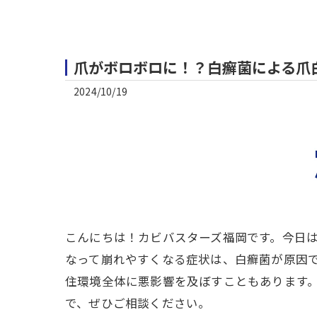
爪がボロボロに！？白癬菌による爪
2024/10/19
こんにちは！カビバスターズ福岡です。今日
なって崩れやすくなる症状は、白癬菌が原因
住環境全体に悪影響を及ぼすこともあります
で、ぜひご相談ください。