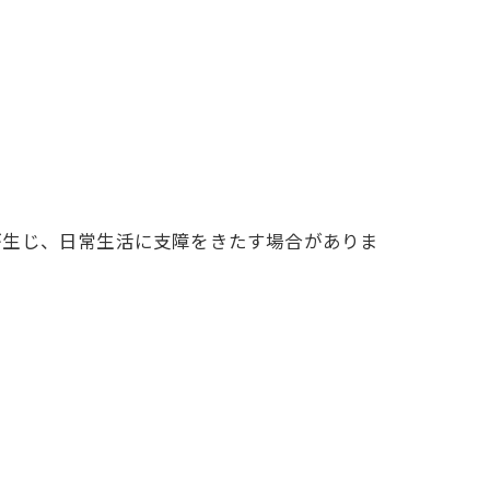
が生じ、日常生活に支障をきたす場合がありま