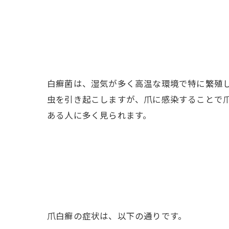
白癬菌は、湿気が多く高温な環境で特に繁殖
虫を引き起こしますが、爪に感染することで
ある人に多く見られます。
爪白癬の症状は、以下の通りです。