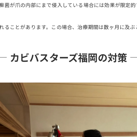
癬菌が爪の内部にまで侵入している場合には効果が限定的
れることがあります。この場合、治療期間は数ヶ月に及ぶ
カビバスターズ福岡の対策