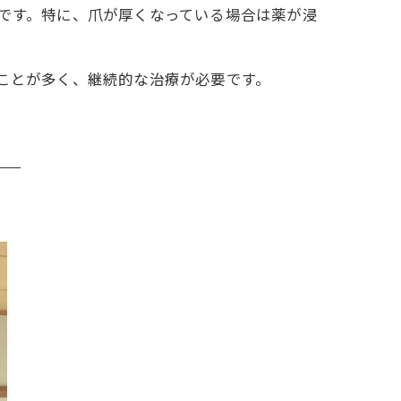
です。特に、爪が厚くなっている場合は薬が浸
ことが多く、継続的な治療が必要です。