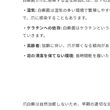
白癬菌が爪に感染する主な原因には、以下の
・湿気:
白癬菌は湿気の多い環境で繁殖しやす
で、爪に感染することもあります。
・ケラチンへの依存:
白癬菌はケラチンという
ていきます。
・高齢者:
加齢に伴い、爪が厚くなる傾向があ
・足の清潔を保てない環境:
長時間靴を履いた
爪白癬は自然治癒しないため、早期の適切な