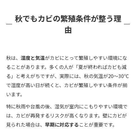
秋でもカビの繁殖条件が整う理
由
秋は、
湿度と気温
がカビにとって繁殖しやすい環境にな
ることがあります。多くの人が「夏が終わればカビも減
る」と考えがちですが、実際には、秋の気温が20〜30℃
で湿度が高い日が続くと、カビが繁殖しやすい条件が揃
います。
特に秋雨や台風の後、湿気が室内にこもりやすい環境で
は、カビが再発するリスクが高くなります。壁にカビが
見られた場合は、
早期に対応する
ことが重要です。