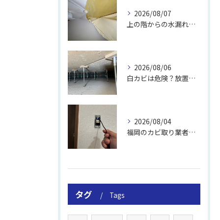
2026/08/07
上の階からの水漏れでカビ｜対処法と業者
2026/08/06
白カビは危険？放置のリスクと取り方
2026/08/04
福岡のカビ取り業者おすすめの選び方と費用
タグ
Tags