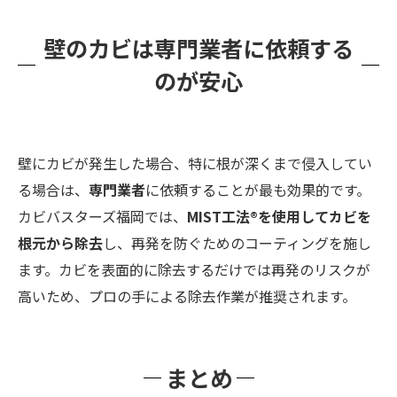
壁のカビは専門業者に依頼する
のが安心
壁にカビが発生した場合、特に根が深くまで侵入してい
る場合は、
専門業者
に依頼することが最も効果的です。
カビバスターズ福岡では、
MIST工法®を使用してカビを
根元から除去
し、再発を防ぐためのコーティングを施し
ます。カビを表面的に除去するだけでは再発のリスクが
高いため、プロの手による除去作業が推奨されます。
まとめ