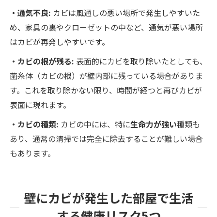
・通気不良:
カビは風通しの悪い場所で発生しやすいた
め、家具の裏やクローゼットの中など、通気が悪い場所
はカビが再発しやすいです。
・カビの根が残る:
表面的にカビを取り除いたとしても、
菌糸体（カビの根）が壁内部に残っている場合がありま
す。これを取り除かない限り、時間が経つと再びカビが
表面に現れます。
・カビの種類:
カビの中には、特に
生命力が強い
種類も
あり、通常の清掃では完全に除去することが難しい場合
もあります。
壁にカビが発生した部屋で生活
する健康リスク5つ