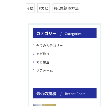
#壁
#カビ
#応急処置方法
カテゴリー
Categories
全てのカテゴリー
カビ取り
カビ検査
リフォーム
最近の投稿
Recent Posts