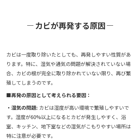
カビが再発する原因
カビは一度取り除いたとしても、再発しやすい性質があ
ります。特に、湿気や通気の問題が解決されていない場
合、カビの根が完全に取り除かれていない限り、再び繁
殖してしまうのです。
■再発の原因として考えられる要因：
・湿気の問題:
カビは湿度が高い環境で繁殖しやすいで
す。湿度が60%以上になるとカビが発生しやすく、浴
室、キッチン、地下室などの湿気がこもりやすい場所は
特に注意が必要です。