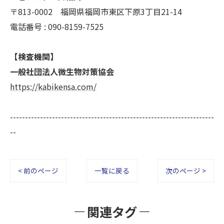
〒813-0002 福岡県福岡市東区下原3丁目21-14
電話番号 : 090-8159-7525
【検査機関】
一般社団法人微生物対策協会
https://kabikensa.com/
--------------------------------------------------------------------
--
< 前のページ
一覧に戻る
次のページ >
関連タグ