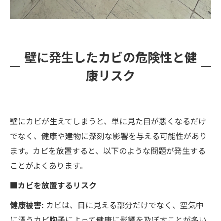
壁に発生したカビの危険性と健
康リスク
壁にカビが生えてしまうと、単に見た目が悪くなるだけ
でなく、健康や建物に深刻な影響を与える可能性があり
ます。カビを放置すると、以下のような問題が発生する
ことがよくあります。
■カビを放置するリスク
健康被害:
カビは、目に見える部分だけでなく、空気中
に漂うカビ
胞子
によって健康に影響を及ぼすことが多い