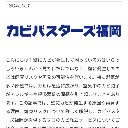
2024/10/17
こんにちは！壁にカビが発生して困っている方はいらっ
しゃいませんか？見た目だけではなく、壁に発生したカ
ビは健康リスクや再発の可能性を伴います。特に湿気が
多い部屋では、カビは急速に広がり、空気中のカビ胞子
がアレルギーや呼吸器系の問題を引き起こすこともあり
ます。この記事では、壁にカビが発生する原因や再発す
る理由、健康リスクについて詳しく解説し、カビバスタ
ーズ福岡が提供するプロのカビ除去サービスについてご