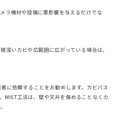
カメラ機材や設備に悪影響を与えるだけでな
、根深いカビや広範囲に広がっている場合は、
業者に依頼することをお勧めします。カビバス
。MIST工法は、壁や天井を傷めることなくカ
す。