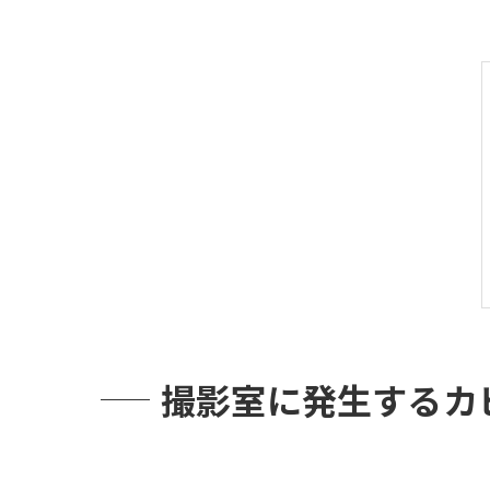
撮影室に発生するカ