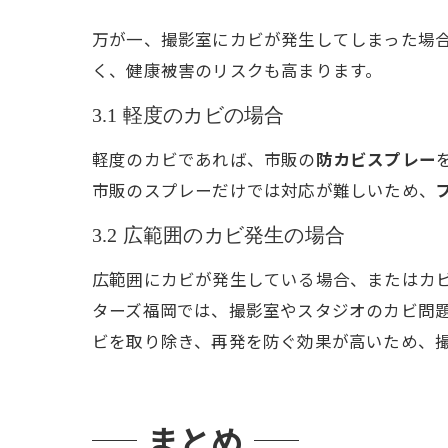
万が一、撮影室にカビが発生してしまった場
く、健康被害のリスクも高まります。
3.1 軽度のカビの場合
軽度のカビであれば、市販の
防カビスプレー
市販のスプレーだけでは対応が難しいため、
3.2 広範囲のカビ発生の場合
広範囲にカビが発生している場合、またはカ
ターズ福岡では、撮影室やスタジオのカビ問題
ビを取り除き、再発を防ぐ効果が高いため、
まとめ