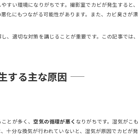
しやすい環境になりがちです。撮影室でカビが発生すると
の悪化にもつながる可能性があります。また、カビ臭さが
解し、適切な対策を講じることが重要です。この記事では
発生する主な原因
ることが多く、
空気の循環が悪く
なりがちです。湿気がこ
は、十分な換気が行われていないと、湿気が原因でカビが発