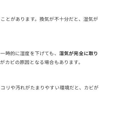
いことがあります。換気が不十分だと、湿気が
で一時的に湿度を下げても、
湿気が完全に取り
がカビの原因となる場合もあります。
ホコリや汚れがたまりやすい環境だと、カビが