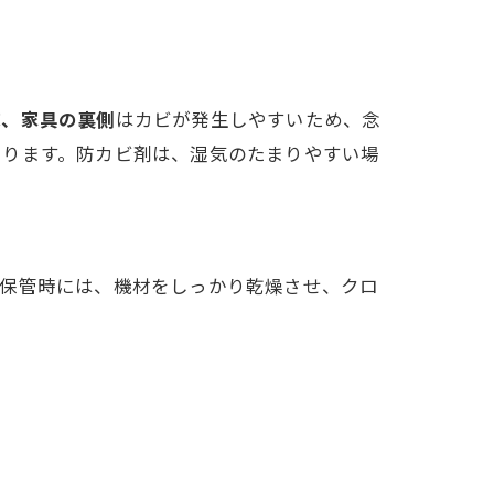
床、家具の裏側
はカビが発生しやすいため、念
あります。防カビ剤は、湿気のたまりやすい場
。保管時には、機材をしっかり乾燥させ、クロ