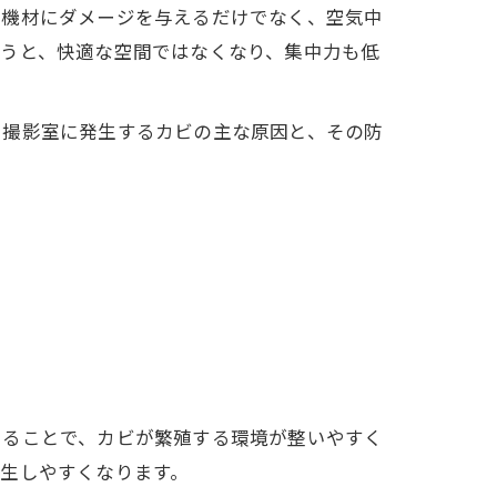
、機材にダメージを与えるだけでなく、空気中
漂うと、快適な空間ではなくなり、集中力も低
、撮影室に発生するカビの主な原因と、その防
もることで、カビが繁殖する環境が整いやすく
生しやすくなります。