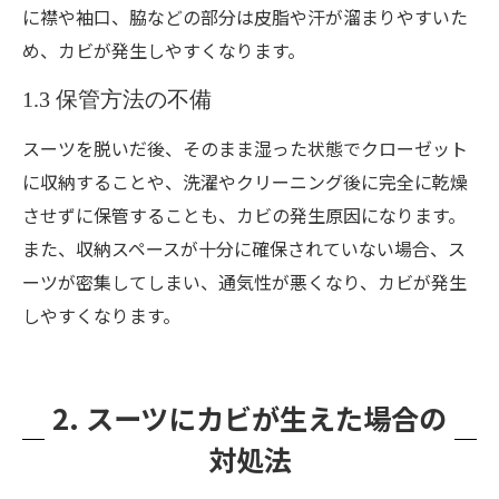
に襟や袖口、脇などの部分は皮脂や汗が溜まりやすいた
め、カビが発生しやすくなります。
1.3 保管方法の不備
スーツを脱いだ後、そのまま湿った状態でクローゼット
に収納することや、洗濯やクリーニング後に完全に乾燥
させずに保管することも、カビの発生原因になります。
また、収納スペースが十分に確保されていない場合、ス
ーツが密集してしまい、通気性が悪くなり、カビが発生
しやすくなります。
2. スーツにカビが生えた場合の
対処法