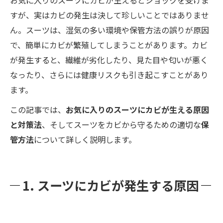
すが、実はカビの発生は決して珍しいことではありませ
ん。スーツは、湿気の多い環境や保管方法の誤りが原因
で、簡単にカビが繁殖してしまうことがあります。カビ
が発生すると、繊維が劣化したり、見た目や匂いが悪く
なったり、さらには健康リスクも引き起こすことがあり
ます。
この記事では、
お気に入りのスーツにカビが生える原因
と対策法
、そしてスーツをカビから守るための適切な
保
管方法
について詳しく説明します。
1. スーツにカビが発生する原因