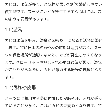
カビは、湿気が多く、通気性が悪い場所で繁殖しやすい
微生物です。スーツにカビが発生する主な原因には、次
のような要因があります。
1.1 湿気
カビは湿気を好み、湿度が60%以上になると活発に繁殖
します。特に日本の梅雨や秋の時期は湿度が高く、スー
ツの保管場所が適切でないと、カビが発生しやすくなり
ます。クローゼットや押し入れの中は通気が悪く、湿気
がこもりがちなため、カビが繁殖する絶好の環境となり
ます。
1.2 汚れや皮脂
スーツには着用する際に付着した皮脂や汗、汚れが残っ
ていることが多く、これがカビの栄養源となります。特