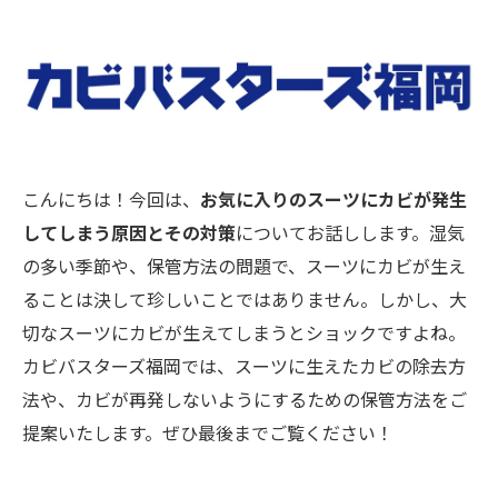
こんにちは！今回は、
お気に入りのスーツにカビが発生
してしまう原因とその対策
についてお話しします。湿気
の多い季節や、保管方法の問題で、スーツにカビが生え
ることは決して珍しいことではありません。しかし、大
切なスーツにカビが生えてしまうとショックですよね。
カビバスターズ福岡では、スーツに生えたカビの除去方
法や、カビが再発しないようにするための保管方法をご
提案いたします。ぜひ最後までご覧ください！