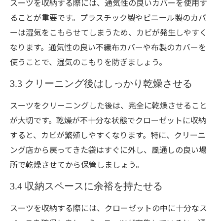
スーツを収納する際には、通気性の良いカバーを使用す
ることが重要です。プラスチック製やビニール製のカバ
ーは湿気をこもらせてしまうため、カビが発生しやすく
なります。通気性の良い不織布カバーや布製のカバーを
使うことで、湿気のこもりを防ぎましょう。
3.3 クリーニング後はしっかり乾燥させる
スーツをクリーニングした後は、完全に乾燥させること
が大切です。乾燥が不十分な状態でクローゼットに収納
すると、カビが繁殖しやすくなります。特に、クリーニ
ング店から戻ってきた袋はすぐに外し、風通しの良い場
所で乾燥させてから保管しましょう。
3.4 収納スペースに余裕を持たせる
スーツを収納する際には、クローゼットの中に十分なス