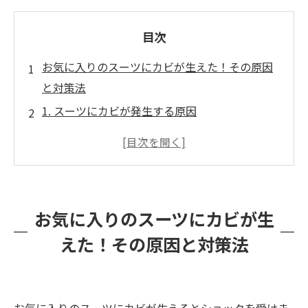
目次
お気に入りのスーツにカビが生えた！その原因
と対策法
1. スーツにカビが発生する原因
2. スーツにカビが生えた場合の対処法
3. スーツの保管方法：カビを防ぐための対策
4. 秋もまだカビのシーズン！
まとめ
お気に入りのスーツにカビが生
えた！その原因と対策法
お気に入りのスーツにカビが生えるとショックを受けま