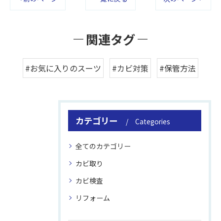
関連タグ
#お気に入りのスーツ
#カビ対策
#保管方法
カテゴリー
Categories
全てのカテゴリー
カビ取り
カビ検査
リフォーム