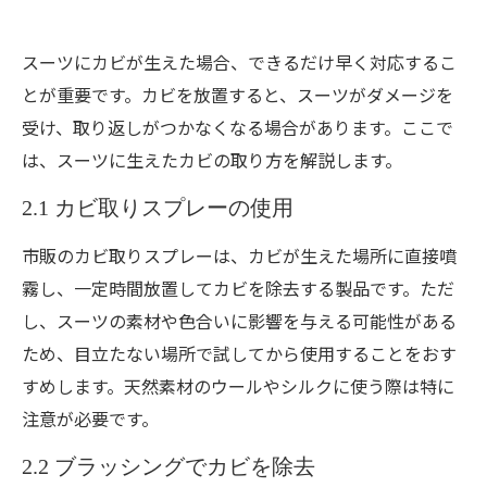
スーツにカビが生えた場合、できるだけ早く対応するこ
とが重要です。カビを放置すると、スーツがダメージを
受け、取り返しがつかなくなる場合があります。ここで
は、スーツに生えたカビの取り方を解説します。
2.1 カビ取りスプレーの使用
市販のカビ取りスプレーは、カビが生えた場所に直接噴
霧し、一定時間放置してカビを除去する製品です。ただ
し、スーツの素材や色合いに影響を与える可能性がある
ため、目立たない場所で試してから使用することをおす
すめします。天然素材のウールやシルクに使う際は特に
注意が必要です。
2.2 ブラッシングでカビを除去