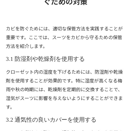
ぐための対策
カビを防ぐためには、適切な保管方法を実践することが
重要です。ここでは、スーツをカビから守るための保管
方法を紹介します。
3.1 防湿剤や乾燥剤を使用する
クローゼット内の湿度を下げるためには、防湿剤や乾燥
剤を使用することが効果的です。特に湿度が高くなる梅
雨や秋の時期には、乾燥剤を定期的に交換することで、
湿気がスーツに影響を与えないようにすることができま
す。
3.2 通気性の良いカバーを使用する