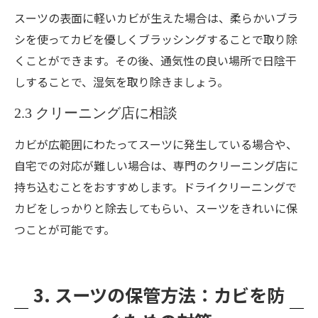
スーツの表面に軽いカビが生えた場合は、柔らかいブラ
シを使ってカビを優しくブラッシングすることで取り除
くことができます。その後、通気性の良い場所で日陰干
しすることで、湿気を取り除きましょう。
2.3 クリーニング店に相談
カビが広範囲にわたってスーツに発生している場合や、
自宅での対応が難しい場合は、専門のクリーニング店に
持ち込むことをおすすめします。ドライクリーニングで
カビをしっかりと除去してもらい、スーツをきれいに保
つことが可能です。
3. スーツの保管方法：カビを防