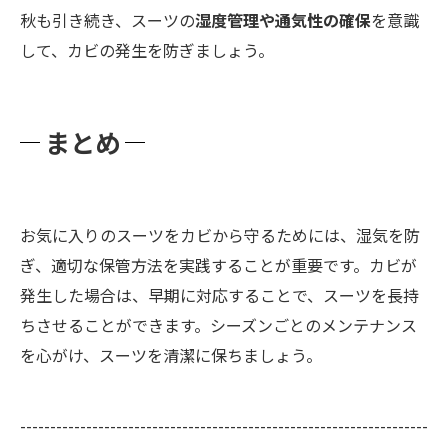
秋も引き続き、スーツの
湿度管理や通気性の確保
を意識
して、カビの発生を防ぎましょう。
まとめ
お気に入りのスーツをカビから守るためには、湿気を防
ぎ、適切な保管方法を実践することが重要です。カビが
発生した場合は、早期に対応することで、スーツを長持
ちさせることができます。シーズンごとのメンテナンス
を心がけ、スーツを清潔に保ちましょう。
--------------------------------------------------------------------