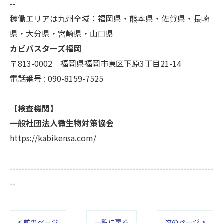
--
稼働エリアは九州全域：福岡県・熊本県・佐賀県・長崎
県・大分県・宮崎県・山口県
カビバスターズ福岡
〒813-0002 福岡県福岡市東区下原3丁目21-14
電話番号 : 090-8159-7525
【検査機関】
一般社団法人微生物対策協会
https://kabikensa.com/
--------------------------------------------------------------------
--
< 前のページ
一覧に戻る
次のページ >