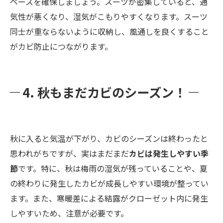
ペースを確保しましょう。スーツが密集していると、通
気性が悪くなり、湿気がこもりやすくなります。スーツ
同士が重ならないように収納し、風通しを良くすること
がカビ防止につながります。
4. 秋もまだカビのシーズン！
秋に入ると気温が下がり、カビのシーズンは終わったと
思われがちですが、実はまだまだ
カビは発生しやすい季
節
です。特に、秋は梅雨の湿気が残っていることや、夏
の終わりに発生したカビが成長しやすい環境が整ってい
ます。また、寒暖差による結露がクローゼット内に発生
しやすいため、注意が必要です。