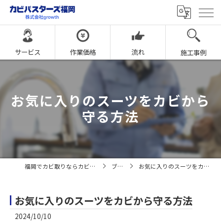
サービス
作業価格
流れ
施工事例
お気に入りのスーツをカビから
守る方法
福岡でカビ取りならカビバスターズ福岡
ブログ
お気に入りのスーツをカビから守る方法
お気に入りのスーツをカビから守る方法
2024/10/10