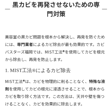
黒カビを再発させないための専
門対策
美容室の黒カビ問題を根本から解決し、再発を防ぐため
には、
専門業者
によるカビ除去が最も効果的です。カビ
バスターズ福岡では、MIST工法®を使用してカビを根元
から除去し、再発を防止します。
1. MIST工法®によるカビ除去
MIST工法®は、カビを物理的に削ることなく、
特殊な液
剤
を使用してカビの根元に浸透させることで、根本から
カビを取り除く方法です。この方法は、天井や壁を傷つ
けることなく、カビを効果的に除去します。