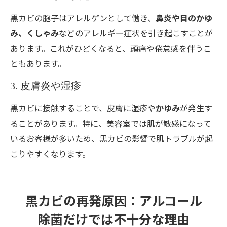
黒カビの胞子はアレルゲンとして働き、
鼻炎や目のかゆ
み、くしゃみ
などのアレルギー症状を引き起こすことが
あります。これがひどくなると、頭痛や倦怠感を伴うこ
ともあります。
3. 皮膚炎や湿疹
黒カビに接触することで、皮膚に湿疹や
かゆみ
が発生す
ることがあります。特に、美容室では肌が敏感になって
いるお客様が多いため、黒カビの影響で肌トラブルが起
こりやすくなります。
黒カビの再発原因：アルコール
除菌だけでは不十分な理由