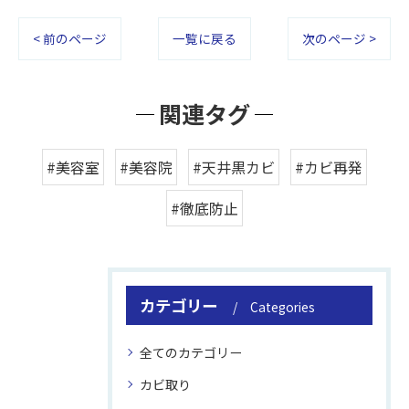
< 前のページ
一覧に戻る
次のページ >
関連タグ
#美容室
#美容院
#天井黒カビ
#カビ再発
#徹底防止
カテゴリー
Categories
全てのカテゴリー
カビ取り