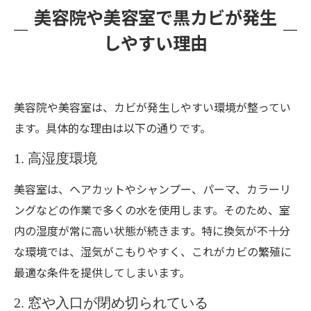
美容院や美容室で黒カビが発生
しやすい理由
美容院や美容室は、カビが発生しやすい環境が整ってい
ます。具体的な理由は以下の通りです。
1. 高湿度環境
美容室は、ヘアカットやシャンプー、パーマ、カラーリ
ングなどの作業で多くの水を使用します。そのため、室
内の湿度が常に高い状態が続きます。特に換気が不十分
な環境では、湿気がこもりやすく、これがカビの繁殖に
最適な条件を提供してしまいます。
2. 窓や入口が閉め切られている