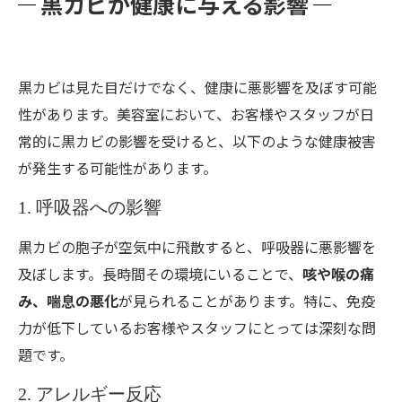
黒カビが健康に与える影響
黒カビは見た目だけでなく、健康に悪影響を及ぼす可能
性があります。美容室において、お客様やスタッフが日
常的に黒カビの影響を受けると、以下のような健康被害
が発生する可能性があります。
1. 呼吸器への影響
黒カビの胞子が空気中に飛散すると、呼吸器に悪影響を
及ぼします。長時間その環境にいることで、
咳や喉の痛
み、喘息の悪化
が見られることがあります。特に、免疫
力が低下しているお客様やスタッフにとっては深刻な問
題です。
2. アレルギー反応