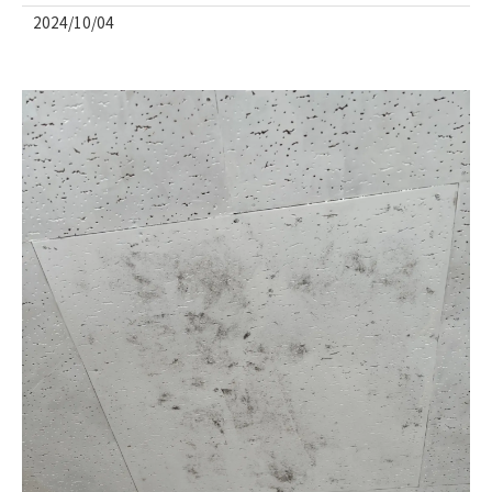
2024/10/04