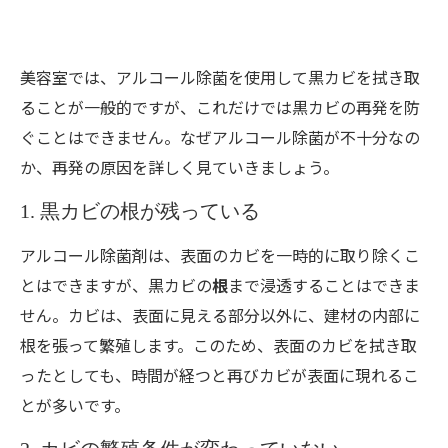
美容室では、アルコール除菌を使用して黒カビを拭き取
ることが一般的ですが、これだけでは黒カビの再発を防
ぐことはできません。なぜアルコール除菌が不十分なの
か、再発の原因を詳しく見ていきましょう。
1. 黒カビの根が残っている
アルコール除菌剤は、表面のカビを一時的に取り除くこ
とはできますが、黒カビの
根
まで浸透することはできま
せん。カビは、表面に見える部分以外に、建材の内部に
根を張って繁殖します。このため、表面のカビを拭き取
ったとしても、時間が経つと再びカビが表面に現れるこ
とが多いです。