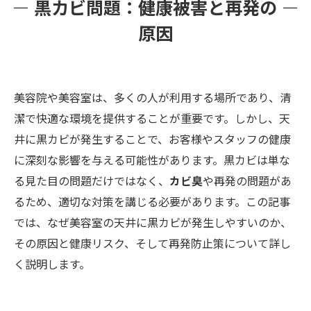
黒カビ問題：健康被害と再発の
原因
美容院や美容室は、多くの人が利用する場所であり、清
潔で快適な環境を提供することが重要です。しかし、天
井に黒カビが発生することで、お客様やスタッフの健康
に深刻な影響を与える可能性があります。黒カビは単な
る見た目の問題だけではなく、
カビ臭
や再発の問題があ
るため、適切な対策を講じる必要があります。この記事
では、なぜ美容室の天井に黒カビが発生しやすいのか、
その原因と健康リスク、そして再発防止策について詳し
く説明します。