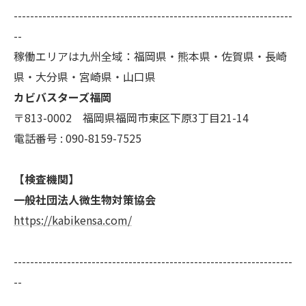
--------------------------------------------------------------------
--
稼働エリアは九州全域：福岡県・熊本県・佐賀県・長崎
県・大分県・宮崎県・山口県
カビバスターズ福岡
〒813-0002 福岡県福岡市東区下原3丁目21-14
電話番号 : 090-8159-7525
【検査機関】
一般社団法人微生物対策協会
https://kabikensa.com/
--------------------------------------------------------------------
--