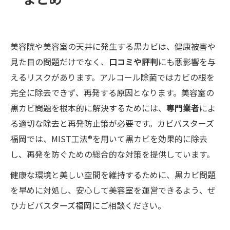
美容院や美容室の天井に発生する黒カビは、健康被害や
見た目の問題だけでなく、
口コミや評判
にも悪影響を与
えるリスクがあります。アルコール除菌ではカビの根を
完全に除去できず、再発する原因となります。美容室の
黒カビ問題を根本的に解決するためには、
専門業者
によ
る適切な除去と再発防止策が必要です。カビバスターズ
福岡では、MIST工法®を用いて黒カビを効果的に除去
し、再発を防ぐための総合的な対策を提供しています。
健康な環境と美しい空間を維持するために、黒カビ問題
を早めに対処し、安心して美容室を運営できるよう、ぜ
ひカビバスターズ福岡にご相談ください。