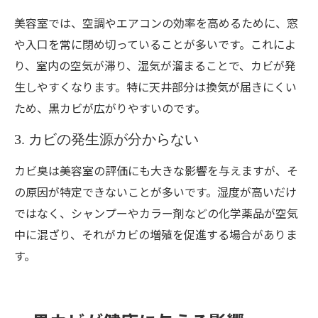
美容室では、空調やエアコンの効率を高めるために、窓
や入口を常に閉め切っていることが多いです。これによ
り、室内の空気が滞り、湿気が溜まることで、カビが発
生しやすくなります。特に天井部分は換気が届きにくい
ため、黒カビが広がりやすいのです。
3. カビの発生源が分からない
カビ臭は美容室の評価にも大きな影響を与えますが、そ
の原因が特定できないことが多いです。湿度が高いだけ
ではなく、シャンプーやカラー剤などの化学薬品が空気
中に混ざり、それがカビの増殖を促進する場合がありま
す。