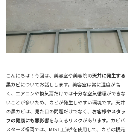
こんにちは！今回は、美容室や美容院の
天井に発生する
黒カビ
についてお話しします。美容室は常に湿度が高
く、エアコンや換気扇だけでは十分な空気循環ができな
いことが多いため、カビが発生しやすい環境です。天井
の黒カビは、見た目の問題だけでなく、
お客様やスタッ
フの健康にも悪影響
を与えるリスクがあります。カビバ
スターズ福岡では、MIST工法®を使用して、カビの根元