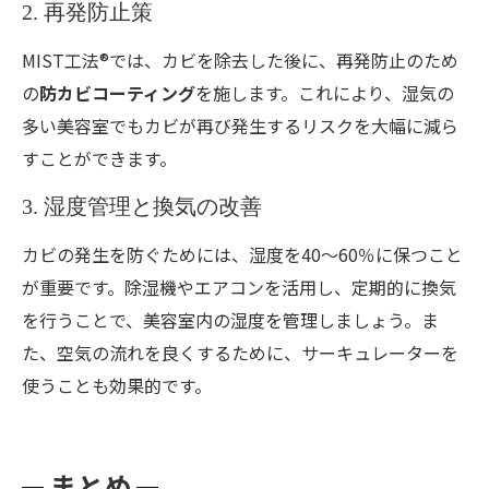
2. 再発防止策
MIST工法®では、カビを除去した後に、再発防止のため
の
防カビコーティング
を施します。これにより、湿気の
多い美容室でもカビが再び発生するリスクを大幅に減ら
すことができます。
3. 湿度管理と換気の改善
カビの発生を防ぐためには、湿度を40〜60％に保つこと
が重要です。除湿機やエアコンを活用し、定期的に換気
を行うことで、美容室内の湿度を管理しましょう。ま
た、空気の流れを良くするために、サーキュレーターを
使うことも効果的です。
まとめ