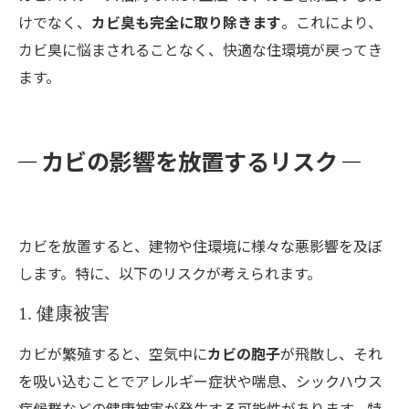
けでなく、
カビ臭も完全に取り除きます
。これにより、
カビ臭に悩まされることなく、快適な住環境が戻ってき
ます。
カビの影響を放置するリスク
カビを放置すると、建物や住環境に様々な悪影響を及ぼ
します。特に、以下のリスクが考えられます。
1. 健康被害
カビが繁殖すると、空気中に
カビの胞子
が飛散し、それ
を吸い込むことでアレルギー症状や喘息、シックハウス
症候群などの健康被害が発生する可能性があります。特