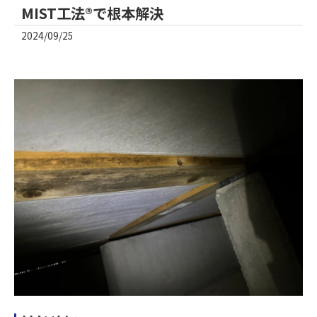
MIST工法®で根本解決
2024/09/25