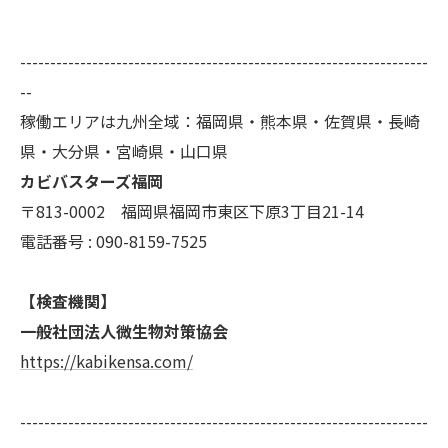
--------------------------------------------------------------------
--
稼働エリアは九州全域：福岡県・熊本県・佐賀県・長崎
県・大分県・宮崎県・山口県
カビバスターズ福岡
〒813-0002 福岡県福岡市東区下原3丁目21-14
電話番号 : 090-8159-7525
【検査機関】
一般社団法人微生物対策協会
https://kabikensa.com/
--------------------------------------------------------------------