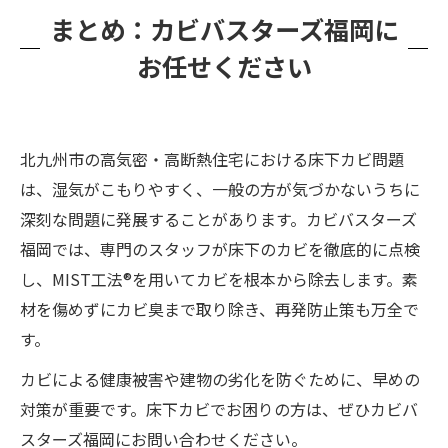
まとめ：カビバスターズ福岡に
お任せください
北九州市の高気密・高断熱住宅における床下カビ問題
は、湿気がこもりやすく、一般の方が気づかないうちに
深刻な問題に発展することがあります。カビバスターズ
福岡では、専門のスタッフが床下のカビを徹底的に点検
し、MIST工法®を用いてカビを根本から除去します。素
材を傷めずにカビ臭まで取り除き、再発防止策も万全で
す。
カビによる健康被害や建物の劣化を防ぐために、早めの
対策が重要です。床下カビでお困りの方は、ぜひカビバ
スターズ福岡にお問い合わせください。