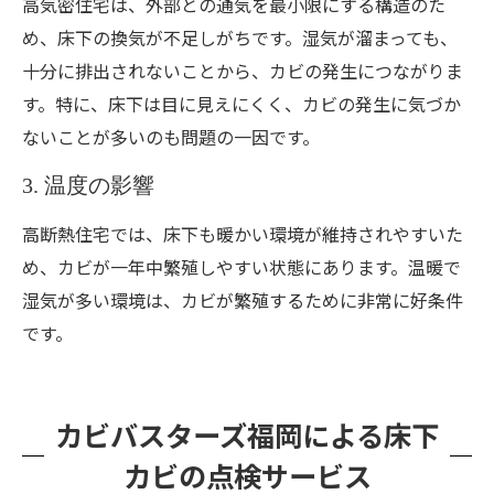
高気密住宅は、外部との通気を最小限にする構造のた
め、床下の換気が不足しがちです。湿気が溜まっても、
十分に排出されないことから、カビの発生につながりま
す。特に、床下は目に見えにくく、カビの発生に気づか
ないことが多いのも問題の一因です。
3. 温度の影響
高断熱住宅では、床下も暖かい環境が維持されやすいた
め、カビが一年中繁殖しやすい状態にあります。温暖で
湿気が多い環境は、カビが繁殖するために非常に好条件
です。
カビバスターズ福岡による床下
カビの点検サービス