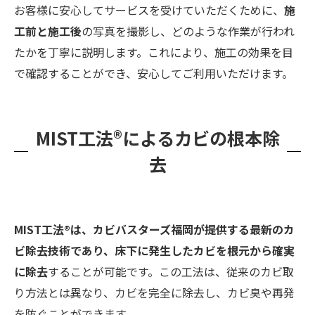
お客様に安心してサービスを受けていただくために、
施
工前と施工後
の写真を撮影し、どのような作業が行われ
たかを丁寧に説明します。これにより、施工の効果を目
で確認することができ、安心してご利用いただけます。
MIST工法®によるカビの根本除
去
MIST工法®は、カビバスターズ福岡が提供する最新のカ
ビ除去技術であり、床下に発生したカビを根元から確実
に除去
することが可能です。この工法は、従来のカビ取
り方法とは異なり、カビを完全に除去し、カビ臭や再発
を防ぐことができます。