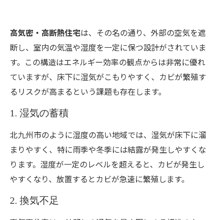
高気密・高断熱住宅
は、その名の通り、外部の空気を遮
断し、室内の気温や湿度を一定に保つ設計がされていま
す。この構造はエネルギー効率の観点からは非常に優れ
ていますが、床下に湿気がこもりやすく、カビが繁殖す
るリスクが高まるという課題も存在します。
1. 湿気の蓄積
北九州市のように湿度の高い地域では、湿気が床下に溜
まりやすく、特に雨季や冬季には結露が発生しやすくな
ります。湿度が一定のレベルを超えると、カビが発生し
やすくなり、放置するとカビが急速に繁殖します。
2. 換気不足