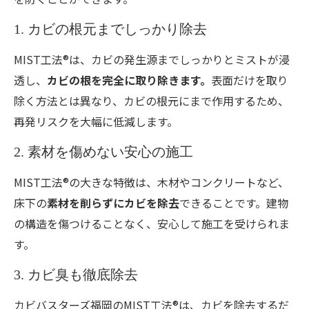
1. カビの根元までしっかり除去
MIST工法®は、カビの発生源までしっかりとミストが浸
透し、
カビの根を完全に取り除きます。
表面だけを取り
除く方法とは異なり、カビの根元にまで作用するため、
再発リスクを大幅に低減します。
2. 素材を傷めない安心の施工
MIST工法®の大きな特徴は、木材やコンクリートなど、
床下の
素材を削らずにカビを除去
できることです。建物
の構造を傷つけることなく、安心して施工を受けられま
す。
3. カビ臭も徹底除去
カビバスターズ福岡のMIST工法®は、カビを除去するだ