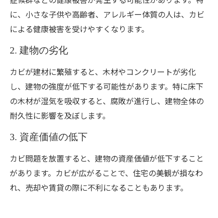
に、小さな子供や高齢者、アレルギー体質の人は、カビ
による健康被害を受けやすくなります。
2. 建物の劣化
カビが建材に繁殖すると、木材やコンクリートが劣化
し、建物の強度が低下する可能性があります。特に床下
の木材が湿気を吸収すると、腐敗が進行し、建物全体の
耐久性に影響を及ぼします。
3. 資産価値の低下
カビ問題を放置すると、建物の資産価値が低下すること
があります。カビが広がることで、住宅の美観が損なわ
れ、売却や賃貸の際に不利になることもあります。