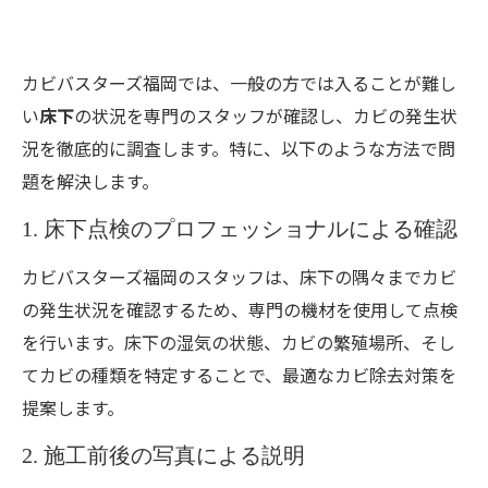
カビバスターズ福岡では、一般の方では入ることが難し
い
床下
の状況を専門のスタッフが確認し、カビの発生状
況を徹底的に調査します。特に、以下のような方法で問
題を解決します。
1. 床下点検のプロフェッショナルによる確認
カビバスターズ福岡のスタッフは、床下の隅々までカビ
の発生状況を確認するため、専門の機材を使用して点検
を行います。床下の湿気の状態、カビの繁殖場所、そし
てカビの種類を特定することで、最適なカビ除去対策を
提案します。
2. 施工前後の写真による説明