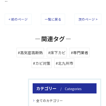
--
< 前のページ
一覧に戻る
次のページ >
関連タグ
#高気密高断熱
#床下カビ
#専門業者
#カビ対策
#北九州市
カテゴリー
Categories
全てのカテゴリー