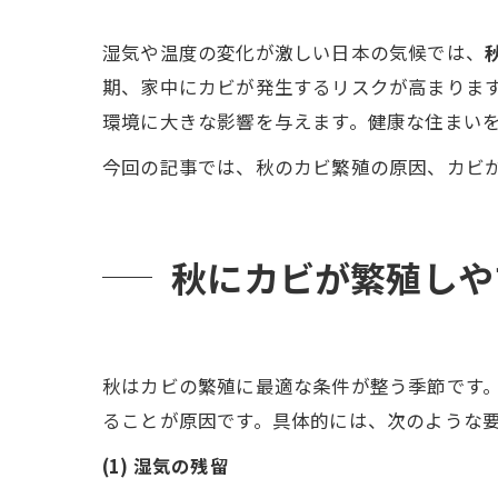
湿気や温度の変化が激しい日本の気候では、
期、家中にカビが発生するリスクが高まりま
環境に大きな影響を与えます。健康な住まい
今回の記事では、秋のカビ繁殖の原因、カビが
秋にカビが繁殖しや
秋はカビの繁殖に最適な条件が整う季節です
ることが原因です。具体的には、次のような
(1) 湿気の残留