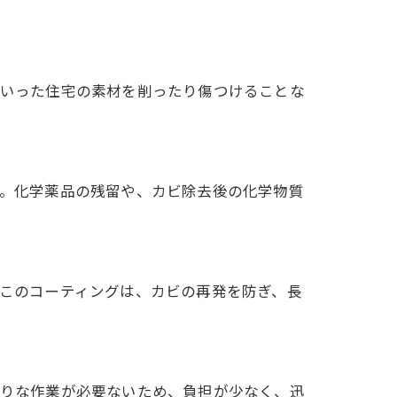
といった住宅の素材を削ったり傷つけることな
。
す。化学薬品の残留や、カビ除去後の化学物質
。このコーティングは、カビの再発を防ぎ、長
かりな作業が必要ないため、負担が少なく、迅