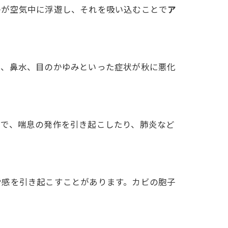
子が空気中に浮遊し、それを吸い込むことで
ア
み、鼻水、目のかゆみといった症状が秋に悪化
とで、喘息の発作を引き起こしたり、肺炎など
労感を引き起こすことがあります。カビの胞子