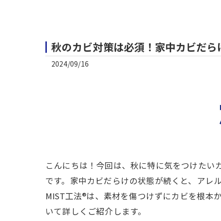
秋のカビ対策は必須！家中カビだらけ
2024/09/16
こんにちは！今回は、秋に特に気をつけたい
です。家中カビだらけの状態が続くと、アレ
MIST工法®は、素材を傷つけずにカビを根
いて詳しくご紹介します。