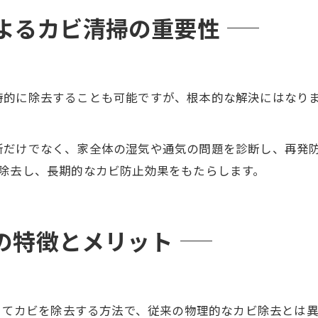
よるカビ清掃の重要性
時的に除去することも可能ですが、根本的な解決にはなり
だけでなく、家全体の湿気や通気の問題を診断し、再発防
ら除去し、長期的なカビ防止効果をもたらします。
その特徴とメリット
用してカビを除去する方法で、従来の物理的なカビ除去とは