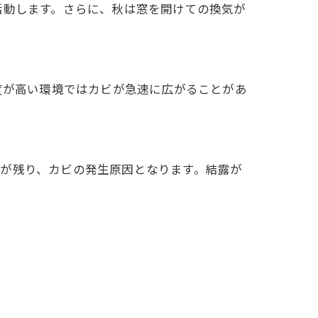
活動します。さらに、秋は窓を開けての換気が
度が高い環境ではカビが急速に広がることがあ
が残り、カビの発生原因となります。結露が