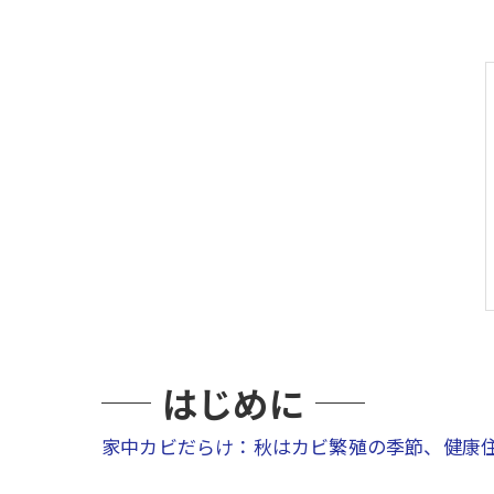
はじめに
家中カビだらけ：秋はカビ繁殖の季節、健康住