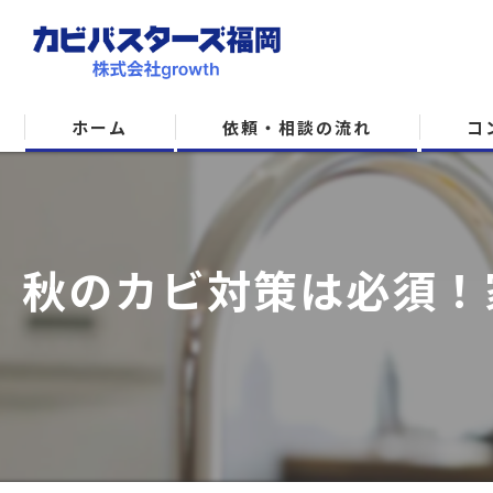
ホーム
依頼・相談の流れ
コ
秋のカビ対策は必須！