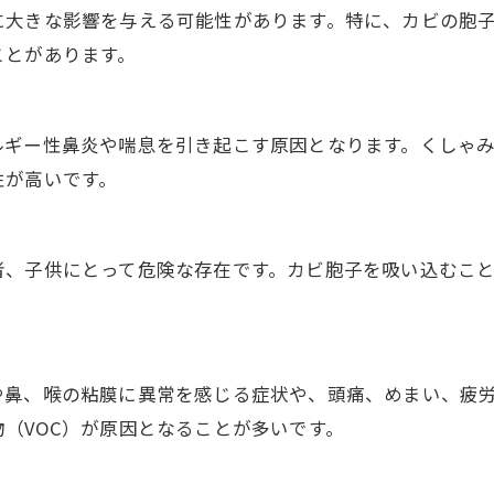
に大きな影響を与える可能性があります。特に、カビの胞
ことがあります。
ルギー性鼻炎や喘息を引き起こす原因となります。くしゃ
性が高いです。
者、子供にとって危険な存在です。カビ胞子を吸い込むこ
や鼻、喉の粘膜に異常を感じる症状や、頭痛、めまい、疲
（VOC）が原因となることが多いです。