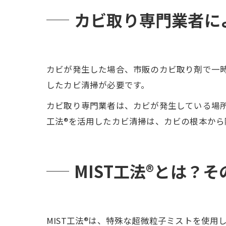
カビ取り専門業者に
カビが発生した場合、市販のカビ取り剤で一
したカビ清掃が必要です。
カビ取り専門業者は、カビが発生している場所
工法®を活用したカビ清掃は、カビの根本か
MIST工法®とは？
MIST工法®は、特殊な超微粒子ミストを使