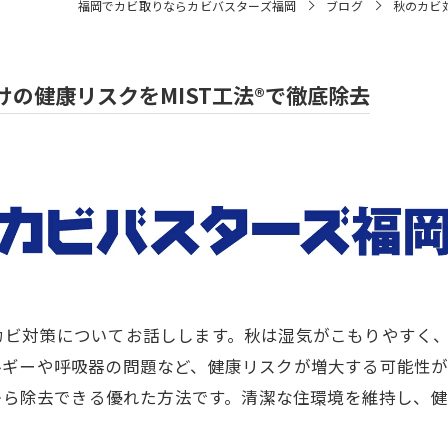
福岡でカビ取りならカビバスターズ福岡
ブログ
秋のカビ
の健康リスクをMIST工法®で徹底除去
カビ対策についてお話しします。秋は湿気がこもりやすく
ルギーや呼吸器の問題など、健康リスクが増大する可能性が
本から除去できる優れた方法です。清潔な住環境を維持し、