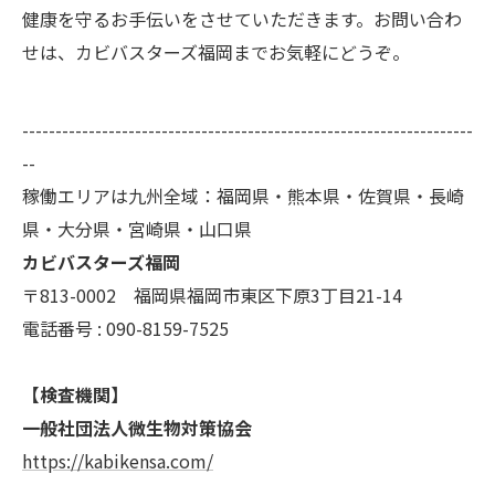
健康を守るお手伝いをさせていただきます。お問い合わ
せは、カビバスターズ福岡までお気軽にどうぞ。
--------------------------------------------------------------------
--
稼働エリアは九州全域：福岡県・熊本県・佐賀県・長崎
県・大分県・宮崎県・山口県
カビバスターズ福岡
〒813-0002 福岡県福岡市東区下原3丁目21-14
電話番号 : 090-8159-7525
【検査機関】
一般社団法人微生物対策協会
https://kabikensa.com/