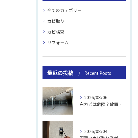
全てのカテゴリー
カビ取り
カビ検査
リフォーム
最近の投稿
Recent Posts
2026/08/06
白カビは危険？放置のリスクと取り方
2026/08/04
福岡のカビ取り業者おすすめの選び方と費用