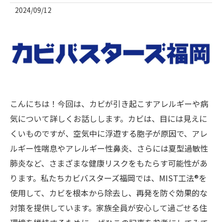
2024/09/12
こんにちは！今回は、カビが引き起こすアレルギーや病
気について詳しくお話しします。カビは、目には見えに
くいものですが、空気中に浮遊する胞子が原因で、アレ
ルギー性喘息やアレルギー性鼻炎、さらには夏型過敏性
肺炎など、さまざまな健康リスクをもたらす可能性があ
ります。私たちカビバスターズ福岡では、MIST工法®を
使用して、カビを根本から除去し、再発を防ぐ効果的な
対策を提供しています。家族全員が安心して過ごせる住