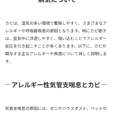
カビは、湿気の多い環境で繁殖しやすく、さまざまなア
レルギーや呼吸器疾患の原因となります。特にカビ胞子
は、空気中に浮遊しやすく、吸い込むことでアレルギー
反応を引き起こすことが多くあります。以下に、カビが
関与する主なアレルギーや疾患について詳しく説明しま
す。
アレルギー性気管支喘息とカビ
気管支喘息の原因には、ダニやハウスダスト、ペットの