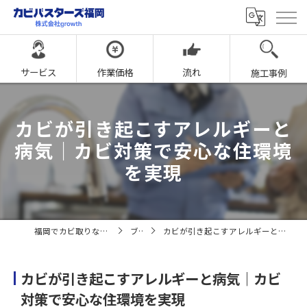
サービス
作業価格
流れ
施工事例
カビが引き起こすアレルギーと
病気｜カビ対策で安心な住環境
を実現
福岡でカビ取りならカビバスターズ福岡
ブログ
カビが引き起こすアレルギーと病気｜カビ対策で安心な住環境を実現
カビが引き起こすアレルギーと病気｜カビ
対策で安心な住環境を実現