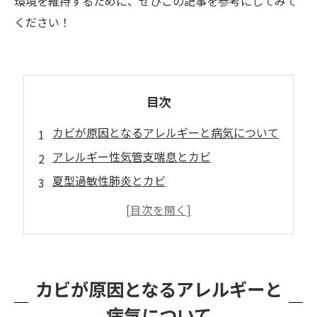
環境を維持するために、ぜひこの記事を参考にしてみて
ください！
目次
カビが原因となるアレルギーと病気について
アレルギー性気管支喘息とカビ
夏型過敏性肺炎とカビ
アレルギー性結膜炎とカビ
アレルギー性鼻炎とカビ
まとめ
カビが原因となるアレルギーと
病気について