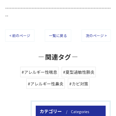
--------------------------------------------------------------------
--
< 前のページ
一覧に戻る
次のページ >
関連タグ
#アレルギー性喘息
#夏型過敏性肺炎
#アレルギー性鼻炎
#カビ対策
カテゴリー
Categories