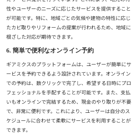
性やユーザーのニーズに応じたサービスを提供すること
が可能です。特に、地域ごとの気候や建物の特性に応じ
たカビ取りやリフォームの提案が行われるため、地域に
根ざした対応が期待できます。
6. 簡単で便利なオンライン予約
ギアミクスのプラットフォームは、ユーザーが簡単にサ
ービスを予約できるよう設計されています。オンライン
での予約は、数クリックで完了し、希望する日時にプロ
フェッショナルを手配することが可能です。また、支払
いもオンラインで完結するため、現金のやり取りが不要
で、非常に便利です。これにより、ユーザーは自分のス
ケジュールに合わせて柔軟にサービスを利用することが
できます。