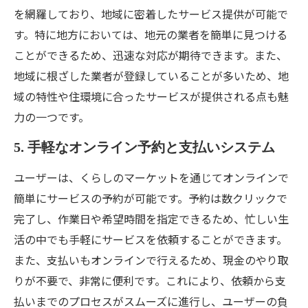
を網羅しており、地域に密着したサービス提供が可能で
す。特に地方においては、地元の業者を簡単に見つける
ことができるため、迅速な対応が期待できます。また、
地域に根ざした業者が登録していることが多いため、地
域の特性や住環境に合ったサービスが提供される点も魅
力の一つです。
5. 手軽なオンライン予約と支払いシステム
ユーザーは、くらしのマーケットを通じてオンラインで
簡単にサービスの予約が可能です。予約は数クリックで
完了し、作業日や希望時間を指定できるため、忙しい生
活の中でも手軽にサービスを依頼することができます。
また、支払いもオンラインで行えるため、現金のやり取
りが不要で、非常に便利です。これにより、依頼から支
払いまでのプロセスがスムーズに進行し、ユーザーの負