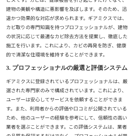
建物の美観や構造に悪影響を及ぼします。そのため、迅
速かつ効果的な対応が求められます。ギアミクスでは、
カビ取りの専門知識を持つプロフェッショナルが、建物
の状況に応じて最適なカビ除去方法を提案し、徹底した
施工を行います。これにより、カビの再発を防ぎ、健康
的で清潔な住環境を維持することができます。
3. プロフェッショナルの厳選と評価システム
ギアミクスに登録されているプロフェッショナルは、厳
選された専門家のみで構成されています。これにより、
ユーザーは安心してサービスを依頼することができま
す。また、利用者からの評価や口コミが公開されている
ため、他のユーザーの経験を参考にして、信頼性の高い
業者を選ぶことができます。この評価システムは、業者
の品質を保証するだけでなく、プロフェッショナルが常