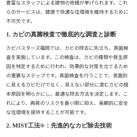
豊富なスタッフによる建物の修繕が挙げられます。これ
らのサービスは、健康で快適な住環境を維持するために
不可欠です。
1. カビの真菌検査で徹底的な調査と診断
カビバスターズ福岡では、カビの除去に先立ち、真菌検
査を実施しています。この検査は、カビの種類や発生原
因を特定するために行われ、効果的な対策を立てるため
の重要なステップです。真菌検査を行うことで、表面的
に見えるカビだけでなく、見えない部分に潜むカビの根
本原因を明らかにし、最適な除去方法を決定します。こ
れにより、再発のリスクを最小限に抑え、長期的に安全
な住環境を提供することが可能です。
2. MIST工法®：先進的なカビ除去技術