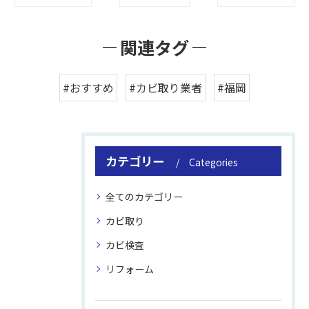
関連タグ
#おすすめ
#カビ取り業者
#福岡
カテゴリー
Categories
全てのカテゴリー
カビ取り
カビ検査
リフォーム