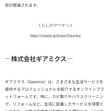
担が軽減されます。
くらしのマーケット
https://curama.jp/house/fukuoka/
株式会社ギアミクス
ギアミクス（Gearmix）は、さまざまな生活サービスを
提供するプロフェッショナルを紹介するオンラインプラ
ットフォームです。特に、カビ取りやハウスクリーニン
グ、リフォームなど、生活に密着したサービスを得意と