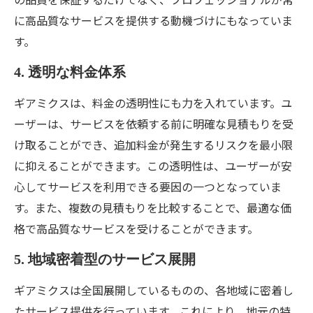
に高品質なサービスを提供する動機づけにもなっていま
す。
4. 透明な料金体系
ギアミクスは、料金の透明性にも力を入れています。ユ
ーザーは、サービスを依頼する前に明確な見積もりを受
け取ることができ、追加料金が発生するリスクを最小限
に抑えることができます。この透明性は、ユーザーが安
心してサービスを利用できる要因の一つとなっていま
す。また、複数の見積もりを比較することで、最適な価
格で高品質なサービスを受けることができます。
5. 地域密着型のサービス展開
ギアミクスは全国展開しているものの、各地域に密着し
たサービス提供を行っています。これにより、地元の特