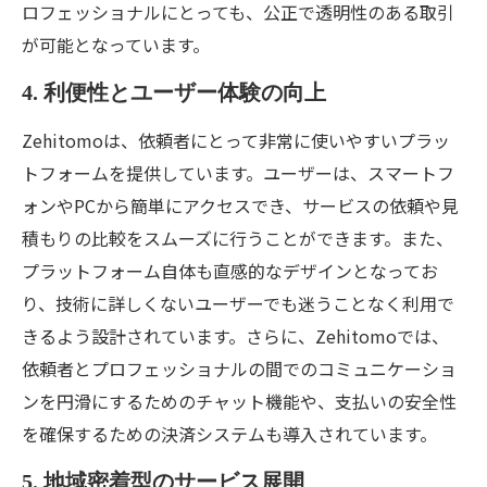
ロフェッショナルにとっても、公正で透明性のある取引
が可能となっています。
4. 利便性とユーザー体験の向上
Zehitomoは、依頼者にとって非常に使いやすいプラッ
トフォームを提供しています。ユーザーは、スマートフ
ォンやPCから簡単にアクセスでき、サービスの依頼や見
積もりの比較をスムーズに行うことができます。また、
プラットフォーム自体も直感的なデザインとなってお
り、技術に詳しくないユーザーでも迷うことなく利用で
きるよう設計されています。さらに、Zehitomoでは、
依頼者とプロフェッショナルの間でのコミュニケーショ
ンを円滑にするためのチャット機能や、支払いの安全性
を確保するための決済システムも導入されています。
5. 地域密着型のサービス展開