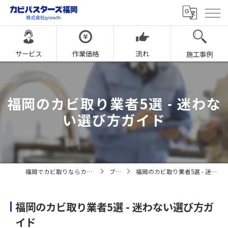
サービス
作業価格
流れ
施工事例
福岡のカビ取り業者5選 - 迷わな
い選び方ガイド
福岡でカビ取りならカビバスターズ福岡
ブログ
福岡のカビ取り業者5選 - 迷わない選び方ガイド
福岡のカビ取り業者5選 - 迷わない選び方ガ
イド