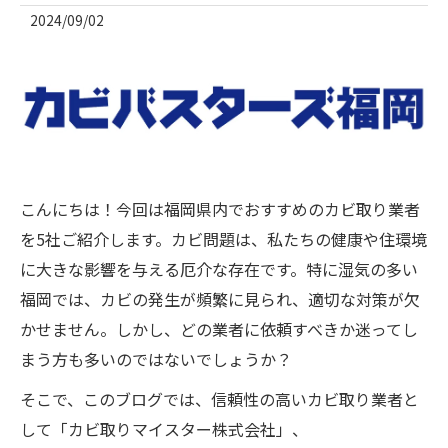
2024/09/02
こんにちは！今回は福岡県内でおすすめのカビ取り業者
を5社ご紹介します。カビ問題は、私たちの健康や住環境
に大きな影響を与える厄介な存在です。特に湿気の多い
福岡では、カビの発生が頻繁に見られ、適切な対策が欠
かせません。しかし、どの業者に依頼すべきか迷ってし
まう方も多いのではないでしょうか？
そこで、このブログでは、信頼性の高いカビ取り業者と
して「カビ取りマイスター株式会社」、