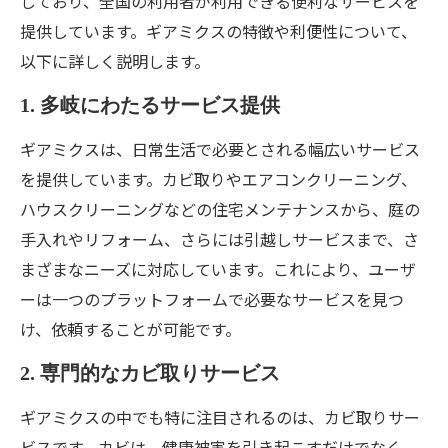
しており、全国の利用者が利用できる便利なサービスを
提供しています。ギアミクスの特徴や利便性について、
以下に詳しく説明します。
1. 多岐にわたるサービス提供
ギアミクスは、日常生活で必要とされる幅広いサービス
を提供しています。カビ取りやエアコンクリーニング、
ハウスクリーニングなどの住宅メンテナンスから、庭の
手入れやリフォーム、さらには引越しサービスまで、さ
まざまなニーズに対応しています。これにより、ユーザ
ーは一つのプラットフォームで必要なサービスを見つ
け、依頼することが可能です。
2. 専門的なカビ取りサービス
ギアミクスの中でも特に注目されるのは、カビ取りサー
ビスです。カビは、健康被害を引き起こすだけでなく、