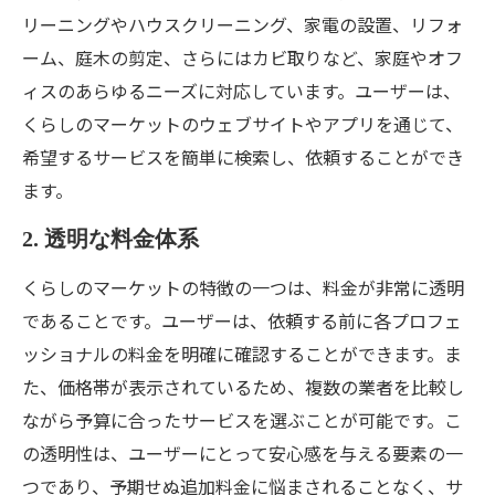
リーニングやハウスクリーニング、家電の設置、リフォ
ーム、庭木の剪定、さらにはカビ取りなど、家庭やオフ
ィスのあらゆるニーズに対応しています。ユーザーは、
くらしのマーケットのウェブサイトやアプリを通じて、
希望するサービスを簡単に検索し、依頼することができ
ます。
2. 透明な料金体系
くらしのマーケットの特徴の一つは、料金が非常に透明
であることです。ユーザーは、依頼する前に各プロフェ
ッショナルの料金を明確に確認することができます。ま
た、価格帯が表示されているため、複数の業者を比較し
ながら予算に合ったサービスを選ぶことが可能です。こ
の透明性は、ユーザーにとって安心感を与える要素の一
つであり、予期せぬ追加料金に悩まされることなく、サ