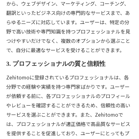
から、ウェブデザイン、マーケティング、コーチング、
翻訳といったビジネス向けの専門的なサービスまで、あ
らゆるニーズに対応しています。ユーザーは、特定の分
野で高い技術や専門知識を持つプロフェッショナルを見
つけやすいだけでなく、複数のオプションから選ぶこと
で、自分に最適なサービスを受けることができます。
3. プロフェッショナルの質と信頼性
Zehitomoに登録されているプロフェッショナルは、各
分野での経験や実績を持つ専門家ばかりです。ユーザー
が依頼する前に、各プロフェッショナルのプロフィール
やレビューを確認することができるため、信頼性の高い
サービスを選ぶことができます。また、Zehitomoで
は、プロフェッショナルが適正価格で高品質なサービス
を提供することを促進しており、ユーザーにとってもプ