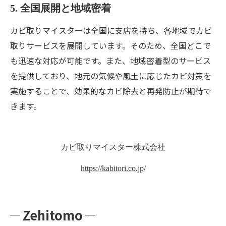
5. 全国展開と地域密着
カビ取りマイスターは全国に支店を持ち、各地域でカビ
取りサービスを展開しています。そのため、全国どこで
も迅速な対応が可能です。また、地域密着型のサービス
を提供しており、地元の気候や風土に応じたカビ対策を
実施することで、効果的なカビ除去と再発防止が期待で
きます。
カビ取りマイスター株式会社
https://kabitori.co.jp/
Zehitomo