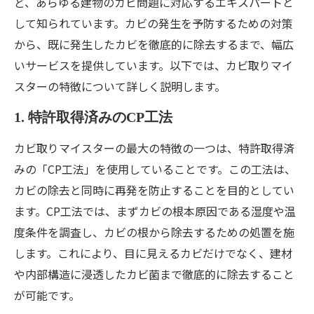
ど、あらゆる建物のカビ問題に対応するエキスパートと
して知られています。カビの発生を予防するための対策
から、既に発生したカビを徹底的に除去するまで、幅広
いサービスを提供しています。以下では、カビ取りマイ
スターの特徴について詳しく説明します。
1. 特許取得済みのCP工法
カビ取りマイスターの最大の特徴の一つは、特許取得済
みの「CP工法」を使用していることです。この工法は、
カビの除去と同時に再発を防止することを目的としてい
ます。CP工法では、まずカビの根本原因である湿度や温
度条件を調査し、カビの根から除去するための処置を施
します。これにより、目に見えるカビだけでなく、建材
や内部構造に浸透したカビ菌まで徹底的に除去すること
が可能です。