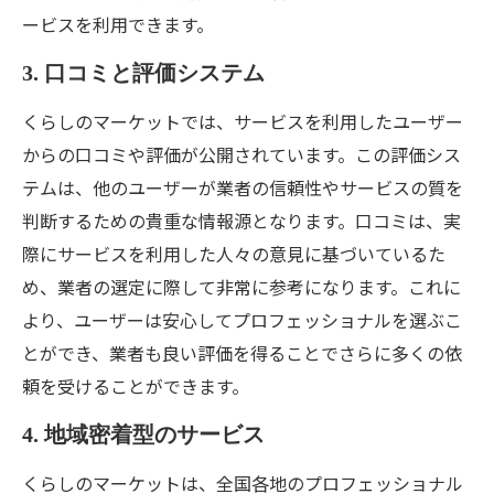
ービスを利用できます。
3. 口コミと評価システム
くらしのマーケットでは、サービスを利用したユーザー
からの口コミや評価が公開されています。この評価シス
テムは、他のユーザーが業者の信頼性やサービスの質を
判断するための貴重な情報源となります。口コミは、実
際にサービスを利用した人々の意見に基づいているた
め、業者の選定に際して非常に参考になります。これに
より、ユーザーは安心してプロフェッショナルを選ぶこ
とができ、業者も良い評価を得ることでさらに多くの依
頼を受けることができます。
4. 地域密着型のサービス
くらしのマーケットは、全国各地のプロフェッショナル