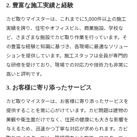
2. 豊富な施工実績と経験
カビ取りマイスターは、これまでに5,000件以上の施工
実績を誇り、住宅やオフィスビル、商業施設、学校な
ど、さまざまな施設でカビ取り作業を行っています。そ
の豊富な経験と知識に基づき、各現場に最適なソリュー
ションを提供しています。施工スタッフは全員が専門的
な研修を受けており、現場での対応力や技術力も非常に
高いと評判です。
3. お客様に寄り添ったサービス
カビ取りマイスターは、お客様に寄り添ったサービスを
提供することを常に心がけています。カビ問題は建物の
美観や衛生面だけでなく、住民の健康にも大きな影響を
与えるため、迅速かつ丁寧な対応が求められます。カビ