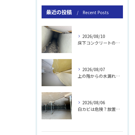
最近の投稿
Recent Posts
2026/08/10
床下コンクリートの除カビ｜施工事例と流れ
2026/08/07
上の階からの水漏れでカビ｜対処法と業者
2026/08/06
白カビは危険？放置のリスクと取り方