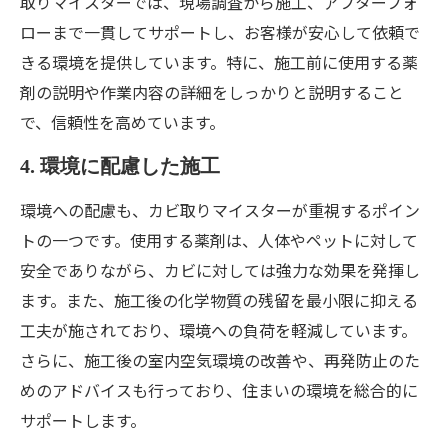
取りマイスターでは、現場調査から施工、アフターフォ
ローまで一貫してサポートし、お客様が安心して依頼で
きる環境を提供しています。特に、施工前に使用する薬
剤の説明や作業内容の詳細をしっかりと説明すること
で、信頼性を高めています。
4. 環境に配慮した施工
環境への配慮も、カビ取りマイスターが重視するポイン
トの一つです。使用する薬剤は、人体やペットに対して
安全でありながら、カビに対しては強力な効果を発揮し
ます。また、施工後の化学物質の残留を最小限に抑える
工夫が施されており、環境への負荷を軽減しています。
さらに、施工後の室内空気環境の改善や、再発防止のた
めのアドバイスも行っており、住まいの環境を総合的に
サポートします。