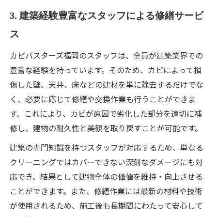
3. 建築経験豊富なスタッフによる修繕サービ
ス
カビバスターズ福岡のスタッフは、全員が建築業界での
豊富な経験を持っています。そのため、カビによって損
傷した壁、天井、床などの建材を単に除去するだけでな
く、必要に応じて修繕や交換作業も行うことができま
す。これにより、カビが原因で劣化した部分を適切に補
修し、建物の耐久性と美観を取り戻すことが可能です。
建築の専門知識を持つスタッフが対応するため、単なる
クリーニングではカバーできない深刻なダメージにも対
応でき、結果として建物全体の価値を維持・向上させる
ことができます。また、修繕作業には最新の材料や技術
が使用されるため、施工後も長期間にわたって安心して