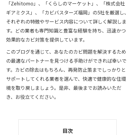
「Zehitomo」、「くらしのマーケット」、「株式会社
ギアミクス」、「カビバスターズ福岡」の5社を厳選し、
それぞれの特徴やサービス内容について詳しく解説しま
す。どの業者も専門知識と豊富な経験を持ち、迅速かつ
効果的なカビ対策を提供しています。
このブログを通じて、あなたのカビ問題を解決するため
の最適なパートナーを見つける手助けができれば幸いで
す。カビの除去はもちろん、再発防止策までしっかりと
サポートしてくれる業者を選んで、快適で健康的な住環
境を取り戻しましょう。是非、最後までお読みいただ
き、お役立てください。
目次