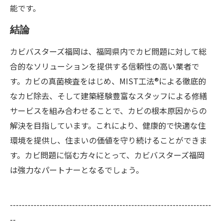
能です。
結論
カビバスターズ福岡は、福岡県内でカビ問題に対して総
合的なソリューションを提供する信頼性の高い業者で
す。カビの真菌検査をはじめ、MIST工法®による徹底的
なカビ除去、そして建築経験豊富なスタッフによる修繕
サービスを組み合わせることで、カビの根本原因からの
解決を目指しています。これにより、健康的で快適な住
環境を提供し、住まいの価値を守り続けることができま
す。カビ問題に悩む方々にとって、カビバスターズ福岡
は強力なパートナーとなるでしょう。
--------------------------------------------------------------------
--