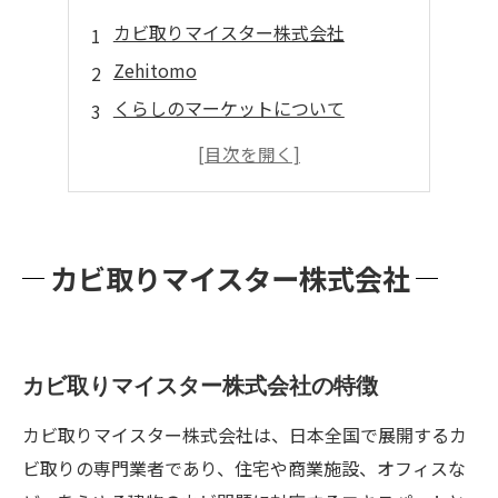
カビ取りマイスター株式会社
Zehitomo
くらしのマーケットについて
株式会社ギアミクス
カビバスターズ福岡
カビ取りマイスター株式会社
カビ取りマイスター株式会社の特徴
カビ取りマイスター株式会社は、日本全国で展開するカ
ビ取りの専門業者であり、住宅や商業施設、オフィスな