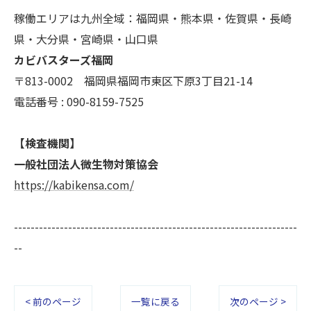
稼働エリアは九州全域：福岡県・熊本県・佐賀県・長崎
県・大分県・宮崎県・山口県
カビバスターズ福岡
〒813-0002 福岡県福岡市東区下原3丁目21-14
電話番号 : 090-8159-7525
【検査機関】
一般社団法人微生物対策協会
https://kabikensa.com/
--------------------------------------------------------------------
--
< 前のページ
一覧に戻る
次のページ >