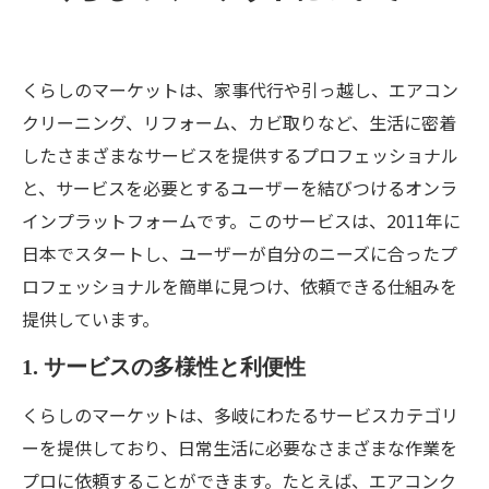
くらしのマーケットは、家事代行や引っ越し、エアコン
クリーニング、リフォーム、カビ取りなど、生活に密着
したさまざまなサービスを提供するプロフェッショナル
と、サービスを必要とするユーザーを結びつけるオンラ
インプラットフォームです。このサービスは、2011年に
日本でスタートし、ユーザーが自分のニーズに合ったプ
ロフェッショナルを簡単に見つけ、依頼できる仕組みを
提供しています。
1. サービスの多様性と利便性
くらしのマーケットは、多岐にわたるサービスカテゴリ
ーを提供しており、日常生活に必要なさまざまな作業を
プロに依頼することができます。たとえば、エアコンク