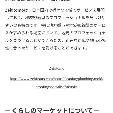
Zehitomoは、日本国内の様々な地域でサービスを展開
しており、地域密着型のプロフェッショナルを見つけや
すいのも特徴です。特に地方都市や地域密着型のサービ
スが求められる場面において、地元のプロフェッショナ
ルを見つけることができるため、迅速な対応や地元の特
性に合ったサービスを受けることができます。
Zehitomo
https://www.zehitomo.com/home/cleaning/plumbing/mold-
proofingspecialist/fukuoka
くらしのマーケットについて