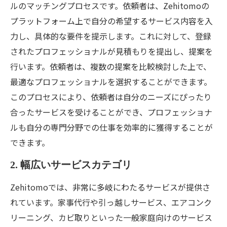
ルのマッチングプロセスです。依頼者は、Zehitomoの
プラットフォーム上で自分の希望するサービス内容を入
力し、具体的な要件を提示します。これに対して、登録
されたプロフェッショナルが見積もりを提出し、提案を
行います。依頼者は、複数の提案を比較検討した上で、
最適なプロフェッショナルを選択することができます。
このプロセスにより、依頼者は自分のニーズにぴったり
合ったサービスを受けることができ、プロフェッショナ
ルも自分の専門分野での仕事を効率的に獲得することが
できます。
2. 幅広いサービスカテゴリ
Zehitomoでは、非常に多岐にわたるサービスが提供さ
れています。家事代行や引っ越しサービス、エアコンク
リーニング、カビ取りといった一般家庭向けのサービス