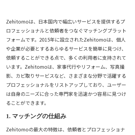
Zehitomoは、日本国内で幅広いサービスを提供するプ
ロフェッショナルと依頼者をつなぐマッチングプラット
フォームです。2015年に設立されたZehitomoは、個人
や企業が必要とするあらゆるサービスを簡単に見つけ、
依頼することができる点で、多くの利用者に支持されて
います。Zehitomoは、家事代行やリフォーム、写真撮
影、カビ取りサービスなど、さまざまな分野で活躍する
プロフェッショナルをリストアップしており、ユーザー
は自身のニーズに合った専門家を迅速かつ容易に見つけ
ることができます。
1. マッチングの仕組み
Zehitomoの最大の特徴は、依頼者とプロフェッショナ