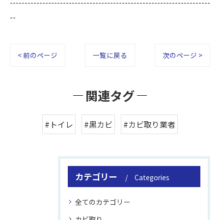
--------------------------------------------------------------------
--
< 前のページ
一覧に戻る
次のページ >
関連タグ
#トイレ
#黒カビ
#カビ取り業者
カテゴリー
Categories
全てのカテゴリー
カビ取り