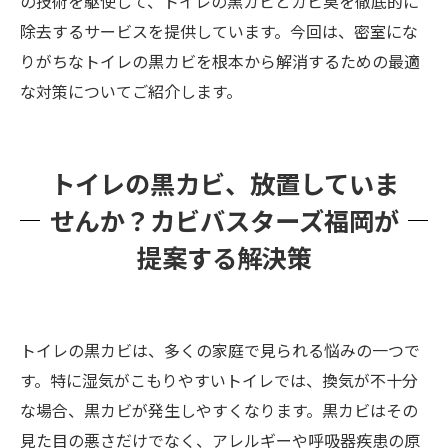
の技術を駆使して、トイレの黒カビとカビ臭を徹底的に
除去するサービスを提供しています。今回は、密室にな
りがちなトイレの黒カビを根本から解消するための最適
な対策についてご紹介します。
トイレの黒カビ、放置していま
せんか？カビバスターズ福岡が
提案する解決策
トイレの黒カビは、多くの家庭で見られる悩みの一つで
す。特に湿気がこもりやすいトイレでは、換気が不十分
な場合、黒カビが発生しやすくなります。黒カビはその
見た目の悪さだけでなく、アレルギーや呼吸器疾患の原