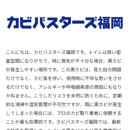
こんにちは、カビバスターズ福岡です。トイレは狭い密
室空間になりがちで、特に換気が不十分な場合、黒カビ
が発生しやすい場所です。この黒カビは、見た目の問題
だけでなく、カビ臭を伴い、使用時に不快な思いをさせ
るだけでなく、アレルギーや呼吸器疾患の原因にもなり
かねません。こうしたリスクを未然に防ぐために、定期
的な清掃や湿気管理が不可欠ですが、既に黒カビが発生
してしまった場合には、プロのカビ取り業者に依頼する
ことが最も効果的です。カビバスターズ福岡では、最新