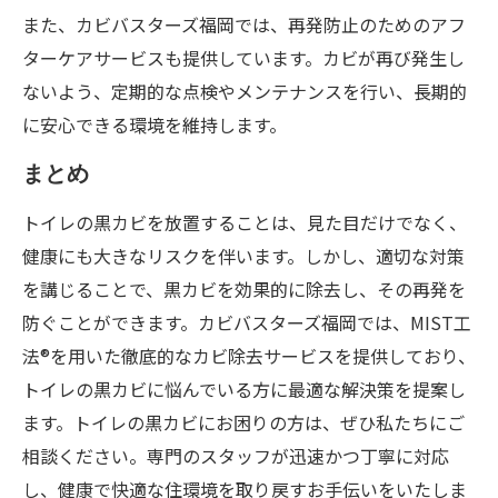
また、カビバスターズ福岡では、再発防止のためのアフ
ターケアサービスも提供しています。カビが再び発生し
ないよう、定期的な点検やメンテナンスを行い、長期的
に安心できる環境を維持します。
まとめ
トイレの黒カビを放置することは、見た目だけでなく、
健康にも大きなリスクを伴います。しかし、適切な対策
を講じることで、黒カビを効果的に除去し、その再発を
防ぐことができます。カビバスターズ福岡では、MIST工
法®を用いた徹底的なカビ除去サービスを提供しており、
トイレの黒カビに悩んでいる方に最適な解決策を提案し
ます。トイレの黒カビにお困りの方は、ぜひ私たちにご
相談ください。専門のスタッフが迅速かつ丁寧に対応
し、健康で快適な住環境を取り戻すお手伝いをいたしま