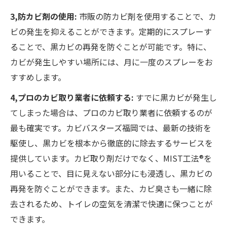
3,防カビ剤の使用:
市販の防カビ剤を使用することで、カ
ビの発生を抑えることができます。定期的にスプレーす
ることで、黒カビの再発を防ぐことが可能です。特に、
カビが発生しやすい場所には、月に一度のスプレーをお
すすめします。
4,プロのカビ取り業者に依頼する:
すでに黒カビが発生し
てしまった場合は、プロのカビ取り業者に依頼するのが
最も確実です。カビバスターズ福岡では、最新の技術を
駆使し、黒カビを根本から徹底的に除去するサービスを
提供しています。カビ取り剤だけでなく、MIST工法®を
用いることで、目に見えない部分にも浸透し、黒カビの
再発を防ぐことができます。また、カビ臭さも一緒に除
去されるため、トイレの空気を清潔で快適に保つことが
できます。