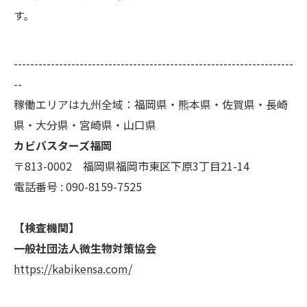
す。
--------------------------------------------------------------------
--
稼働エリアは九州全域：福岡県・熊本県・佐賀県・長崎
県・大分県・宮崎県・山口県
カビバスターズ福岡
〒813-0002 福岡県福岡市東区下原3丁目21-14
電話番号 : 090-8159-7525
【検査機関】
一般社団法人微生物対策協会
https://kabikensa.com/