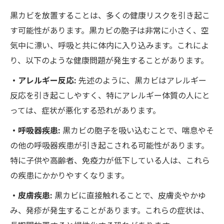
黒カビを放置することは、多くの健康リスクを引き起こ
す可能性があります。黒カビの胞子は非常に小さく、空
気中に漂い、呼吸と共に体内に入り込みます。これによ
り、以下のような健康問題が発生することがあります。
・アレルギー反応:
先述のように、黒カビはアレルギー
反応を引き起こしやすく、特にアレルギー体質の人にと
っては、症状が悪化する恐れがあります。
・呼吸器疾患:
黒カビの胞子を吸い込むことで、喘息やそ
の他の呼吸器疾患が引き起こされる可能性があります。
特に子供や高齢者、免疫力が低下している人は、これら
の疾患にかかりやすくなります。
・皮膚疾患:
黒カビに直接触れることで、皮膚炎やかゆ
み、発疹が発生することがあります。これらの症状は、