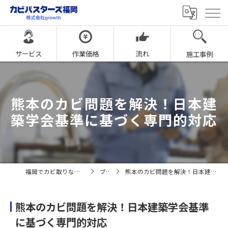
サービス
作業価格
流れ
施工事例
熊本のカビ問題を解決！日本建
築学会基準に基づく専門的対応
福岡でカビ取りならカビバスターズ福岡
ブログ
熊本のカビ問題を解決！日本建築学会基準に基づく専門的対応
熊本のカビ問題を解決！日本建築学会基準
に基づく専門的対応