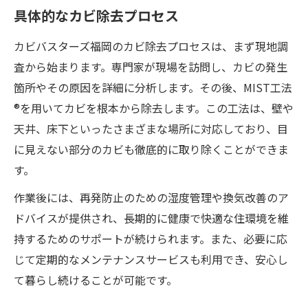
具体的なカビ除去プロセス
カビバスターズ福岡のカビ除去プロセスは、まず現地調
査から始まります。専門家が現場を訪問し、カビの発生
箇所やその原因を詳細に分析します。その後、MIST工法
®を用いてカビを根本から除去します。この工法は、壁や
天井、床下といったさまざまな場所に対応しており、目
に見えない部分のカビも徹底的に取り除くことができま
す。
作業後には、再発防止のための湿度管理や換気改善のア
ドバイスが提供され、長期的に健康で快適な住環境を維
持するためのサポートが続けられます。また、必要に応
じて定期的なメンテナンスサービスも利用でき、安心し
て暮らし続けることが可能です。