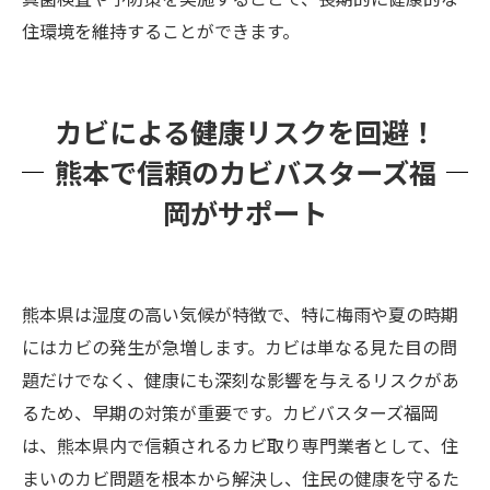
住環境を維持することができます。
カビによる健康リスクを回避！
熊本で信頼のカビバスターズ福
岡がサポート
熊本県は湿度の高い気候が特徴で、特に梅雨や夏の時期
にはカビの発生が急増します。カビは単なる見た目の問
題だけでなく、健康にも深刻な影響を与えるリスクがあ
るため、早期の対策が重要です。カビバスターズ福岡
は、熊本県内で信頼されるカビ取り専門業者として、住
まいのカビ問題を根本から解決し、住民の健康を守るた