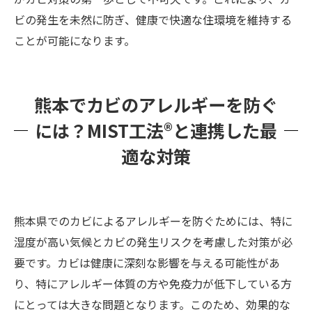
ビの発生を未然に防ぎ、健康で快適な住環境を維持する
ことが可能になります。
熊本でカビのアレルギーを防ぐ
には？MIST工法®と連携した最
適な対策
熊本県でのカビによるアレルギーを防ぐためには、特に
湿度が高い気候とカビの発生リスクを考慮した対策が必
要です。カビは健康に深刻な影響を与える可能性があ
り、特にアレルギー体質の方や免疫力が低下している方
にとっては大きな問題となります。このため、効果的な