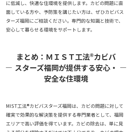
に低減し、快適な住環境を提供します。カビの問題に直
面している方や、予防策を講じたい方は、ぜひカビバス
ターズ福岡にご相談ください。専門的な知識と技術で、
安心して暮らせる環境をサポートします。
まとめ：ＭＩＳＴ工法®カビバ
スターズ福岡が提供する安心・
安全な住環境
MIST工法®カビバスターズ福岡は、カビの問題に対して
確実で効果的な解決策を提供する専門業者として、福岡
エリアで高い評価を得ています。カビの除去は、単に見