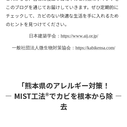
このブログを通じてお届けしていきます。ぜひ定期的に
チェックして、カビのない快適な生活を手に入れるため
のヒントを見つけてください。
日本建築学会：
https://www.aij.or.jp/
一般社団法人微生物対策協会：
https://kabikensa.com/
「熊本県のアレルギー対策！
MIST工法®でカビを根本から除
去