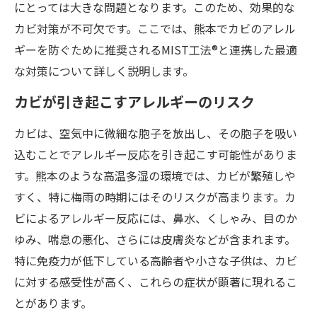
にとっては大きな問題となります。このため、効果的な
カビ対策が不可欠です。ここでは、熊本でカビのアレル
ギーを防ぐために推奨されるMIST工法®と連携した最適
な対策について詳しく説明します。
カビが引き起こすアレルギーのリスク
カビは、空気中に微細な胞子を放出し、その胞子を吸い
込むことでアレルギー反応を引き起こす可能性がありま
す。熊本のような高温多湿の環境では、カビが繁殖しや
すく、特に梅雨の時期にはそのリスクが高まります。カ
ビによるアレルギー反応には、鼻水、くしゃみ、目のか
ゆみ、喘息の悪化、さらには皮膚炎などが含まれます。
特に免疫力が低下している高齢者や小さな子供は、カビ
に対する感受性が高く、これらの症状が顕著に現れるこ
とがあります。