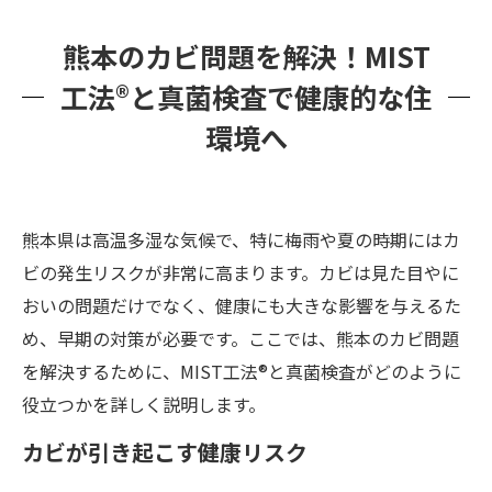
熊本のカビ問題を解決！MIST
工法®と真菌検査で健康的な住
環境へ
熊本県は高温多湿な気候で、特に梅雨や夏の時期にはカ
ビの発生リスクが非常に高まります。カビは見た目やに
おいの問題だけでなく、健康にも大きな影響を与えるた
め、早期の対策が必要です。ここでは、熊本のカビ問題
を解決するために、MIST工法®と真菌検査がどのように
役立つかを詳しく説明します。
カビが引き起こす健康リスク