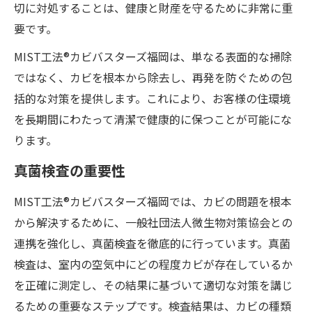
切に対処することは、健康と財産を守るために非常に重
要です。
MIST工法®カビバスターズ福岡は、単なる表面的な掃除
ではなく、カビを根本から除去し、再発を防ぐための包
括的な対策を提供します。これにより、お客様の住環境
を長期間にわたって清潔で健康的に保つことが可能にな
ります。
真菌検査の重要性
MIST工法®カビバスターズ福岡では、カビの問題を根本
から解決するために、一般社団法人微生物対策協会との
連携を強化し、真菌検査を徹底的に行っています。真菌
検査は、室内の空気中にどの程度カビが存在しているか
を正確に測定し、その結果に基づいて適切な対策を講じ
るための重要なステップです。検査結果は、カビの種類