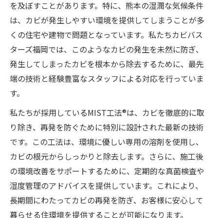
を及ぼすことがあります。特に、熊本の湿潤な気候条件
は、カビが発生しやすい環境を提供してしまうことが多
くの住宅や建物で問題となっています。私たちカビバス
ターズ福岡では、このようなカビの発生を未然に防ぎ、
発生してしまったカビを根本から除去するために、最先
端の技術と経験豊富なスタッフによる対応を行っていま
す。
私たちが採用しているMIST工法®は、カビを徹底的に取
り除き、再発を防ぐために特別に設計された最新の技術
です。この工法は、環境に優しい専用の溶剤を使用し、
カビの根元からしっかりと除去します。さらに、施工後
の環境改善をサポートするために、定期的な真菌検査や
湿度管理のアドバイスを提供しています。これにより、
長期間にわたってカビの再発を防ぎ、お客様に安心して
暮らせる住環境を提供することが可能になります。