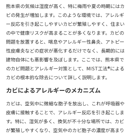
熊本県の気候は湿度が高く、特に梅雨や夏の時期にはカ
ビの発生が増加します。このような環境では、アレルギ
ー反応を引き起こしやすいカビが繁殖しやすく、住まい
の中で健康リスクが高まることが多くなります。カビの
問題を放置すると、喘息やアレルギー性鼻炎、アトピー
性皮膚炎などの症状が悪化するだけでなく、長期的には
建物自体にも悪影響を及ぼします。ここでは、熊本県で
のカビ問題とアレルギー対策として、MIST工法®による
カビの根本的な除去について詳しく説明します。
カビによるアレルギーのメカニズム
カビは、空気中に微細な胞子を放出し、これが呼吸器や
皮膚に接触することで、アレルギー反応を引き起こしま
す。特に、湿気が多く、換気が不十分な場所では、カビ
が繁殖しやすくなり、空気中のカビ胞子の濃度が高まり