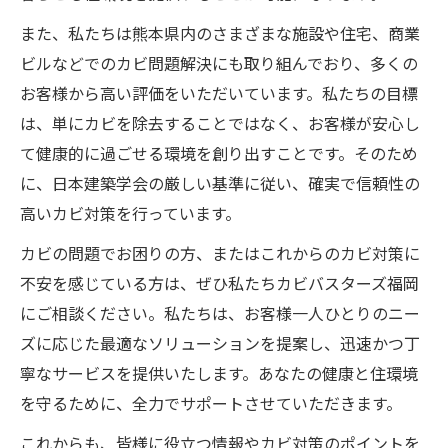
また、私たちは熊本県内のさまざまな施設や住宅、商業
ビルなどでのカビ問題解決にも取り組んでおり、多くの
お客様から高い評価をいただいています。私たちの目標
は、単にカビを除去することではなく、お客様が安心し
て健康的に過ごせる環境を創り出すことです。そのため
に、日本建築学会の厳しい基準に従い、確実で信頼性の
高いカビ対策を行っています。
カビの問題でお困りの方、またはこれからのカビ対策に
不安を感じている方は、ぜひ私たちカビバスターズ福岡
にご相談ください。私たちは、お客様一人ひとりのニー
ズに応じた最適なソリューションを提案し、迅速かつ丁
寧なサービスを提供いたします。あなたの健康と住環境
を守るために、全力でサポートさせていただきます。
これからも、皆様に役立つ情報やカビ対策のポイントを