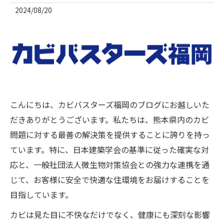
2024/08/20
こんにちは、カビバスターズ福岡のブログにお越しいた
だきありがとうございます。私たちは、熊本県内のカビ
問題に対する最善の解決策を提供することに誇りを持っ
ています。特に、日本建築学会の基準に従った確実な対
応と、一般社団法人微生物対策協会との強力な連携を通
じて、お客様に安全で快適な住環境をお届けすることを
目指しています。
カビは見た目に不快なだけでなく、健康にも深刻な影響