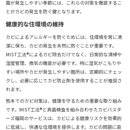
露が発生しやすい季節には、これらの対策を徹底するこ
とがカビの発生を防ぐ鍵となります。
健康的な住環境の維持
カビによるアレルギーを防ぐためには、住環境を常に清
潔に保ち、カビの発生を未然に防ぐことが重要です。
MIST工法®によるカビ除去だけでなく、日常的な清掃や
湿度管理、換気の徹底が必要です。特に湿気がこもりや
すい場所やカビが発生しやすい箇所は、定期的にチェッ
クし、必要に応じてカビ防止剤を使用することが推奨さ
れます。
熊本でのカビ対策は、健康を守るための重要な取り組み
です。MIST工法®と真菌検査を組み合わせたカビバスタ
ーズ福岡のサービスは、カビによる健康リスクを効果的
に低減し、快適な住環境を提供します。カビの問題に直