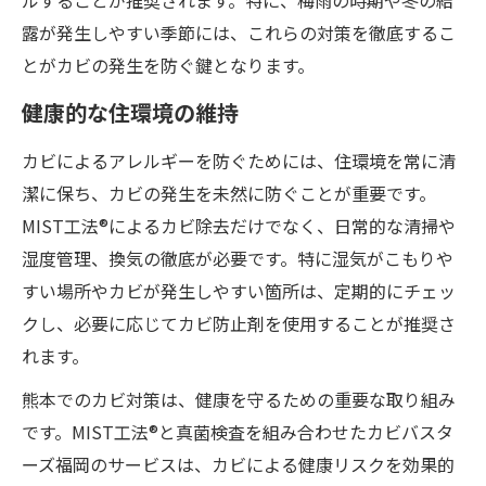
露が発生しやすい季節には、これらの対策を徹底するこ
とがカビの発生を防ぐ鍵となります。
健康的な住環境の維持
カビによるアレルギーを防ぐためには、住環境を常に清
潔に保ち、カビの発生を未然に防ぐことが重要です。
MIST工法®によるカビ除去だけでなく、日常的な清掃や
湿度管理、換気の徹底が必要です。特に湿気がこもりや
すい場所やカビが発生しやすい箇所は、定期的にチェッ
クし、必要に応じてカビ防止剤を使用することが推奨さ
れます。
熊本でのカビ対策は、健康を守るための重要な取り組み
です。MIST工法®と真菌検査を組み合わせたカビバスタ
ーズ福岡のサービスは、カビによる健康リスクを効果的