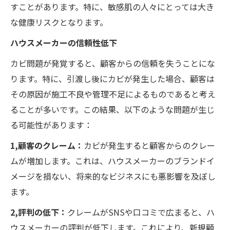
すことがあります。特に、敏感肌の人々にとっては大き
な健康リスクとなります。
ハウスメーカーの信頼性低下
カビ問題が発覚すると、顧客からの信頼を失うことにな
ります。特に、引渡し後にカビが発生した場合、顧客は
その原因が施工不良や管理不足によるものであると考え
ることが多いです。この結果、以下のような問題が生じ
る可能性があります：
1,顧客のクレーム：
カビが発生すると顧客からのクレー
ムが増加します。これは、ハウスメーカーのブランドイ
メージを損ない、将来的なビジネスにも悪影響を及ぼし
ます。
2,評判の低下：
クレームがSNSや口コミで広まると、ハ
ウスメーカーの評判が低下します。これにより、新規顧