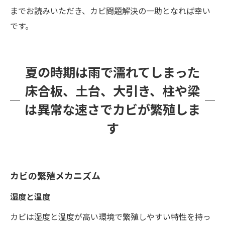
までお読みいただき、カビ問題解決の一助となれば幸い
です。
夏の時期は雨で濡れてしまった
床合板、土台、大引き、柱や梁
は異常な速さでカビが繁殖しま
す
カビの繁殖メカニズム
湿度と温度
カビは湿度と温度が高い環境で繁殖しやすい特性を持っ