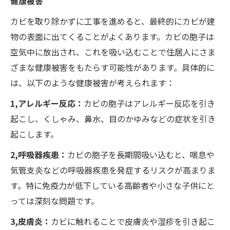
健康被害
カビを取り除かずに工事を進めると、最終的にカビが建
物の表面に出てくることがよくあります。カビの胞子は
空気中に放出され、これを吸い込むことで住居人にさま
ざまな健康被害をもたらす可能性があります。具体的に
は、以下のような健康被害が考えられます：
1,アレルギー反応：
カビの胞子はアレルギー反応を引き
起こし、くしゃみ、鼻水、目のかゆみなどの症状を引き
起こします。
2,呼吸器疾患：
カビの胞子を長期間吸い込むと、喘息や
気管支炎などの呼吸器疾患を発症するリスクが高まりま
す。特に免疫力が低下している高齢者や小さな子供にと
っては深刻な問題です。
3,皮膚炎：
カビに触れることで皮膚炎や湿疹を引き起こ