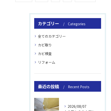
カテゴリー
Categories
全てのカテゴリー
カビ取り
カビ検査
リフォーム
最近の投稿
Recent Posts
2026/08/07