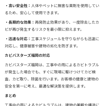
・高い安全性：
人体やペットに無害な薬剤を使用してい
るため、安心して使用できます。
・長期的な効果：
再発防止効果があり、一度除去したカ
ビが再び発生するリスクを最小限に抑えます。
・迅速な対応：
工事スケジュールを守りながらも迅速に
対応し、健康被害や建物の劣化を防ぎます。
カビバスターズ福岡の対応
カビバスターズ福岡は、工事中の雨によるカビトラブル
が発生した場合でも、すぐに現場に駆けつけてカビ検
査、カビ取り、除菌を行います。お客様の健康と建物の
安全を第一に考え、最適な解決策を提供します。
まとめ
工事中の雨によるカビトラブルは、建物の美観や構造に