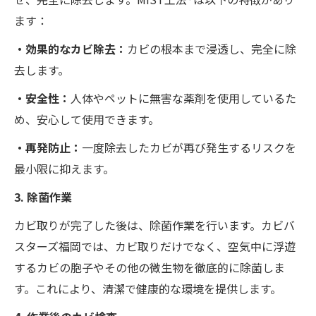
ます：
・効果的なカビ除去：
カビの根本まで浸透し、完全に除
去します。
・安全性：
人体やペットに無害な薬剤を使用しているた
め、安心して使用できます。
・再発防止：
一度除去したカビが再び発生するリスクを
最小限に抑えます。
3. 除菌作業
カビ取りが完了した後は、除菌作業を行います。カビバ
スターズ福岡では、カビ取りだけでなく、空気中に浮遊
するカビの胞子やその他の微生物を徹底的に除菌しま
す。これにより、清潔で健康的な環境を提供します。