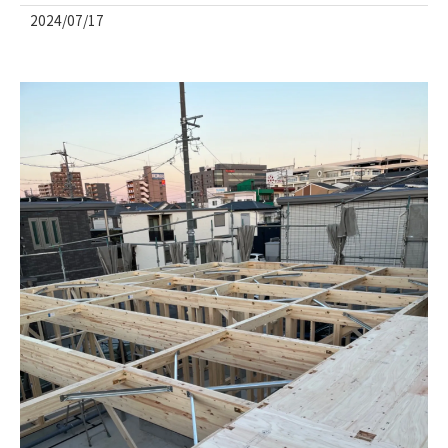
2024/07/17