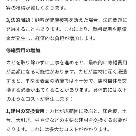
客の獲得が難しくなります。
3,法的問題：
顧客が健康被害を訴えた場合、法的問題に
発展することもあります。これにより、裁判費用や賠償
金が発生し、経済的な負担が増加します。
修繕費用の増加
カビを取り除かずに工事を進めると、最終的に修繕費用
が高額になる可能性があります。カビが建材に深く浸透
すると、単なる表面の清掃では不十分で、建材自体を交
換する必要が出てくることがあります。具体的には以下
のようなコストが発生します：
1,建材の交換費用：
カビが広範囲に及ぶと、床合板、土
台、大引き、柱や梁などの主要な建材を交換する必要が
あります。これには多大なコストがかかります。