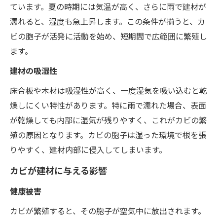
ています。夏の時期には気温が高く、さらに雨で建材が
濡れると、湿度も急上昇します。この条件が揃うと、カ
ビの胞子が活発に活動を始め、短期間で広範囲に繁殖し
ます。
建材の吸湿性
床合板や木材は吸湿性が高く、一度湿気を吸い込むと乾
燥しにくい特性があります。特に雨で濡れた場合、表面
が乾燥しても内部に湿気が残りやすく、これがカビの繁
殖の原因となります。カビの胞子は湿った環境で根を張
りやすく、建材内部に侵入してしまいます。
カビが建材に与える影響
健康被害
カビが繁殖すると、その胞子が空気中に放出されます。