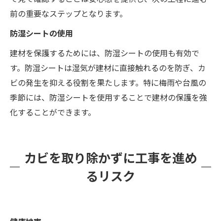
前の重要なステップとなります。
防湿シートの使用
建材を保護するためには、防湿シートの使用も有効で
す。防湿シートは湿気が建材に直接触れるのを防ぎ、カ
ビの発生を抑える役割を果たします。特に梅雨や台風の
季節には、防湿シートを使用することで建材の保護を強
化することができます。
カビを取り除かずに工事を進め
るリスク