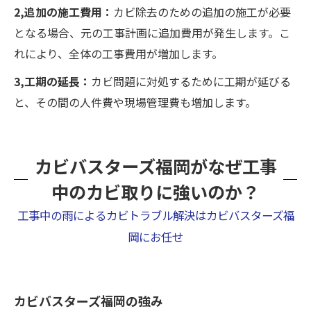
2,追加の施工費用：
カビ除去のための追加の施工が必要
となる場合、元の工事計画に追加費用が発生します。こ
れにより、全体の工事費用が増加します。
3,工期の延長：
カビ問題に対処するために工期が延びる
と、その間の人件費や現場管理費も増加します。
カビバスターズ福岡がなぜ工事
中のカビ取りに強いのか？
工事中の雨によるカビトラブル解決はカビバスターズ福
岡にお任せ
カビバスターズ福岡の強み