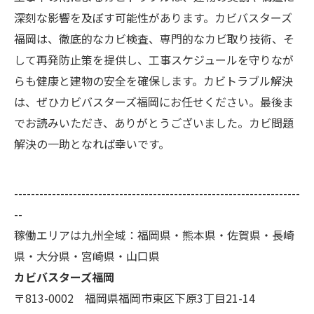
深刻な影響を及ぼす可能性があります。カビバスターズ
福岡は、徹底的なカビ検査、専門的なカビ取り技術、そ
して再発防止策を提供し、工事スケジュールを守りなが
らも健康と建物の安全を確保します。カビトラブル解決
は、ぜひカビバスターズ福岡にお任せください。最後ま
でお読みいただき、ありがとうございました。カビ問題
解決の一助となれば幸いです。
--------------------------------------------------------------------
--
稼働エリアは九州全域：福岡県・熊本県・佐賀県・長崎
県・大分県・宮崎県・山口県
カビバスターズ福岡
〒813-0002 福岡県福岡市東区下原3丁目21-14