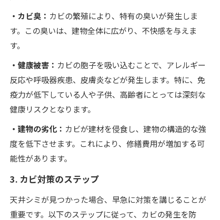
・カビ臭：
カビの繁殖により、特有の臭いが発生しま
す。この臭いは、建物全体に広がり、不快感を与えま
す。
・健康被害：
カビの胞子を吸い込むことで、アレルギー
反応や呼吸器疾患、皮膚炎などが発生します。特に、免
疫力が低下している人や子供、高齢者にとっては深刻な
健康リスクとなります。
・建物の劣化：
カビが建材を侵食し、建物の構造的な強
度を低下させます。これにより、修繕費用が増加する可
能性があります。
3. カビ対策のステップ
天井シミが見つかった場合、早急に対策を講じることが
重要です。以下のステップに従って、カビの発生を防