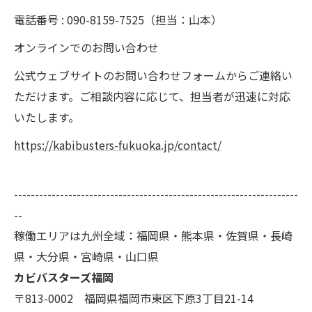
電話番号 : 090-8159-7525（担当：山本）
オンラインでのお問い合わせ
公式ウェブサイトのお問い合わせフォームからご連絡い
ただけます。ご相談内容に応じて、担当者が迅速に対応
いたします。
https://kabibusters-fukuoka.jp/contact/
--------------------------------------------------------------------
--
稼働エリアは九州全域：福岡県・熊本県・佐賀県・長崎
県・大分県・宮崎県・山口県
カビバスターズ福岡
〒813-0002 福岡県福岡市東区下原3丁目21-14