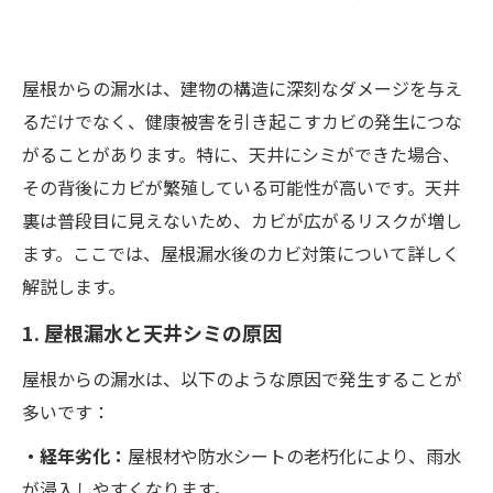
屋根からの漏水は、建物の構造に深刻なダメージを与え
るだけでなく、健康被害を引き起こすカビの発生につな
がることがあります。特に、天井にシミができた場合、
その背後にカビが繁殖している可能性が高いです。天井
裏は普段目に見えないため、カビが広がるリスクが増し
ます。ここでは、屋根漏水後のカビ対策について詳しく
解説します。
1. 屋根漏水と天井シミの原因
屋根からの漏水は、以下のような原因で発生することが
多いです：
・経年劣化：
屋根材や防水シートの老朽化により、雨水
が浸入しやすくなります。