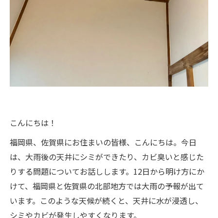
こんにちは！
福岡県、佐賀県にお住まいの皆様、こんにちは。今日
は、大雨後の天井にシミができたり、カビ臭いと感じた
りする問題についてお話しします。12日から明け方にか
けて、福岡県と佐賀県の北部地方では大雨の予報が出て
います。このような天候が続くと、天井に水が浸透し、
シミやカビが発生しやすくなります。