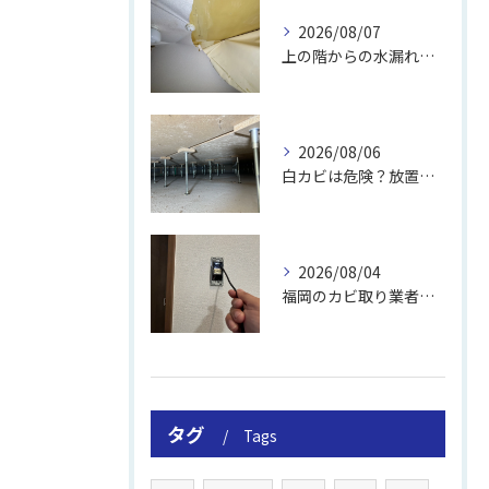
2026/08/07
上の階からの水漏れでカビ｜対処法と業者
2026/08/06
白カビは危険？放置のリスクと取り方
2026/08/04
福岡のカビ取り業者おすすめの選び方と費用
タグ
Tags