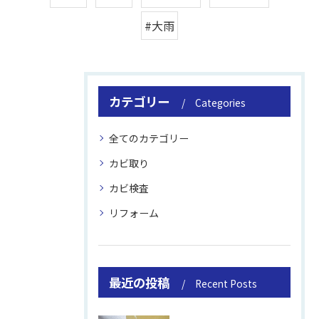
#大雨
カテゴリー
Categories
全てのカテゴリー
カビ取り
カビ検査
リフォーム
最近の投稿
Recent Posts