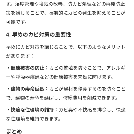
す。湿度管理や換気の改善、防カビ処理などの再発防止
策を講じることで、長期的にカビの発生を抑えることが
可能です。
4. 早めのカビ対策の重要性
早めにカビ対策を講じることで、以下のようなメリット
があります：
・健康被害の防止：
カビの繁殖を防ぐことで、アレルギ
ーや呼吸器疾患などの健康被害を未然に防げます。
・建物の寿命延長：
カビが建材を侵食するのを防ぐこと
で、建物の寿命を延ばし、修繕費用を削減できます。
・快適な住環境の維持：
カビ臭や不快感を排除し、快適
な住環境を維持できます。
まとめ