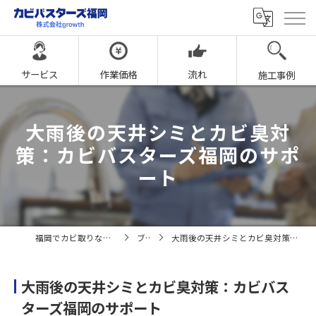
サービス
作業価格
流れ
施工事例
大雨後の天井シミとカビ臭対
策：カビバスターズ福岡のサポ
ート
福岡でカビ取りならカビバスターズ福岡
ブログ
大雨後の天井シミとカビ臭対策：カビバスターズ福岡のサポート
大雨後の天井シミとカビ臭対策：カビバス
ターズ福岡のサポート