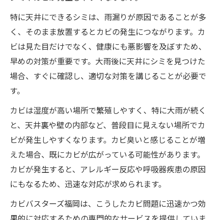
特に天井にできるシミは、雨漏りが原因であることが多
く、そのまま放置するとカビの発生につながります。カ
ビは見た目だけでなく、健康にも悪影響を及ぼすため、
早めの対策が重要です。大雨後に天井にシミを見つけた
場合、すぐに確認し、適切な対策を講じることが必要で
す。
カビは湿度が高い場所で繁殖しやすく、特に大雨が続く
と、天井裏や壁の内部など、普段目に見えない場所でカ
ビが発生しやすくなります。カビ臭いと感じることが増
えた場合、既にカビが広がっている可能性があります。
カビが発生すると、アレルギー反応や呼吸器疾患の原因
にもなるため、迅速な対応が求められます。
カビバスターズ福岡は、こうしたカビ問題に迅速かつ効
果的に対応するための専門的なサービスを提供していま