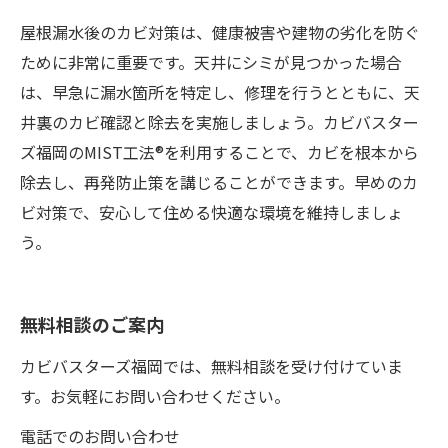
屋根漏水後のカビ対策は、健康被害や建物の劣化を防ぐ
ために非常に重要です。天井にシミが見つかった場合
は、早急に漏水箇所を特定し、修理を行うとともに、天
井裏のカビ確認と除去を実施しましょう。カビバスター
ズ福岡のMIST工法®を利用することで、カビを根本から
除去し、再発防止策を講じることができます。早めのカ
ビ対策で、安心して住める快適な環境を維持しましょ
う。
無料相談のご案内
カビバスターズ福岡では、無料相談を受け付けていま
す。お気軽にお問い合わせください。
電話でのお問い合わせ