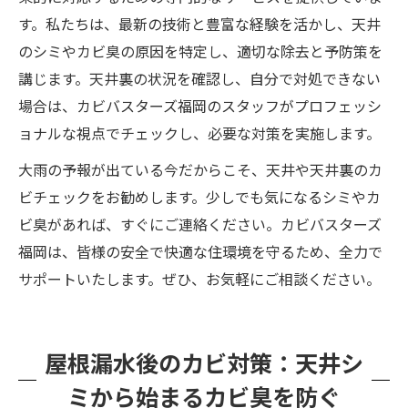
す。私たちは、最新の技術と豊富な経験を活かし、天井
のシミやカビ臭の原因を特定し、適切な除去と予防策を
講じます。天井裏の状況を確認し、自分で対処できない
場合は、カビバスターズ福岡のスタッフがプロフェッシ
ョナルな視点でチェックし、必要な対策を実施します。
大雨の予報が出ている今だからこそ、天井や天井裏のカ
ビチェックをお勧めします。少しでも気になるシミやカ
ビ臭があれば、すぐにご連絡ください。カビバスターズ
福岡は、皆様の安全で快適な住環境を守るため、全力で
サポートいたします。ぜひ、お気軽にご相談ください。
屋根漏水後のカビ対策：天井シ
ミから始まるカビ臭を防ぐ