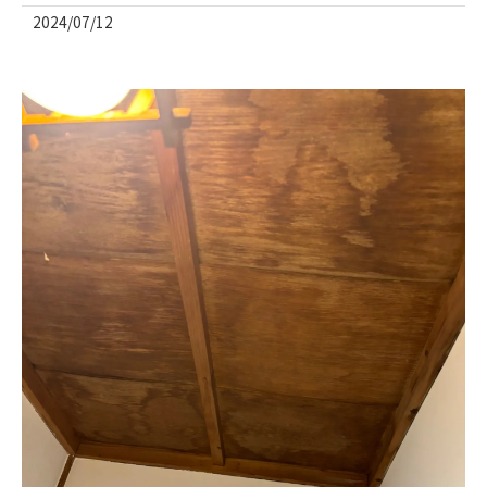
2024/07/12