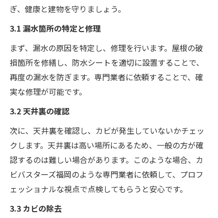
ぎ、健康と建物を守りましょう。
3.1 漏水箇所の特定と修理
まず、漏水の原因を特定し、修理を行います。屋根の破
損箇所を修繕し、防水シートを適切に設置することで、
再度の漏水を防ぎます。専門業者に依頼することで、確
実な修理が可能です。
3.2 天井裏の確認
次に、天井裏を確認し、カビが発生していないかチェッ
クします。天井裏は高い場所にあるため、一般の方が確
認するのは難しい場合があります。このような場合、カ
ビバスターズ福岡のような専門業者に依頼して、プロフ
ェッショナルな視点で点検してもらうと安心です。
3.3 カビの除去