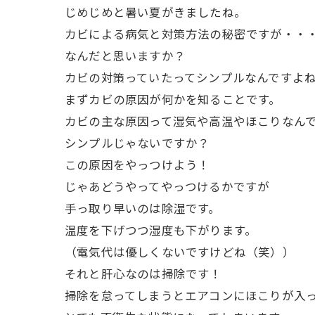
じめじめと暑い夏がきましたね。
カビによる病気と対策方法の秘密ですが・・
なんだと思いますか？
カビの対策っていたってシンプルなんですよ
まずカビの原因が何かを知ることです。
カビの主な原因って湿気や高温やほこりなん
シンプルじゃないですか？
この原因をやっつけよう！
じゃあどうやってやっつけるかですが
手っ取り早いのは除湿です。
温度を下げつつ湿度も下がります。
（電気代は優しくないですけどね（笑））
それと肝心なのは掃除です！
掃除を怠ってしまうとエアコンにほこりが入