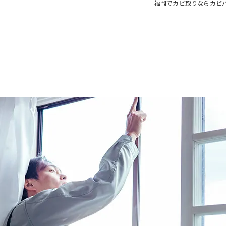
福岡でカビ取りならカビ