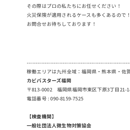
その際はプロの私たちにお任せください！
火災保険が適用されるケースも多くあるので
お問合せお待ちしております！
---------------------------------------------------------
稼働エリアは九州全域：福岡県・熊本県・佐
カビバスターズ福岡
〒813-0002 福岡県福岡市東区下原3丁目21-1
電話番号 : 090-8159-7525
【検査機関】
一般社団法人微生物対策協会