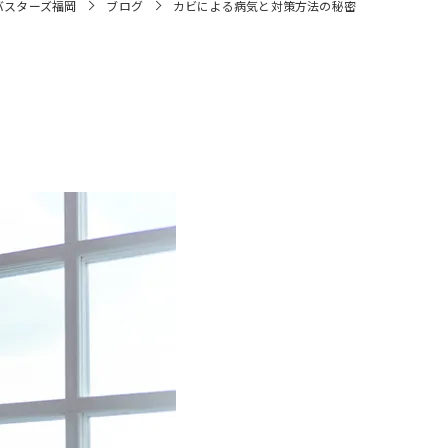
バスターズ福岡
ブログ
カビによる病気と対策方法の秘密