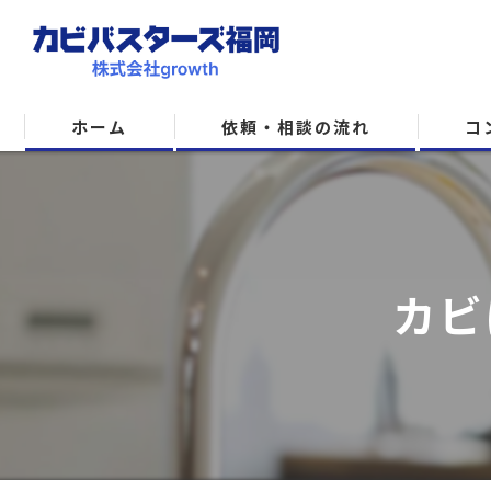
ホーム
依頼・相談の流れ
コ
カビ