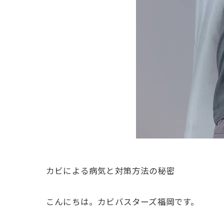
カビによる病気と対策方法の秘密
こんにちは。カビバスターズ福岡です。