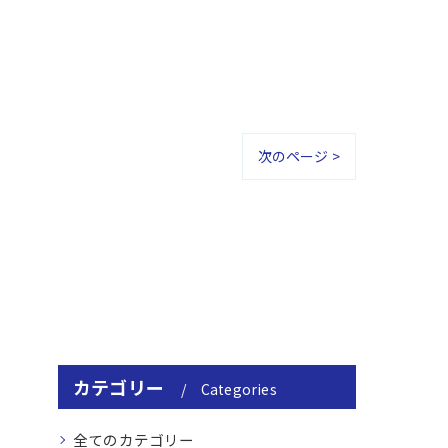
次のページ >
カテゴリー
Categories
全てのカテゴリー