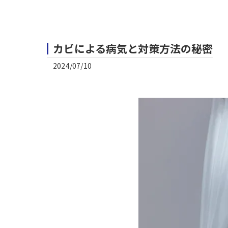
カビによる病気と対策方法の秘密
2024/07/10