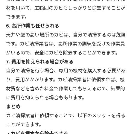
材を用いて、広範囲のカビもしっかりと除去することが
できます。
6. 高所作業も任せられる
天井や壁の高い場所のカビは、自分で清掃するのは危険
です。カビ清掃業者は、高所作業の訓練を受けた作業員
がいるので、安全にカビを除去することができます。
7. 費用を抑えられる場合がある
自分で清掃を行う場合、専用の機材を購入する必要があ
り、費用がかかります。カビ清掃業者に依頼すれば、機
材費などを含めた料金で作業してもらえるので、結果的
に費用を抑えられる場合もあります。
まとめ
カビ清掃業者に依頼することで、以下のメリットを得る
ことができます。
・カビを根本から除去できる