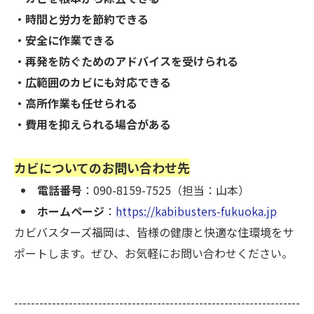
・時間と労力を節約できる
・安全に作業できる
・再発を防ぐためのアドバイスを受けられる
・広範囲のカビにも対応できる
・高所作業も任せられる
・費用を抑えられる場合がある
カビについてのお問い合わせ先
電話番号
：090-8159-7525（担当：山本）
ホームページ
：
https://kabibusters-fukuoka.jp
カビバスターズ福岡は、皆様の健康と快適な住環境をサ
ポートします。ぜひ、お気軽にお問い合わせください。
--------------------------------------------------------------------