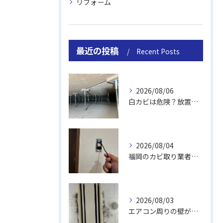
リフォーム
最近の投稿
Recent Posts
2026/08/06
白カビは危険？放置のリスクと取り方
2026/08/04
福岡のカビ取り業者おすすめの選び方と費用
2026/08/03
エアコン周りの壁が結露しやすい理由