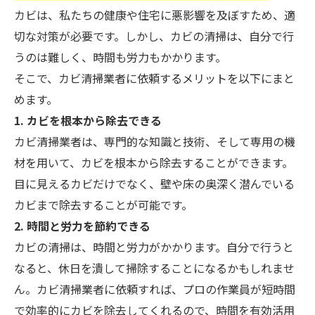
カビは、私たちの健康や住宅に悪影響を及ぼすため、適
切な対策が必要です。しかし、カビの清掃は、自分で行
うのは難しく、時間も労力もかかります。
そこで、カビ清掃業者に依頼するメリットを以下にまと
めます。
1. カビを根本から除去できる
カビ清掃業者は、専門的な知識と技術、そして専用の機
材を用いて、カビを根本から除去することができます。
目に見えるカビだけでなく、壁や床の奥深く潜んでいる
カビまで除去することが可能です。
2. 時間と労力を節約できる
カビの清掃は、時間と労力がかかります。自分で行うと
なると、休日を潰して掃除することになるかもしれませ
ん。カビ清掃業者に依頼すれば、プロの作業員が短時間
で効率的にカビを除去してくれるので、時間を有効活用