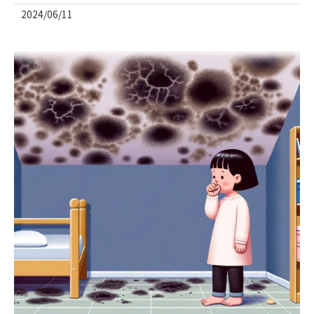
2024/06/11