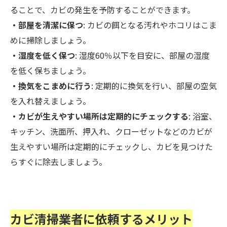
ることで、カビの発生を予防することができます。
・部屋を清潔に保つ
: カビの餌となる汚れやホコリはこま
めに掃除しましょう。
・湿度を低く保つ
: 湿度60％以下を目安に、部屋の湿度
を低く保ちましょう。
・換気をこまめに行う
: 定期的に換気を行い、部屋の空気
を入れ替えましょう。
・カビが生えやすい場所は定期的にチェックする
: 浴室、
キッチン、洗面所、押入れ、クローゼットなどのカビが
生えやすい場所は定期的にチェックし、カビを見つけた
らすぐに除去しましょう。
カビ清掃業者に依頼するメリット