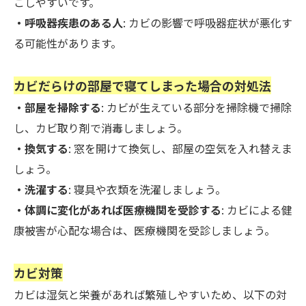
こしやすいです。
・呼吸器疾患のある人
: カビの影響で呼吸器症状が悪化す
る可能性があります。
カビだらけの部屋で寝てしまった場合の対処法
・部屋を掃除する
: カビが生えている部分を掃除機で掃除
し、カビ取り剤で消毒しましょう。
・換気する
: 窓を開けて換気し、部屋の空気を入れ替えま
しょう。
・洗濯する
: 寝具や衣類を洗濯しましょう。
・体調に変化があれば医療機関を受診する
: カビによる健
康被害が心配な場合は、医療機関を受診しましょう。
カビ対策
カビは湿気と栄養があれば繁殖しやすいため、以下の対