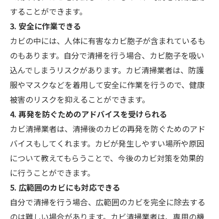
することができます。
3. 安全に作業できる
カビの中には、人体に有害なカビ胞子が含まれているも
のもあります。自分で清掃を行う場合、カビ胞子を吸い
込んでしまうリスクがあります。カビ清掃業者は、防護
服やマスクなどを着用して安全に作業を行うので、健康
被害のリスクを抑えることができます。
4. 再発を防ぐためのアドバイスを受けられる
カビ清掃業者は、清掃後のカビの再発を防ぐためのアド
バイスもしてくれます。カビが発生しやすい場所や原因
について教えてもらうことで、今後のカビ対策を効果的
に行うことができます。
5. 広範囲のカビにも対応できる
自分で清掃を行う場合、広範囲のカビを完全に除去する
のは難しい場合があります。カビ清掃業者は、専用の機