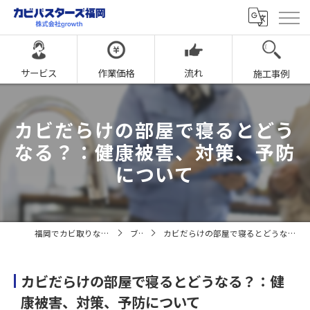
サービス
作業価格
流れ
施工事例
カビだらけの部屋で寝るとどう
なる？：健康被害、対策、予防
について
福岡でカビ取りならカビバスターズ福岡
ブログ
カビだらけの部屋で寝るとどうなる？：健康被害、対策、予防について
カビだらけの部屋で寝るとどうなる？：健
康被害、対策、予防について