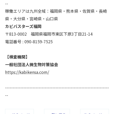
--
稼働エリアは九州全域：福岡県・熊本県・佐賀県・長崎
県・大分県・宮崎県・山口県
カビバスターズ福岡
〒813-0002 福岡県福岡市東区下原3丁目21-14
電話番号 : 090-8159-7525
【検査機関】
一般社団法人微生物対策協会
https://kabikensa.com/
--------------------------------------------------------------------
--