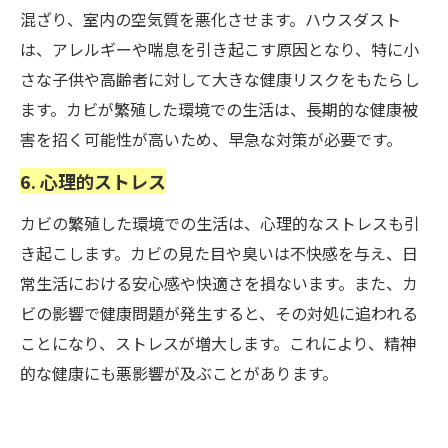
混ざり、室内の空気質を悪化させます。ハウスダスト
は、アレルギーや喘息を引き起こす原因となり、特に小
さな子供や高齢者に対して大きな健康リスクをもたらし
ます。カビが繁殖した環境での生活は、長期的な健康被
害を招く可能性が高いため、早急な対策が必要です。
6. 心理的ストレス
カビの繁殖した環境での生活は、心理的なストレスも引
き起こします。カビの見た目や臭いは不快感を与え、日
常生活における安心感や快適さを損ないます。また、カ
ビの影響で健康問題が発生すると、その対処に追われる
ことになり、ストレスが増大します。これにより、精神
的な健康にも悪影響が及ぶことがあります。