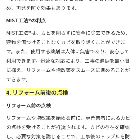
め、再発を防ぐ効果もあります。
MIST工法®の利点
MIST工法®は、カビを削らずに安全に除去できるため、
建物を傷つけることなくカビを取り除くことができま
す。また、使用する薬剤は人体に無害であり、安心して
利用できます。迅速な対応により、工事の遅延を最小限
に抑え、リフォームや増改築をスムーズに進めることが
できます。
4. リフォーム前後の点検
リフォーム前の点検
リフォームや増改築を始める前に、専門業者によるカビ
の点検を受けることが推奨されます。カビの存在を確認
し、必要な対策を講じることで、工事後のトラブルを防