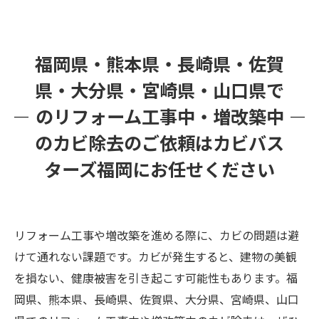
福岡県・熊本県・長崎県・佐賀
県・大分県・宮崎県・山口県で
のリフォーム工事中・増改築中
のカビ除去のご依頼はカビバス
ターズ福岡にお任せください
リフォーム工事や増改築を進める際に、カビの問題は避
けて通れない課題です。カビが発生すると、建物の美観
を損ない、健康被害を引き起こす可能性もあります。福
岡県、熊本県、長崎県、佐賀県、大分県、宮崎県、山口