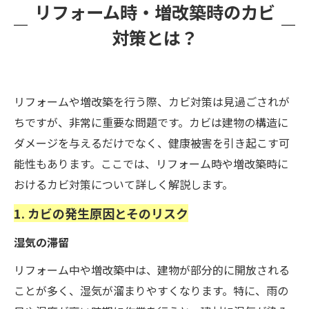
リフォーム時・増改築時のカビ
対策とは？
リフォームや増改築を行う際、カビ対策は見過ごされが
ちですが、非常に重要な問題です。カビは建物の構造に
ダメージを与えるだけでなく、健康被害を引き起こす可
能性もあります。ここでは、リフォーム時や増改築時に
おけるカビ対策について詳しく解説します。
1. カビの発生原因とそのリスク
湿気の滞留
リフォーム中や増改築中は、建物が部分的に開放される
ことが多く、湿気が溜まりやすくなります。特に、雨の