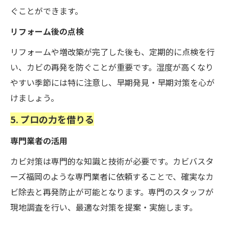
ぐことができます。
リフォーム後の点検
リフォームや増改築が完了した後も、定期的に点検を行
い、カビの再発を防ぐことが重要です。湿度が高くなり
やすい季節には特に注意し、早期発見・早期対策を心が
けましょう。
5. プロの力を借りる
専門業者の活用
カビ対策は専門的な知識と技術が必要です。カビバスタ
ーズ福岡のような専門業者に依頼することで、確実なカ
ビ除去と再発防止が可能となります。専門のスタッフが
現地調査を行い、最適な対策を提案・実施します。