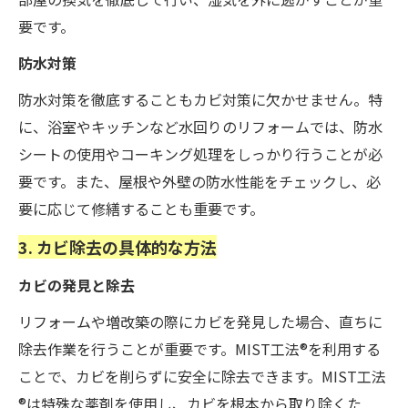
要です。
防水対策
防水対策を徹底することもカビ対策に欠かせません。特
に、浴室やキッチンなど水回りのリフォームでは、防水
シートの使用やコーキング処理をしっかり行うことが必
要です。また、屋根や外壁の防水性能をチェックし、必
要に応じて修繕することも重要です。
3. カビ除去の具体的な方法
カビの発見と除去
リフォームや増改築の際にカビを発見した場合、直ちに
除去作業を行うことが重要です。MIST工法®を利用する
ことで、カビを削らずに安全に除去できます。MIST工法
®は特殊な薬剤を使用し、カビを根本から取り除くた