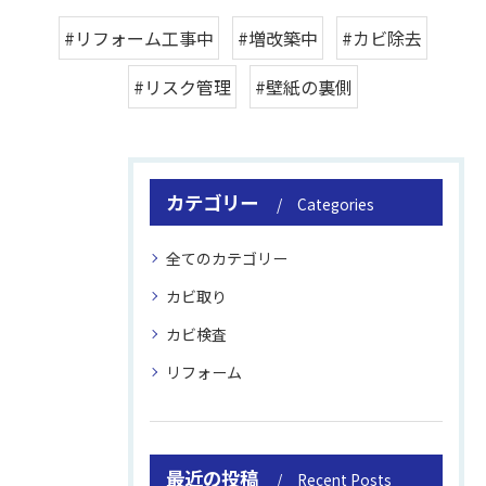
#リフォーム工事中
#増改築中
#カビ除去
#リスク管理
#壁紙の裏側
カテゴリー
Categories
全てのカテゴリー
カビ取り
カビ検査
リフォーム
最近の投稿
Recent Posts