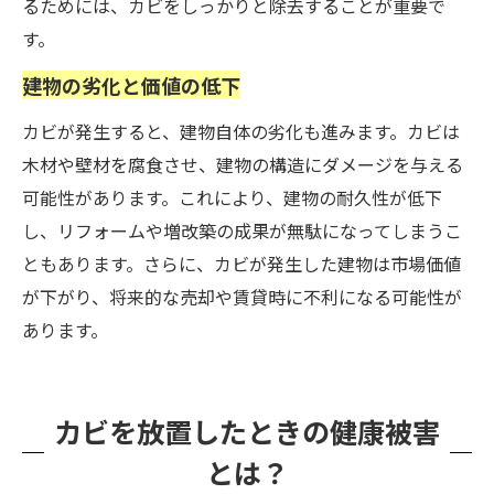
るためには、カビをしっかりと除去することが重要で
す。
建物の劣化と価値の低下
カビが発生すると、建物自体の劣化も進みます。カビは
木材や壁材を腐食させ、建物の構造にダメージを与える
可能性があります。これにより、建物の耐久性が低下
し、リフォームや増改築の成果が無駄になってしまうこ
ともあります。さらに、カビが発生した建物は市場価値
が下がり、将来的な売却や賃貸時に不利になる可能性が
あります。
カビを放置したときの健康被害
とは？