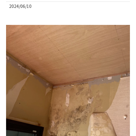
2024/06/10