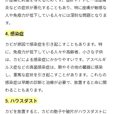
炎などの症状が悪化することもあり、特に皮膚が敏感な
人や免疫力が低下している人々には深刻な問題となりま
す。
4. 感染症
カビが原因で感染症を引き起こすこともあります。特
に、免疫力が低下している人々や高齢者、小さな子供
は、カビによる感染症にかかりやすいです。アスペルギ
ルス症などの真菌感染症は、肺やその他の臓器に感染
し、重篤な症状を引き起こすことがあります。これらの
感染症は早期の診断と治療が必要で、放置すると命に関
わることもあります。
5. ハウスダスト
カビを放置すると、カビの胞子や破片がハウスダストに