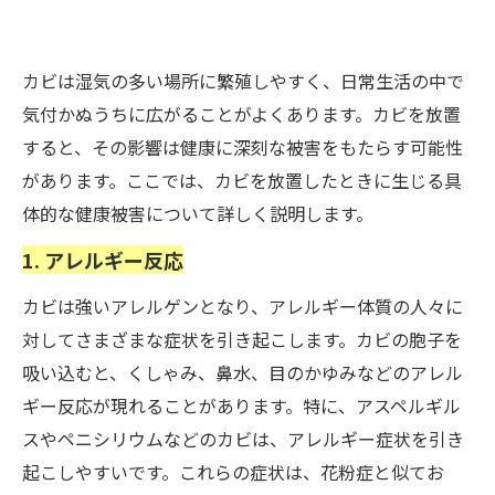
カビは湿気の多い場所に繁殖しやすく、日常生活の中で
気付かぬうちに広がることがよくあります。カビを放置
すると、その影響は健康に深刻な被害をもたらす可能性
があります。ここでは、カビを放置したときに生じる具
体的な健康被害について詳しく説明します。
1. アレルギー反応
カビは強いアレルゲンとなり、アレルギー体質の人々に
対してさまざまな症状を引き起こします。カビの胞子を
吸い込むと、くしゃみ、鼻水、目のかゆみなどのアレル
ギー反応が現れることがあります。特に、アスペルギル
スやペニシリウムなどのカビは、アレルギー症状を引き
起こしやすいです。これらの症状は、花粉症と似てお