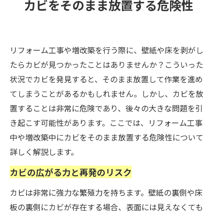
カビをそのまま放置する危険性
リフォーム工事や増改築を行う際に、壁紙や床を剥がし
たらカビが見つかったことはありませんか？こういった
状況でカビを発見すると、そのまま放置して作業を進め
てしまうことがあるかもしれません。しかし、カビを放
置することは非常に危険であり、後々の大きな問題を引
き起こす可能性があります。ここでは、リフォーム工事
中や増改築中にカビをそのまま放置する危険性について
詳しく解説します。
カビの広がる力と再発のリスク
カビは非常に強力な繁殖力を持ちます。壁紙の裏側や床
板の裏側にカビが存在する場合、表面には見えなくても