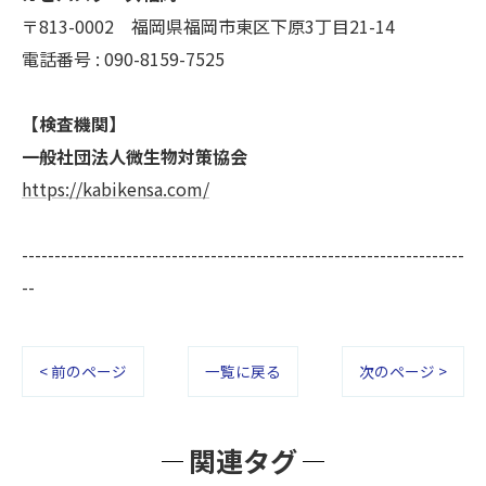
〒813-0002 福岡県福岡市東区下原3丁目21-14
電話番号 : 090-8159-7525
【検査機関】
一般社団法人微生物対策協会
https://kabikensa.com/
--------------------------------------------------------------------
--
< 前のページ
一覧に戻る
次のページ >
関連タグ