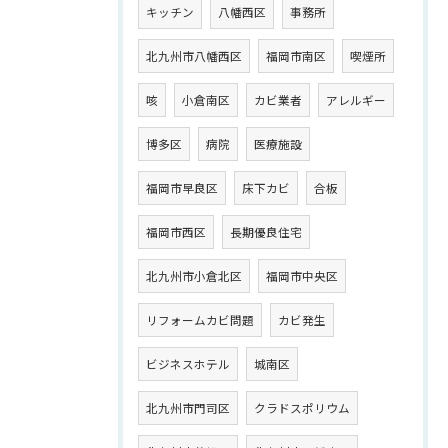
キッチン
八幡西区
事務所
北九州市八幡西区
福岡市南区
喫煙所
咳
小倉南区
カビ業者
アレルギー
博多区
病院
医療施設
福岡市早良区
床下カビ
合板
福岡市西区
長期優良住宅
北九州市小倉北区
福岡市中央区
リフォームカビ問題
カビ発生
ビジネスホテル
城南区
北九州市門司区
クラドスポリウム