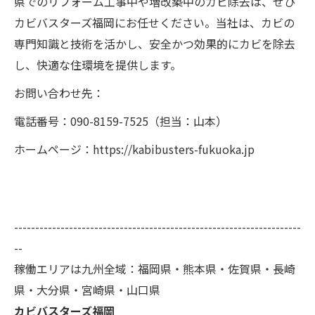
県でのリフォーム工事中や増改築中のカビ除去は、ぜひ
カビバスターズ福岡にお任せください。当社は、カビの
専門知識と技術を活かし、安全かつ効果的にカビを除去
し、快適な住環境を提供します。
お問い合わせ先：
電話番号：090-8159-7525（担当：山本）
ホームページ：https://kabibusters-fukuoka.jp
--------------------------------------------------------------------
--
稼働エリアは九州全域：福岡県・熊本県・佐賀県・長崎
県・大分県・宮崎県・山口県
カビバスターズ福岡