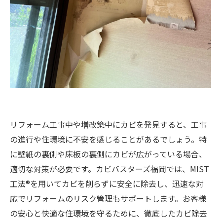
リフォーム工事中や増改築中にカビを発見すると、工事
の進行や住環境に不安を感じることがあるでしょう。特
に壁紙の裏側や床板の裏側にカビが広がっている場合、
適切な対策が必要です。カビバスターズ福岡では、MIST
工法®を用いてカビを削らずに安全に除去し、迅速な対
応でリフォームのリスク管理もサポートします。お客様
の安心と快適な住環境を守るために、徹底したカビ除去