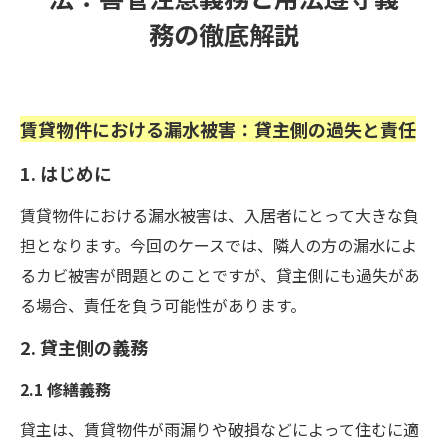
クレーム
務の徹底解説
賃貸物件における漏水被害：貸主側の過失と責任
1. はじめに
賃貸物件における漏水被害は、入居者にとって大きな負
担となります。今回のケースでは、隣人の方の漏水によ
るカビ被害が問題とのことですが、貸主側にも過失があ
る場合、責任を負う可能性があります。
2. 貸主側の義務
2.1 修繕義務
貸主は、賃貸物件が雨漏りや破損などによって住むに適