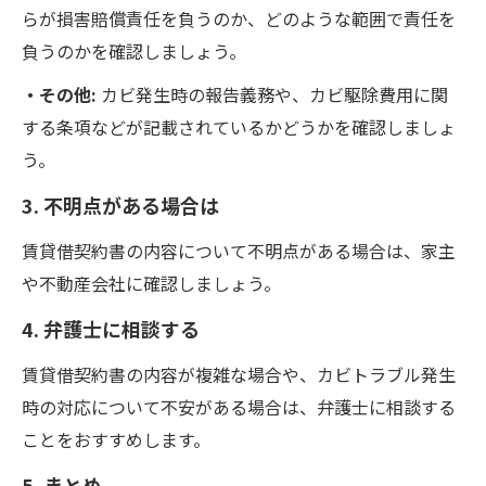
らが損害賠償責任を負うのか、どのような範囲で責任を
負うのかを確認しましょう。
・その他:
カビ発生時の報告義務や、カビ駆除費用に関
する条項などが記載されているかどうかを確認しましょ
う。
3. 不明点がある場合は
賃貸借契約書の内容について不明点がある場合は、家主
や不動産会社に確認しましょう。
4. 弁護士に相談する
賃貸借契約書の内容が複雑な場合や、カビトラブル発生
時の対応について不安がある場合は、弁護士に相談する
ことをおすすめします。
5. まとめ