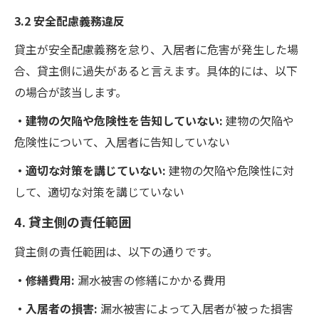
3.2 安全配慮義務違反
貸主が安全配慮義務を怠り、入居者に危害が発生した場
合、貸主側に過失があると言えます。具体的には、以下
の場合が該当します。
・建物の欠陥や危険性を告知していない:
建物の欠陥や
危険性について、入居者に告知していない
・適切な対策を講じていない:
建物の欠陥や危険性に対
して、適切な対策を講じていない
4. 貸主側の責任範囲
貸主側の責任範囲は、以下の通りです。
・修繕費用:
漏水被害の修繕にかかる費用
・入居者の損害:
漏水被害によって入居者が被った損害