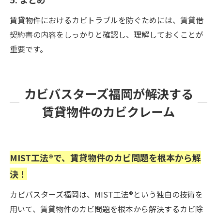
賃貸物件におけるカビトラブルを防ぐためには、賃貸借
契約書の内容をしっかりと確認し、理解しておくことが
重要です。
カビバスターズ福岡が解決する
賃貸物件のカビクレーム
MIST工法®で、賃貸物件のカビ問題を根本から解
決！
カビバスターズ福岡は、MIST工法®という独自の技術を
用いて、賃貸物件のカビ問題を根本から解決するカビ除