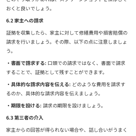
おくと良いでしょう。
6.2 家主への請求
証拠を収集したら、家主に対して修繕費用や損害賠償の
請求を行いましょう。その際、以下の点に注意しましょ
う。
・書面で請求する:
口頭での請求ではなく、書面で請求
することで、証拠として残すことができます。
・具体的な請求内容を伝える:
どのような費用を請求す
るのか、具体的な請求内容を伝えましょう。
・期限を設ける:
請求の期限を設けましょう。
6.3 第三者の介入
家主からの回答が得られない場合や、話し合いがうまく