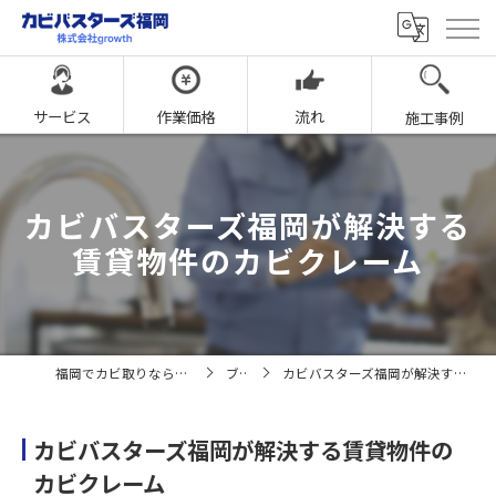
サービス
作業価格
流れ
施工事例
カビバスターズ福岡が解決する
賃貸物件のカビクレーム
福岡でカビ取りならカビバスターズ福岡
ブログ
カビバスターズ福岡が解決する賃貸物件のカビクレーム
カビバスターズ福岡が解決する賃貸物件の
カビクレーム