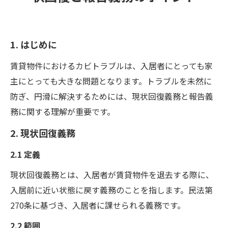
1. はじめに
賃貸物件におけるカビトラブルは、入居者にとっても家
主にとっても大きな問題となります。トラブルを未然に
防ぎ、円滑に解決するためには、現状回復義務と報告義
務に関する理解が重要です。
2. 現状回復義務
2.1 定義
現状回復義務とは、入居者が賃貸物件を退去する際に、
入居前に近い状態に戻す義務のことを指します。民法第
270条に基づき、入居者に課せられる義務です。
2.2 範囲