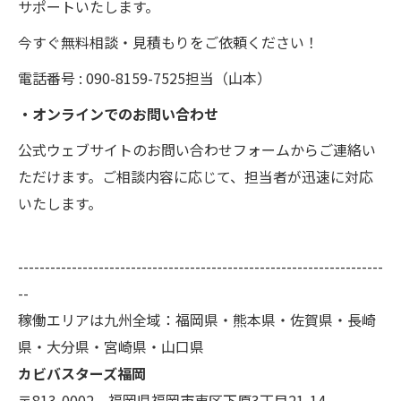
サポートいたします。
今すぐ無料相談・見積もりをご依頼ください！
電話番号 : 090-8159-7525担当（山本）
・オンラインでのお問い合わせ
公式ウェブサイトのお問い合わせフォームからご連絡い
ただけます。ご相談内容に応じて、担当者が迅速に対応
いたします。
--------------------------------------------------------------------
--
稼働エリアは九州全域：福岡県・熊本県・佐賀県・長崎
県・大分県・宮崎県・山口県
カビバスターズ福岡
〒813-0002 福岡県福岡市東区下原3丁目21-14