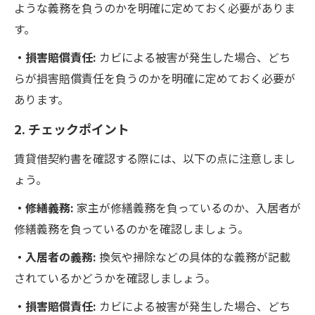
ような義務を負うのかを明確に定めておく必要がありま
す。
・損害賠償責任:
カビによる被害が発生した場合、どち
らが損害賠償責任を負うのかを明確に定めておく必要が
あります。
2. チェックポイント
賃貸借契約書を確認する際には、以下の点に注意しまし
ょう。
・修繕義務:
家主が修繕義務を負っているのか、入居者が
修繕義務を負っているのかを確認しましょう。
・入居者の義務:
換気や掃除などの具体的な義務が記載
されているかどうかを確認しましょう。
・損害賠償責任:
カビによる被害が発生した場合、どち