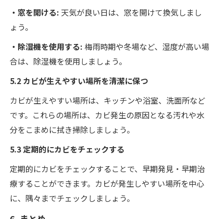
・窓を開ける:
天気が良い日は、窓を開けて換気しまし
ょう。
・除湿機を使用する:
梅雨時期や冬場など、湿度が高い場
合は、除湿機を使用しましょう。
5.2 カビが生えやすい場所を清潔に保つ
カビが生えやすい場所は、キッチンや浴室、洗面所など
です。これらの場所は、カビ発生の原因となる汚れや水
分をこまめに拭き掃除しましょう。
5.3 定期的にカビをチェックする
定期的にカビをチェックすることで、早期発見・早期治
療することができます。カビが発生しやすい場所を中心
に、隅々までチェックしましょう。
6. まとめ