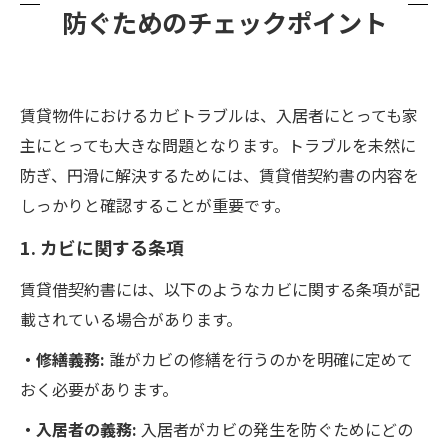
防ぐためのチェックポイント
賃貸物件におけるカビトラブルは、入居者にとっても家
主にとっても大きな問題となります。トラブルを未然に
防ぎ、円滑に解決するためには、賃貸借契約書の内容を
しっかりと確認することが重要です。
1. カビに関する条項
賃貸借契約書には、以下のようなカビに関する条項が記
載されている場合があります。
・修繕義務:
誰がカビの修繕を行うのかを明確に定めて
おく必要があります。
・入居者の義務:
入居者がカビの発生を防ぐためにどの