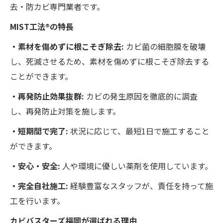
去・防カビ専門業者です。
MIST工法®の特長
・素材を傷めずに根こそぎ除去:
カビ菌の細胞膜を破壊
し、死滅させるため、素材を傷めずに根こそぎ除去する
ことができます。
・再発防止効果抜群:
カビの発生原因を徹底的に調査
し、再発防止対策を施します。
・短期間で完了:
状況に応じて、最短1日で施工すること
ができます。
・安心・安全:
人や環境に優しい薬剤を使用しています。
・完全自社施工:
経験豊富なスタッフが、責任を持って施
工を行います。
カビバスターズ福岡が選ばれる理由