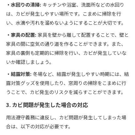
・水回りの清掃:
キッチンや浴室、洗面所などの水回り
は、カビが発生しやすい場所です。こまめに掃除を行
い、水滴や汚れを溜めないようにすることが大切です。
・家具の配置:
家具を壁から離して配置することで、壁と
家具の間に空気の通り道を作ることができます。また、
家具の裏側も定期的に掃除を行い、カビが発生していな
いか確認しましょう。
・結露対策:
冬場など、結露が発生しやすい時期には、結
露対策グッズを使用したり、窓周りの掃除をこまめに行
うことで、カビ発生のリスクを減らすことができます。
3. カビ問題が発生した場合の対応
用法遵守義務に違反し、カビ問題が発生してしまった場
合は、以下の対応が必要です。