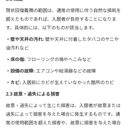
現状回復義務の範囲は、通常の使用に伴う自然な損耗を
超えたものであれば、入居者が負担することになりま
す。具体的には、以下のものが該当します。
・壁や天井の汚れ:
壁や天井に付着したタバコのヤニや
油汚れなど
・床の傷:
フローリングの傷やへこみなど
・設備の故障:
エアコンや給湯器などの故障
・カビ:
入居前にカビが生えていなかった箇所のカビ
2.3 故意・過失による損害
故意・過失によって生じた損害は、入居者が故意または
過失によって損害を与えた場合に発生するものです。通
常の使用範囲を超えた損害や、故意に損害を与えた場合