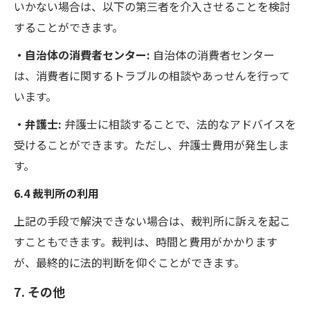
いかない場合は、以下の第三者を介入させることを検討
することができます。
・自治体の消費者センター:
自治体の消費者センター
は、消費者に関するトラブルの相談やあっせんを行って
います。
・弁護士:
弁護士に相談することで、法的なアドバイスを
受けることができます。ただし、弁護士費用が発生しま
す。
6.4 裁判所の利用
上記の手段で解決できない場合は、裁判所に訴えを起こ
すこともできます。裁判は、時間と費用がかかります
が、最終的に法的判断を仰ぐことができます。
7. その他