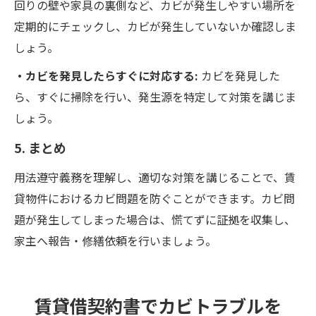
回りの壁や家具の裏側など、カビが発生しやすい場所を
定期的にチェックし、カビが発生していないか確認しま
しょう。
・カビを発見したらすぐに対応する:
カビを発見した
ら、すぐに掃除を行い、発生源を特定して対策を講じま
しょう。
5. まとめ
用法遵守義務を理解し、適切な対策を講じることで、賃
貸物件におけるカビ問題を防ぐことができます。カビ問
題が発生してしまった場合は、慌てずに証拠を収集し、
家主へ報告・修繕依頼を行いましょう。
賃貸借契約書でカビトラブルを