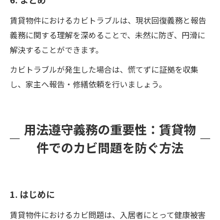
賃貸物件におけるカビトラブルは、現状回復義務と報告
義務に関する理解を深めることで、未然に防ぎ、円滑に
解決することができます。
カビトラブルが発生した場合は、慌てずに証拠を収集
し、家主へ報告・修繕依頼を行いましょう。
用法遵守義務の重要性：賃貸物
件でのカビ問題を防ぐ方法
1. はじめに
賃貸物件におけるカビ問題は、入居者にとって健康被害