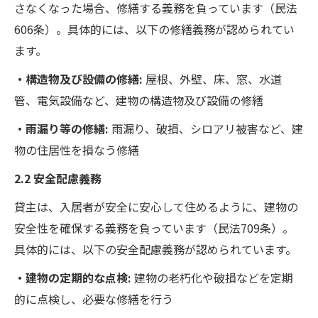
さなくなった場合、修繕する義務を負っています（民法
606条）。具体的には、以下の修繕義務が認められてい
ます。
・構造物及び設備の修繕:
屋根、外壁、床、窓、水道
管、電気設備など、建物の構造物及び設備の修繕
・雨漏り等の修繕:
雨漏り、破損、シロアリ被害など、建
物の住居性を損なう修繕
2.2 安全配慮義務
貸主は、入居者が安全に安心して住めるように、建物の
安全性を確保する義務を負っています（民法709条）。
具体的には、以下の安全配慮義務が認められています。
・建物の定期的な点検:
建物の老朽化や破損などを定期
的に点検し、必要な修繕を行う