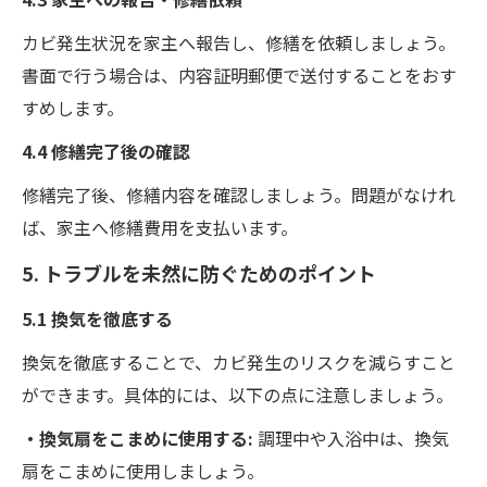
カビ発生状況を家主へ報告し、修繕を依頼しましょう。
書面で行う場合は、内容証明郵便で送付することをおす
すめします。
4.4 修繕完了後の確認
修繕完了後、修繕内容を確認しましょう。問題がなけれ
ば、家主へ修繕費用を支払います。
5. トラブルを未然に防ぐためのポイント
5.1 換気を徹底する
換気を徹底することで、カビ発生のリスクを減らすこと
ができます。具体的には、以下の点に注意しましょう。
・換気扇をこまめに使用する:
調理中や入浴中は、換気
扇をこまめに使用しましょう。