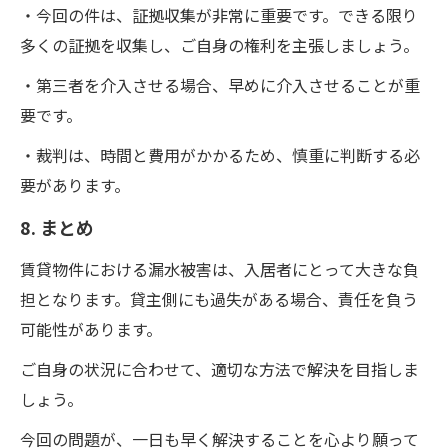
・今回の件は、証拠収集が非常に重要です。できる限り
多くの証拠を収集し、ご自身の権利を主張しましょう。
・第三者を介入させる場合、早めに介入させることが重
要です。
・裁判は、時間と費用がかかるため、慎重に判断する必
要があります。
8. まとめ
賃貸物件における漏水被害は、入居者にとって大きな負
担となります。貸主側にも過失がある場合、責任を負う
可能性があります。
ご自身の状況に合わせて、適切な方法で解決を目指しま
しょう。
今回の問題が、一日も早く解決することを心より願って