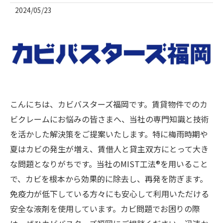
2024/05/23
こんにちは、カビバスターズ福岡です。賃貸物件でのカ
ビクレームにお悩みの皆さまへ、当社の専門知識と技術
を活かした解決策をご提案いたします。特に梅雨時期や
夏はカビの発生が増え、賃借人と貸主双方にとって大き
な問題となりがちです。当社のMIST工法®を用いること
で、カビを根本から効果的に除去し、再発を防ぎます。
免疫力が低下している方々にも安心して利用いただける
安全な液剤を使用しています。カビ問題でお困りの際