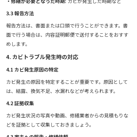
・修繕が必要となった時期:
カビが発生した時期など
3.3 報告方法
報告方法は、書面または口頭で行うことができます。書
面で行う場合は、内容証明郵便で送付することをおすす
めします。
4. カビトラブル発生時の対応
4.1 カビ発生原因の特定
カビ発生の原因を特定することが重要です。原因として
は、結露、換気不足、水漏れなどが考えられます。
4.2 証拠収集
カビ発生状況の写真や動画、修繕業者からの見積もりな
どを証拠として収集しておきましょう。
4.3 家主への報告・修繕依頼