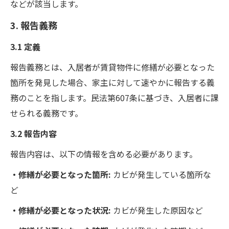
などが該当します。
3. 報告義務
3.1 定義
報告義務とは、入居者が賃貸物件に修繕が必要となった
箇所を発見した場合、家主に対して速やかに報告する義
務のことを指します。民法第607条に基づき、入居者に課
せられる義務です。
3.2 報告内容
報告内容は、以下の情報を含める必要があります。
・修繕が必要となった箇所:
カビが発生している箇所な
ど
・修繕が必要となった状況:
カビが発生した原因など