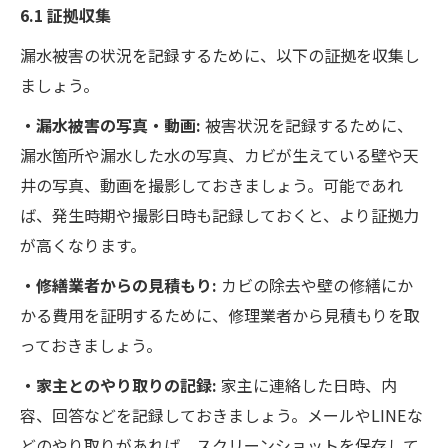
6.1 証拠収集
漏水被害の状況を記録するために、以下の証拠を収集し
ましょう。
・漏水被害の写真・動画:
被害状況を記録するために、
漏水箇所や漏水した水の写真、カビが生えている壁や天
井の写真、動画を撮影しておきましょう。可能であれ
ば、発生時期や撮影日時も記録しておくと、より証拠力
が高くなります。
・修繕業者からの見積もり:
カビの除去や壁の修繕にか
かる費用を証明するために、修理業者から見積もりを取
っておきましょう。
・家主とのやり取りの記録:
家主に連絡した日時、内
容、回答などを記録しておきましょう。メールやLINEな
どのやり取りがあれば、スクリーンショットを保存して