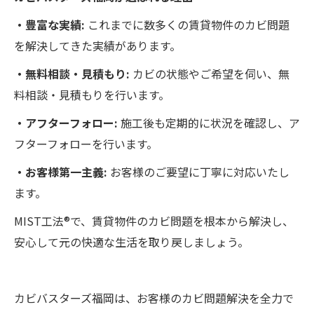
・豊富な実績:
これまでに数多くの賃貸物件のカビ問題
を解決してきた実績があります。
・無料相談・見積もり:
カビの状態やご希望を伺い、無
料相談・見積もりを行います。
・アフターフォロー:
施工後も定期的に状況を確認し、ア
フターフォローを行います。
・お客様第一主義:
お客様のご要望に丁寧に対応いたし
ます。
MIST工法®で、賃貸物件のカビ問題を根本から解決し、
安心して元の快適な生活を取り戻しましょう。
カビバスターズ福岡は、お客様のカビ問題解決を全力で